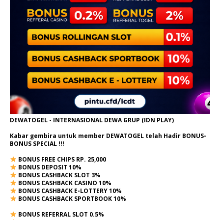
DEWATOGEL - INTERNASIONAL DEWA GRUP (IDN PLAY)
Kabar gembira untuk member DEWATOGEL telah Hadir
BONUS-
BONUS SPECIAL
!!!
BONUS FREE CHIPS RP. 25,000
BONUS DEPOSIT 10%
BONUS CASHBACK SLOT 3%
BONUS CASHBACK CASINO 10%
BONUS CASHBACK E-LOTTERY 10%
BONUS CASHBACK SPORTBOOK 10%
BONUS REFERRAL SLOT 0.5%