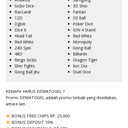
Sicbo Dice
3D Shio
Baccarat
Fantan
12D
5D ball
Oglok
Poker Dice
Dice 6
IDN 4 Stand
Head Tail
Red White
Red White
Monopoly
24D Spin
Gong Ball
48D
Billiards
Bingo Sicbo
Dragon Tiger
Shio Fights
Xoc Dia
Gong Ball Jitu
Duel Dice
KENAPA HARUS DEWATOGEL ?
Promo DEWATOGEL adalah promo terbaik yang disediakan,
antara lain :
BONUS FREE CHIPS RP. 25,000
BONUS DEPOSIT 10%