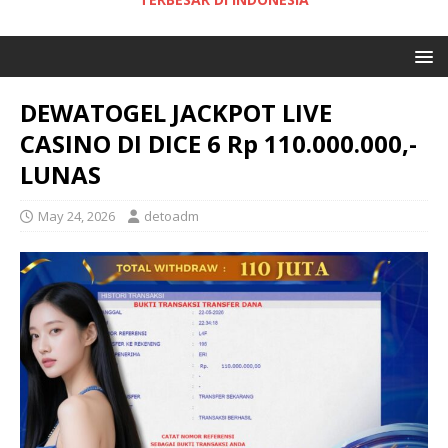
DEWATOGEL JACKPOT LIVE
CASINO DI DICE 6 Rp 110.000.000,-
LUNAS
May 24, 2026
detoadm