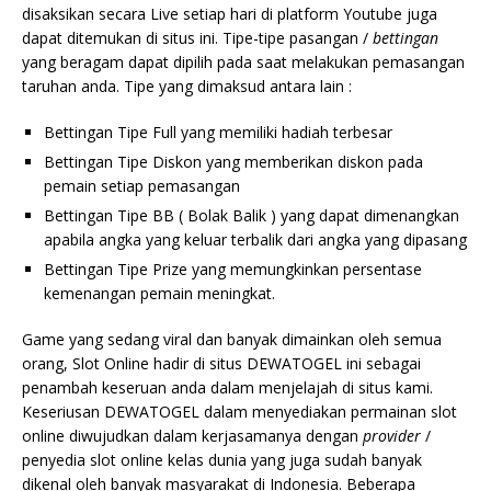
disaksikan secara Live setiap hari di platform Youtube juga
dapat ditemukan di situs ini. Tipe-tipe pasangan /
bettingan
yang beragam dapat dipilih pada saat melakukan pemasangan
taruhan anda. Tipe yang dimaksud antara lain :
Bettingan Tipe Full yang memiliki hadiah terbesar
Bettingan Tipe Diskon yang memberikan diskon pada
pemain setiap pemasangan
Bettingan Tipe BB ( Bolak Balik ) yang dapat dimenangkan
apabila angka yang keluar terbalik dari angka yang dipasang
Bettingan Tipe Prize yang memungkinkan persentase
kemenangan pemain meningkat.
Game yang sedang viral dan banyak dimainkan oleh semua
orang, Slot Online hadir di situs DEWATOGEL ini sebagai
penambah keseruan anda dalam menjelajah di situs kami.
Keseriusan DEWATOGEL dalam menyediakan permainan slot
online diwujudkan dalam kerjasamanya dengan
provider
/
penyedia slot online kelas dunia yang juga sudah banyak
dikenal oleh banyak masyarakat di Indonesia. Beberapa