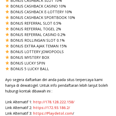
BONUS CASHBACK SLOT 10%
BONUS CASHBACK CASINO 10%
BONUS CASHBACK E-LOTTERY 10%
BONUS CASHBACK SPORTBOOK 10%
BONUS REFERRAL SLOT 0.5%
BONUS REFERRAL TOGEL 2%
BONUS REFERRAL CASINO 0.2%
BONUS ROLLINGAN SLOT 0.1%
BONUS EXTRA AJAK TEMAN 15%
BONUS LOTTERY JOWOPOOLS
BONUS MYSTERY BOX
BONUS LUCKY SPIN
BONUS 5 LUCKY BALL
Ayo segera daftarkan diri anda pada situs terpercaya kami
hanya di dewatogel. Untuk info pendaftaran lebih lanjut boleh
hubungi kontak dibawah ini :
Link Alternatif 1:
http://178.128.222.158/
Link Alternatif 2:
https://172.93.186.2/
Link Alternatif 3:
https://
Playdetol.com
/