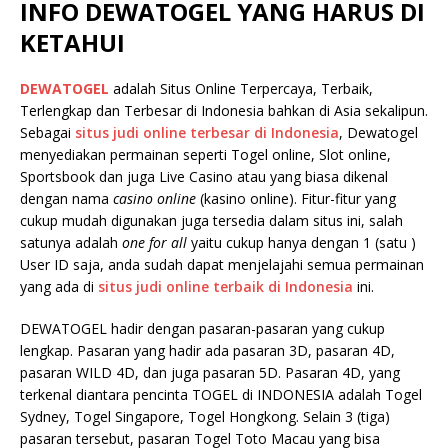
INFO DEWATOGEL YANG HARUS DI
KETAHUI
DEWATOGEL
adalah Situs Online Terpercaya, Terbaik,
Terlengkap dan Terbesar di Indonesia bahkan di Asia sekalipun.
Sebagai
situs judi online terbesar di Indonesia
, Dewatogel
menyediakan permainan seperti Togel online, Slot online,
Sportsbook dan juga Live Casino atau yang biasa dikenal
dengan nama
casino online
(kasino online). Fitur-fitur yang
cukup mudah digunakan juga tersedia dalam situs ini, salah
satunya adalah
one for all
yaitu cukup hanya dengan 1 (satu )
User ID saja, anda sudah dapat menjelajahi semua permainan
yang ada di
situs judi
online terbaik di Indonesia
ini.
DEWATOGEL hadir dengan pasaran-pasaran yang cukup
lengkap. Pasaran yang hadir ada pasaran 3D, pasaran 4D,
pasaran WILD 4D, dan juga pasaran 5D. Pasaran 4D, yang
terkenal diantara pencinta TOGEL di INDONESIA adalah Togel
Sydney, Togel Singapore, Togel Hongkong. Selain 3 (tiga)
pasaran tersebut, pasaran Togel Toto Macau yang bisa