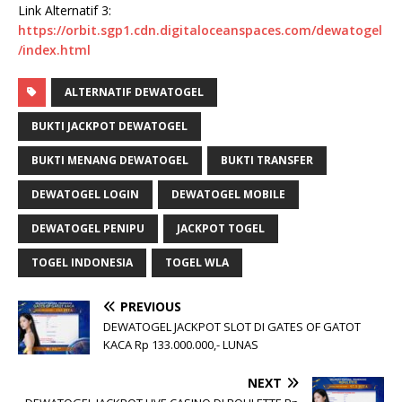
Link Alternatif 3:
https://orbit.sgp1.cdn.digitaloceanspaces.com/dewatogel
/index.html
ALTERNATIF DEWATOGEL
BUKTI JACKPOT DEWATOGEL
BUKTI MENANG DEWATOGEL
BUKTI TRANSFER
DEWATOGEL LOGIN
DEWATOGEL MOBILE
DEWATOGEL PENIPU
JACKPOT TOGEL
TOGEL INDONESIA
TOGEL WLA
PREVIOUS
DEWATOGEL JACKPOT SLOT DI GATES OF GATOT
KACA Rp 133.000.000,- LUNAS
NEXT