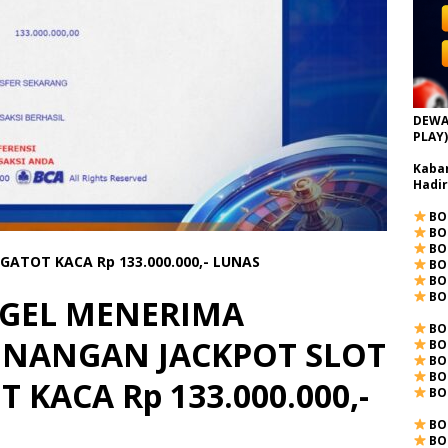
DEWA
PLAY)
Kaba
Hadi
BON
BO
BO
GATOT KACA Rp 133.000.000,- LUNAS
BO
BO
BO
GEL MENERIMA
BO
NANGAN JACKPOT SLOT
BO
BO
BO
 KACA Rp 133.000.000,-
BO
BO
BO