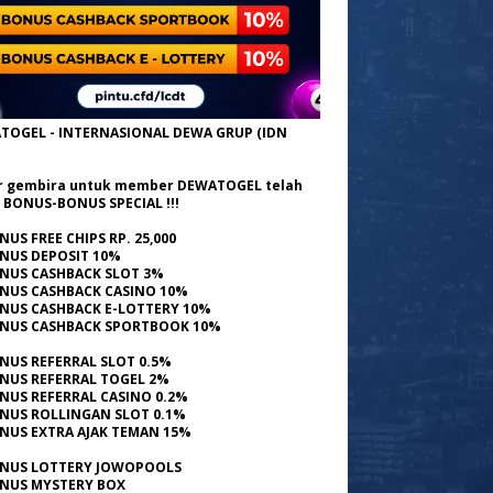
TOGEL - INTERNASIONAL DEWA GRUP (IDN
r gembira untuk member DEWATOGEL telah
r
BONUS-BONUS SPECIAL
!!!
US FREE CHIPS RP. 25,000
NUS DEPOSIT 10%
NUS CASHBACK SLOT 3%
NUS CASHBACK CASINO 10%
NUS CASHBACK E-LOTTERY 10%
NUS CASHBACK SPORTBOOK 10%
NUS REFERRAL SLOT 0.5%
NUS REFERRAL TOGEL 2%
NUS REFERRAL CASINO 0.2%
NUS ROLLINGAN SLOT 0.1%
NUS EXTRA AJAK TEMAN 15%
NUS LOTTERY JOWOPOOLS
NUS MYSTERY BOX