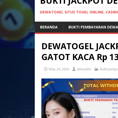
BUKTI JACKPOT D
DEWATOGEL SITUS TOGEL ONLINE, CASINO
BERANDA
BUKTI PEMBAYARAN DEW
DEWATOGEL JACKP
GATOT KACA Rp 13
May 24, 2026
detoadm
Bukti Jack