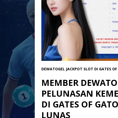
DEWATOGEL JACKPOT SLOT DI GATES OF 
MEMBER DEWATO
PELUNASAN KEME
DI GATES OF GATOT
LUNAS