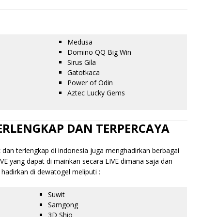
Medusa
Domino QQ Big Win
Sirus Gila
Gatotkaca
Power of Odin
Aztec Lucky Gems
TERLENGKAP DAN TERPERCAYA
k dan terlengkap di indonesia juga menghadirkan berbagai
VE yang dapat di mainkan secara LIVE dimana saja dan
hadirkan di dewatogel meliputi :
Suwit
Samgong
3D Shio