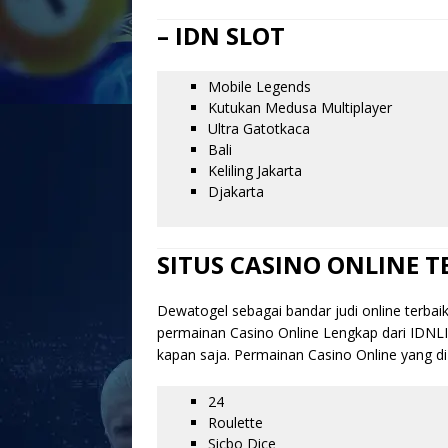
– IDN SLOT
Mobile Legends
Kutukan Medusa Multiplayer
Ultra Gatotkaca
Bali
Keliling Jakarta
Djakarta
SITUS CASINO ONLINE 
Dewatogel sebagai bandar judi online terbai
permainan Casino Online Lengkap dari IDNLI
kapan saja. Permainan Casino Online yang di 
24
Roulette
Sicbo Dice