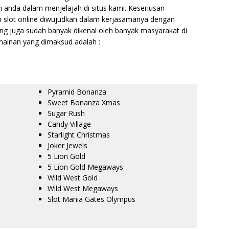
nda dalam menjelajah di situs kami. Keseriusan
lot online diwujudkan dalam kerjasamanya dengan
yang juga sudah banyak dikenal oleh banyak masyarakat di
mainan yang dimaksud adalah :
Pyramid Bonanza
Sweet Bonanza Xmas
Sugar Rush
Candy Village
Starlight Christmas
Joker Jewels
5 Lion Gold
5 Lion Gold Megaways
Wild West Gold
Wild West Megaways
Slot Mania Gates Olympus