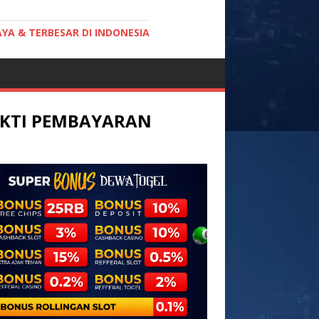
YA & TERBESAR DI INDONESIA
KTI PEMBAYARAN