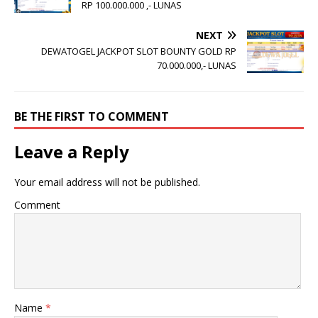
RP 100.000.000 ,- LUNAS
NEXT
DEWATOGEL JACKPOT SLOT BOUNTY GOLD RP
70.000.000,- LUNAS
BE THE FIRST TO COMMENT
Leave a Reply
Your email address will not be published.
Comment
Name
*