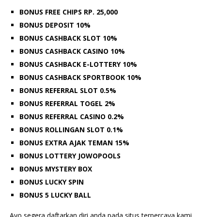
BONUS FREE CHIPS RP. 25,000
BONUS DEPOSIT 10%
BONUS CASHBACK SLOT 10%
BONUS CASHBACK CASINO 10%
BONUS CASHBACK E-LOTTERY 10%
BONUS CASHBACK SPORTBOOK 10%
BONUS REFERRAL SLOT 0.5%
BONUS REFERRAL TOGEL 2%
BONUS REFERRAL CASINO 0.2%
BONUS ROLLINGAN SLOT 0.1%
BONUS EXTRA AJAK TEMAN 15%
BONUS LOTTERY JOWOPOOLS
BONUS MYSTERY BOX
BONUS LUCKY SPIN
BONUS 5 LUCKY BALL
Ayo segera daftarkan diri anda pada situs terpercaya kami