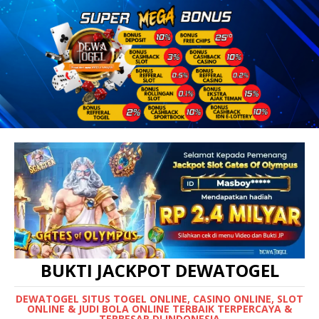
BUKTI JACKPOT DEWATOGEL
DEWATOGEL SITUS TOGEL ONLINE, CASINO ONLINE, SLOT
ONLINE & JUDI BOLA ONLINE TERBAIK TERPERCAYA &
TERBESAR DI INDONESIA