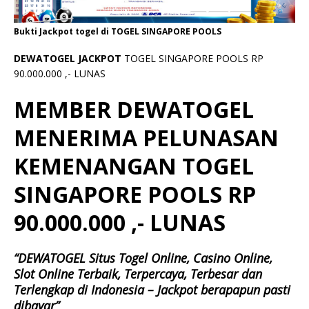
Bukti Jackpot togel di TOGEL SINGAPORE POOLS
DEWATOGEL JACKPOT
TOGEL SINGAPORE POOLS RP
90.000.000 ,- LUNAS
MEMBER DEWATOGEL
MENERIMA PELUNASAN
KEMENANGAN TOGEL
SINGAPORE POOLS RP
90.000.000 ,- LUNAS
“DEWATOGEL Situs Togel Online, Casino Online,
Slot Online Terbaik, Terpercaya, Terbesar dan
Terlengkap di Indonesia – Jackpot berapapun pasti
dibayar”