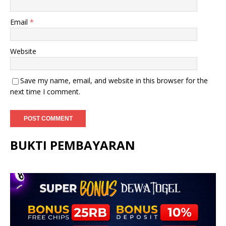
Email
*
Website
Save my name, email, and website in this browser for the
next time I comment.
BUKTI PEMBAYARAN