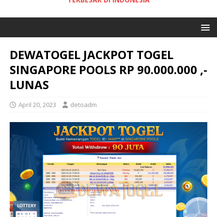
DEWATOGEL JACKPOT TOGEL
SINGAPORE POOLS RP 90.000.000 ,-
LUNAS
April 20, 2023
detoadm