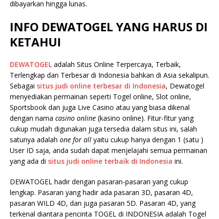
dibayarkan hingga lunas.
INFO DEWATOGEL YANG HARUS DI
KETAHUI
DEWATOGEL
adalah Situs Online Terpercaya, Terbaik,
Terlengkap dan Terbesar di Indonesia bahkan di Asia sekalipun.
Sebagai
situs judi online terbesar di Indonesia
, Dewatogel
menyediakan permainan seperti Togel online, Slot online,
Sportsbook dan juga Live Casino atau yang biasa dikenal
dengan nama
casino online
(kasino online). Fitur-fitur yang
cukup mudah digunakan juga tersedia dalam situs ini, salah
satunya adalah
one for all
yaitu cukup hanya dengan 1 (satu )
User ID saja, anda sudah dapat menjelajahi semua permainan
yang ada di
situs judi online terbaik di Indonesia
ini.
DEWATOGEL hadir dengan pasaran-pasaran yang cukup
lengkap. Pasaran yang hadir ada pasaran 3D, pasaran 4D,
pasaran WILD 4D, dan juga pasaran 5D. Pasaran 4D, yang
terkenal diantara pencinta TOGEL di INDONESIA adalah Togel