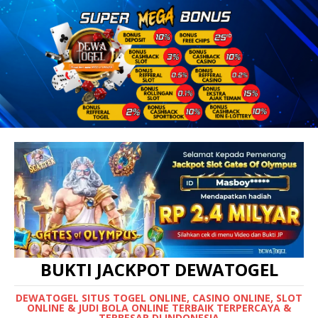
BUKTI JACKPOT DEWATOGEL
DEWATOGEL SITUS TOGEL ONLINE, CASINO ONLINE, SLOT
ONLINE & JUDI BOLA ONLINE TERBAIK TERPERCAYA &
TERBESAR DI INDONESIA