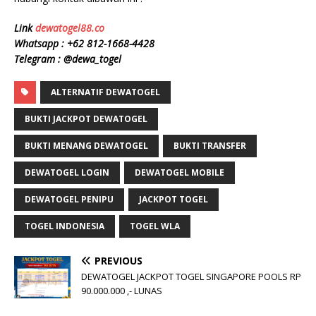
Link
dewatogel88.co
Whatsapp : +62 812-1668-4428
Telegram : @dewa_togel
ALTERNATIF DEWATOGEL
BUKTI JACKPOT DEWATOGEL
BUKTI MENANG DEWATOGEL
BUKTI TRANSFER
DEWATOGEL LOGIN
DEWATOGEL MOBILE
DEWATOGEL PENIPU
JACKPOT TOGEL
TOGEL INDONESIA
TOGEL WLA
PREVIOUS
DEWATOGEL JACKPOT TOGEL SINGAPORE POOLS RP
90.000.000 ,- LUNAS