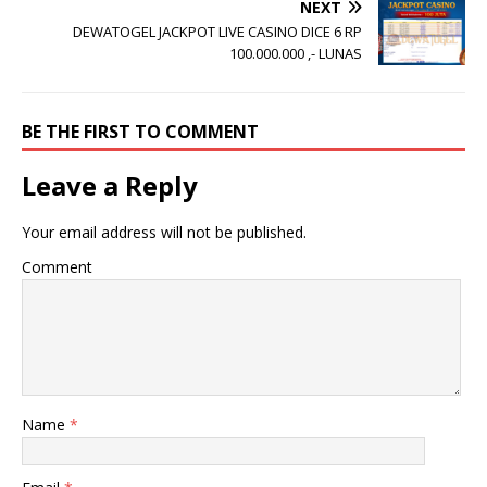
NEXT
DEWATOGEL JACKPOT LIVE CASINO DICE 6 RP
100.000.000 ,- LUNAS
BE THE FIRST TO COMMENT
Leave a Reply
Your email address will not be published.
Comment
Name
*