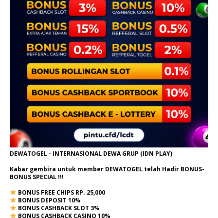
DEWATOGEL - INTERNASIONAL DEWA GRUP (IDN PLAY)
Kabar gembira untuk member DEWATOGEL telah Hadir
BONUS-
BONUS SPECIAL
!!!
BONUS FREE CHIPS RP. 25,000
BONUS DEPOSIT 10%
BONUS CASHBACK SLOT 3%
BONUS CASHBACK CASINO 10%