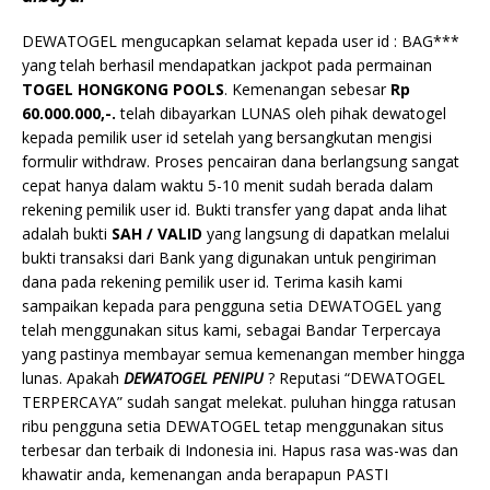
DEWATOGEL mengucapkan selamat kepada user id : BAG***
yang telah berhasil mendapatkan jackpot pada permainan
TOGEL HONGKONG POOLS
. Kemenangan sebesar
Rp
60.000.000,-.
telah dibayarkan LUNAS oleh pihak dewatogel
kepada pemilik user id setelah yang bersangkutan mengisi
formulir withdraw. Proses pencairan dana berlangsung sangat
cepat hanya dalam waktu 5-10 menit sudah berada dalam
rekening pemilik user id. Bukti transfer yang dapat anda lihat
adalah bukti
SAH / VALID
yang langsung di dapatkan melalui
bukti transaksi dari Bank yang digunakan untuk pengiriman
dana pada rekening pemilik user id. Terima kasih kami
sampaikan kepada para pengguna setia DEWATOGEL yang
telah menggunakan situs kami, sebagai Bandar Terpercaya
yang pastinya membayar semua kemenangan member hingga
lunas. Apakah
DEWATOGEL PENIPU
? Reputasi “DEWATOGEL
TERPERCAYA” sudah sangat melekat. puluhan hingga ratusan
ribu pengguna setia DEWATOGEL tetap menggunakan situs
terbesar dan terbaik di Indonesia ini. Hapus rasa was-was dan
khawatir anda, kemenangan anda berapapun PASTI