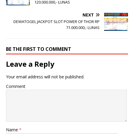
120.000.000,- LUNAS
NEXT
DEWATOGEL JACKPOT SLOT POWER OF THOR RP
71.000.000,- LUNAS
BE THE FIRST TO COMMENT
Leave a Reply
Your email address will not be published.
Comment
Name
*