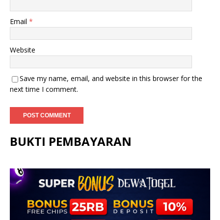
Email
*
Website
Save my name, email, and website in this browser for the
next time I comment.
BUKTI PEMBAYARAN