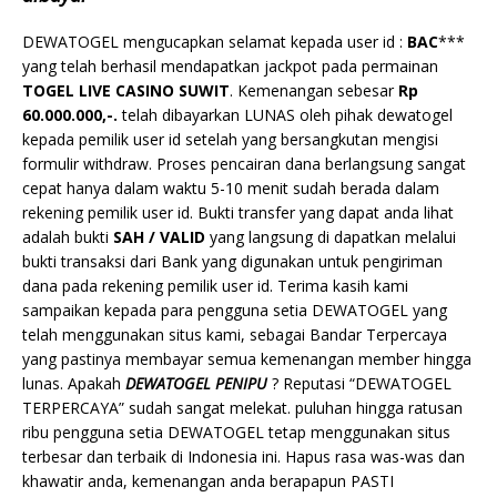
DEWATOGEL mengucapkan selamat kepada user id :
BAC
***
yang telah berhasil mendapatkan jackpot pada permainan
TOGEL LIVE CASINO SUWIT
. Kemenangan sebesar
Rp
60.000.000,-.
telah dibayarkan LUNAS oleh pihak dewatogel
kepada pemilik user id setelah yang bersangkutan mengisi
formulir withdraw. Proses pencairan dana berlangsung sangat
cepat hanya dalam waktu 5-10 menit sudah berada dalam
rekening pemilik user id. Bukti transfer yang dapat anda lihat
adalah bukti
SAH / VALID
yang langsung di dapatkan melalui
bukti transaksi dari Bank yang digunakan untuk pengiriman
dana pada rekening pemilik user id. Terima kasih kami
sampaikan kepada para pengguna setia DEWATOGEL yang
telah menggunakan situs kami, sebagai Bandar Terpercaya
yang pastinya membayar semua kemenangan member hingga
lunas. Apakah
DEWATOGEL PENIPU
? Reputasi “DEWATOGEL
TERPERCAYA” sudah sangat melekat. puluhan hingga ratusan
ribu pengguna setia DEWATOGEL tetap menggunakan situs
terbesar dan terbaik di Indonesia ini. Hapus rasa was-was dan
khawatir anda, kemenangan anda berapapun PASTI