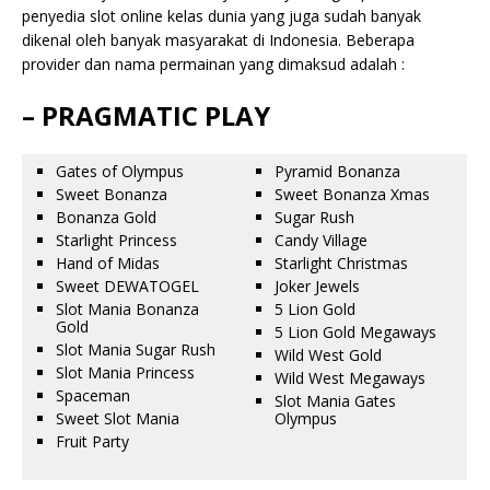
penyedia slot online kelas dunia yang juga sudah banyak
dikenal oleh banyak masyarakat di Indonesia. Beberapa
provider dan nama permainan yang dimaksud adalah :
– PRAGMATIC PLAY
Gates of Olympus
Pyramid Bonanza
Sweet Bonanza
Sweet Bonanza Xmas
Bonanza Gold
Sugar Rush
Starlight Princess
Candy Village
Hand of Midas
Starlight Christmas
Sweet DEWATOGEL
Joker Jewels
Slot Mania Bonanza
5 Lion Gold
Gold
5 Lion Gold Megaways
Slot Mania Sugar Rush
Wild West Gold
Slot Mania Princess
Wild West Megaways
Spaceman
Slot Mania Gates
Sweet Slot Mania
Olympus
Fruit Party