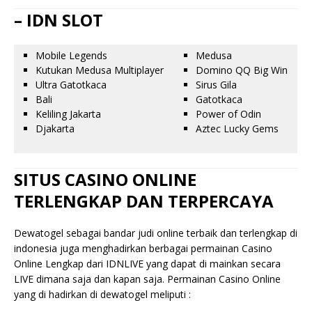
– IDN SLOT
Mobile Legends
Medusa
Kutukan Medusa Multiplayer
Domino QQ Big Win
Ultra Gatotkaca
Sirus Gila
Bali
Gatotkaca
Keliling Jakarta
Power of Odin
Djakarta
Aztec Lucky Gems
SITUS CASINO ONLINE
TERLENGKAP DAN TERPERCAYA
Dewatogel sebagai bandar judi online terbaik dan terlengkap di
indonesia juga menghadirkan berbagai permainan Casino
Online Lengkap dari IDNLIVE yang dapat di mainkan secara
LIVE dimana saja dan kapan saja. Permainan Casino Online
yang di hadirkan di dewatogel meliputi :