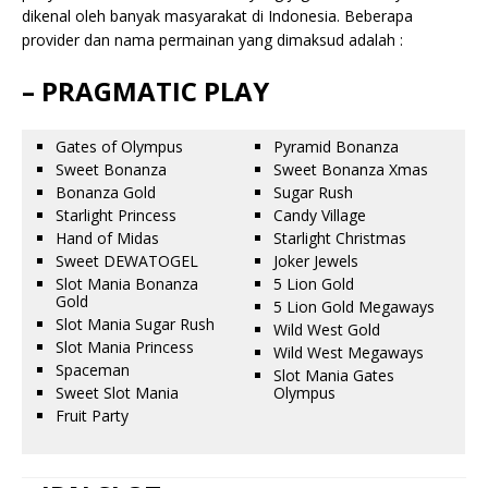
dikenal oleh banyak masyarakat di Indonesia. Beberapa
provider dan nama permainan yang dimaksud adalah :
– PRAGMATIC PLAY
Gates of Olympus
Pyramid Bonanza
Sweet Bonanza
Sweet Bonanza Xmas
Bonanza Gold
Sugar Rush
Starlight Princess
Candy Village
Hand of Midas
Starlight Christmas
Sweet DEWATOGEL
Joker Jewels
Slot Mania Bonanza
5 Lion Gold
Gold
5 Lion Gold Megaways
Slot Mania Sugar Rush
Wild West Gold
Slot Mania Princess
Wild West Megaways
Spaceman
Slot Mania Gates
Sweet Slot Mania
Olympus
Fruit Party