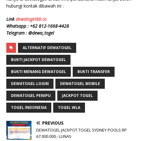
hubungi kontak dibawah ini :
Link
dewatogel88.co
Whatsapp : +62 812-1668-4428
Telegram : @dewa_togel
ALTERNATIF DEWATOGEL
BUKTI JACKPOT DEWATOGEL
BUKTI MENANG DEWATOGEL
BUKTI TRANSFER
DEWATOGEL LOGIN
DEWATOGEL MOBILE
DEWATOGEL PENIPU
JACKPOT TOGEL
TOGEL INDONESIA
TOGEL WLA
PREVIOUS
DEWATOGEL JACKPOT TOGEL SYDNEY POOLS RP
67.000.000,- LUNAS