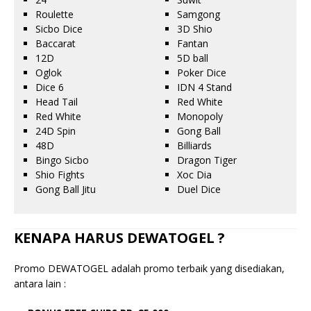
Roulette
Samgong
Sicbo Dice
3D Shio
Baccarat
Fantan
12D
5D ball
Oglok
Poker Dice
Dice 6
IDN 4 Stand
Head Tail
Red White
Red White
Monopoly
24D Spin
Gong Ball
48D
Billiards
Bingo Sicbo
Dragon Tiger
Shio Fights
Xoc Dia
Gong Ball Jitu
Duel Dice
KENAPA HARUS DEWATOGEL ?
Promo DEWATOGEL adalah promo terbaik yang disediakan,
antara lain :