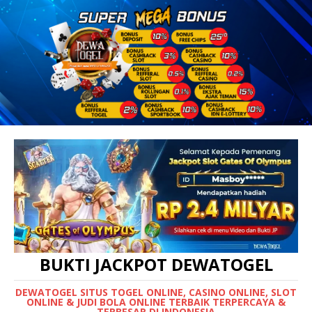
BUKTI JACKPOT DEWATOGEL
DEWATOGEL SITUS TOGEL ONLINE, CASINO ONLINE, SLOT
ONLINE & JUDI BOLA ONLINE TERBAIK TERPERCAYA &
TERBESAR DI INDONESIA