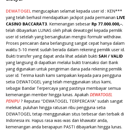
DEWATOGEL
mengucapkan selamat kepada user id : KEN***
yang telah berhasil mendapatkan jackpot pada permainan
LIVE
CASINO BACCARAT3
. Kemenangan sebesar
Rp 77.000.000,-.
telah dibayarkan LUNAS oleh pihak dewatogel kepada pemilik
user id setelah yang bersangkutan mengisi formulir withdraw.
Proses pencairan dana berlangsung sangat cepat hanya dalam
waktu 5-10 menit sudah berada dalam rekening pemilik user id.
Bukti transfer yang dapat anda lihat adalah bukti
SAH / VALID
yang langsung di dapatkan melalui bukti transaksi dari Bank
yang digunakan untuk pengiriman dana pada rekening pemilik
user id. Terima kasih kami sampaikan kepada para pengguna
setia DEWATOGEL yang telah menggunakan situs kami,
sebagai Bandar Terpercaya yang pastinya membayar semua
kemenangan member hingga lunas. Apakah
DEWATOGEL
PENIPU
? Reputasi “DEWATOGEL TERPERCAYA” sudah sangat
melekat. puluhan hingga ratusan ribu pengguna setia
DEWATOGEL tetap menggunakan situs terbesar dan terbaik di
Indonesia ini. Hapus rasa was-was dan khawatir anda,
kemenangan anda berapapun PASTI dibayarkan hingga lunas.