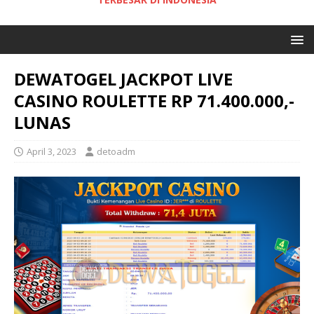
DEWATOGEL JACKPOT LIVE
CASINO ROULETTE RP 71.400.000,-
LUNAS
April 3, 2023
detoadm