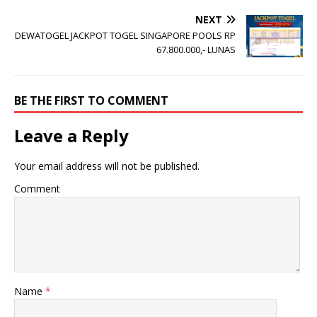
NEXT
DEWATOGEL JACKPOT TOGEL SINGAPORE POOLS RP
67.800.000,- LUNAS
BE THE FIRST TO COMMENT
Leave a Reply
Your email address will not be published.
Comment
Name
*