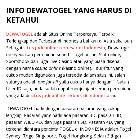
INFO DEWATOGEL YANG HARUS DI
KETAHUI
DEWATOGEL
adalah Situs Online Terpercaya, Terbaik,
Terlengkap dan Terbesar di Indonesia bahkan di Asia sekalipun.
Sebagai
situs judi online terbesar di Indonesia
, Dewatogel
menyediakan permainan seperti Togel online, Slot online,
Sportsbook dan juga Live Casino atau yang biasa dikenal
dengan nama
casino online
(kasino online). Fitur-fitur yang
cukup mudah digunakan juga tersedia dalam situs ini, salah
satunya adalah
one for all
yaitu cukup hanya dengan 1 (satu )
User ID saja, anda sudah dapat menjelajahi semua permainan
yang ada di
situs judi online terbaik di Indonesia
ini.
DEWATOGEL hadir dengan pasaran-pasaran yang cukup
lengkap. Pasaran yang hadir ada pasaran 3D, pasaran 4D,
pasaran WILD 4D, dan juga pasaran 5D. Pasaran 4D, yang
terkenal diantara pencinta TOGEL di INDONESIA adalah Togel
Sydney, Togel Singapore, Togel Hongkong. Selain 3 (tiga)