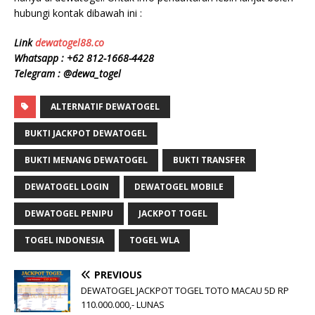
hubungi kontak dibawah ini :
Link
dewatogel88.co
Whatsapp : +62 812-1668-4428
Telegram : @dewa_togel
ALTERNATIF DEWATOGEL
BUKTI JACKPOT DEWATOGEL
BUKTI MENANG DEWATOGEL
BUKTI TRANSFER
DEWATOGEL LOGIN
DEWATOGEL MOBILE
DEWATOGEL PENIPU
JACKPOT TOGEL
TOGEL INDONESIA
TOGEL WLA
PREVIOUS
DEWATOGEL JACKPOT TOGEL TOTO MACAU 5D RP
110.000.000,- LUNAS