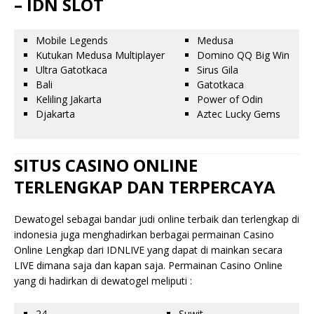
– IDN SLOT
Mobile Legends
Medusa
Kutukan Medusa Multiplayer
Domino QQ Big Win
Ultra Gatotkaca
Sirus Gila
Bali
Gatotkaca
Keliling Jakarta
Power of Odin
Djakarta
Aztec Lucky Gems
SITUS CASINO ONLINE
TERLENGKAP DAN TERPERCAYA
Dewatogel sebagai bandar judi online terbaik dan terlengkap di
indonesia juga menghadirkan berbagai permainan Casino
Online Lengkap dari IDNLIVE yang dapat di mainkan secara
LIVE dimana saja dan kapan saja. Permainan Casino Online
yang di hadirkan di dewatogel meliputi :
24
Suwit