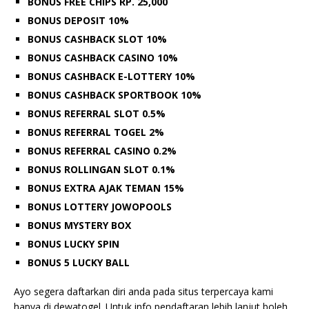
BONUS FREE CHIPS RP. 25,000
BONUS DEPOSIT 10%
BONUS CASHBACK SLOT 10%
BONUS CASHBACK CASINO 10%
BONUS CASHBACK E-LOTTERY 10%
BONUS CASHBACK SPORTBOOK 10%
BONUS REFERRAL SLOT 0.5%
BONUS REFERRAL TOGEL 2%
BONUS REFERRAL CASINO 0.2%
BONUS ROLLINGAN SLOT 0.1%
BONUS EXTRA AJAK TEMAN 15%
BONUS LOTTERY JOWOPOOLS
BONUS MYSTERY BOX
BONUS LUCKY SPIN
BONUS 5 LUCKY BALL
Ayo segera daftarkan diri anda pada situs terpercaya kami
hanya di dewatogel. Untuk info pendaftaran lebih lanjut boleh