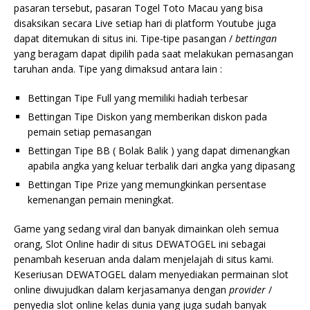
pasaran tersebut, pasaran Togel Toto Macau yang bisa
disaksikan secara Live setiap hari di platform Youtube juga
dapat ditemukan di situs ini. Tipe-tipe pasangan /
bettingan
yang beragam dapat dipilih pada saat melakukan pemasangan
taruhan anda. Tipe yang dimaksud antara lain :
Bettingan Tipe Full yang memiliki hadiah terbesar
Bettingan Tipe Diskon yang memberikan diskon pada
pemain setiap pemasangan
Bettingan Tipe BB ( Bolak Balik ) yang dapat dimenangkan
apabila angka yang keluar terbalik dari angka yang dipasang
Bettingan Tipe Prize yang memungkinkan persentase
kemenangan pemain meningkat.
Game yang sedang viral dan banyak dimainkan oleh semua
orang, Slot Online hadir di situs DEWATOGEL ini sebagai
penambah keseruan anda dalam menjelajah di situs kami.
Keseriusan DEWATOGEL dalam menyediakan permainan slot
online diwujudkan dalam kerjasamanya dengan
provider
/
penyedia slot online kelas dunia yang juga sudah banyak