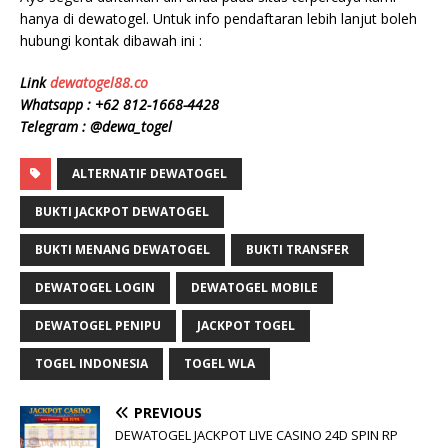
hanya di dewatogel. Untuk info pendaftaran lebih lanjut boleh
hubungi kontak dibawah ini :
Link
dewatogel88.co
Whatsapp : +62 812-1668-4428
Telegram : @dewa_togel
ALTERNATIF DEWATOGEL
BUKTI JACKPOT DEWATOGEL
BUKTI MENANG DEWATOGEL
BUKTI TRANSFER
DEWATOGEL LOGIN
DEWATOGEL MOBILE
DEWATOGEL PENIPU
JACKPOT TOGEL
TOGEL INDONESIA
TOGEL WLA
PREVIOUS
DEWATOGEL JACKPOT LIVE CASINO 24D SPIN RP