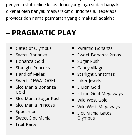
penyedia slot online kelas dunia yang juga sudah banyak
dikenal oleh banyak masyarakat di Indonesia. Beberapa
provider dan nama permainan yang dimaksud adalah :
– PRAGMATIC PLAY
Gates of Olympus
Pyramid Bonanza
Sweet Bonanza
Sweet Bonanza Xmas
Bonanza Gold
Sugar Rush
Starlight Princess
Candy Village
Hand of Midas
Starlight Christmas
Sweet DEWATOGEL
Joker Jewels
Slot Mania Bonanza
5 Lion Gold
Gold
5 Lion Gold Megaways
Slot Mania Sugar Rush
Wild West Gold
Slot Mania Princess
Wild West Megaways
Spaceman
Slot Mania Gates
Sweet Slot Mania
Olympus
Fruit Party