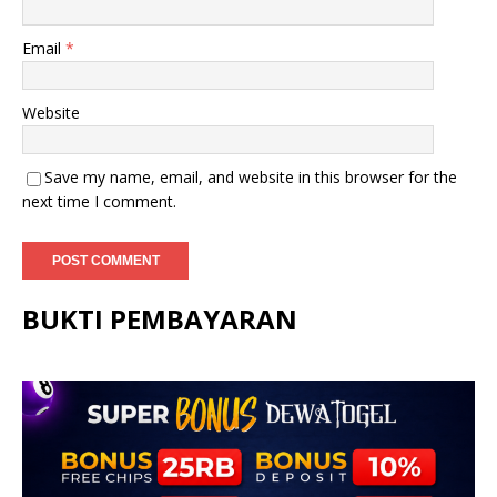
Email
*
Website
Save my name, email, and website in this browser for the
next time I comment.
BUKTI PEMBAYARAN