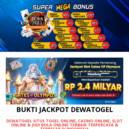
BUKTI JACKPOT DEWATOGEL
DEWATOGEL SITUS TOGEL ONLINE, CASINO ONLINE, SLOT
ONLINE & JUDI BOLA ONLINE TERBAIK TERPERCAYA &
TERBESAR DI INDONESIA