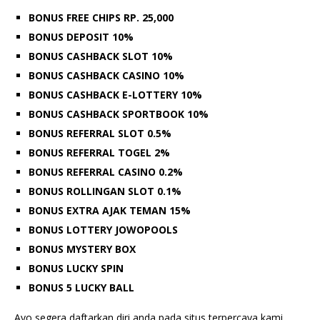
BONUS FREE CHIPS RP. 25,000
BONUS DEPOSIT 10%
BONUS CASHBACK SLOT 10%
BONUS CASHBACK CASINO 10%
BONUS CASHBACK E-LOTTERY 10%
BONUS CASHBACK SPORTBOOK 10%
BONUS REFERRAL SLOT 0.5%
BONUS REFERRAL TOGEL 2%
BONUS REFERRAL CASINO 0.2%
BONUS ROLLINGAN SLOT 0.1%
BONUS EXTRA AJAK TEMAN 15%
BONUS LOTTERY JOWOPOOLS
BONUS MYSTERY BOX
BONUS LUCKY SPIN
BONUS 5 LUCKY BALL
Ayo segera daftarkan diri anda pada situs terpercaya kami