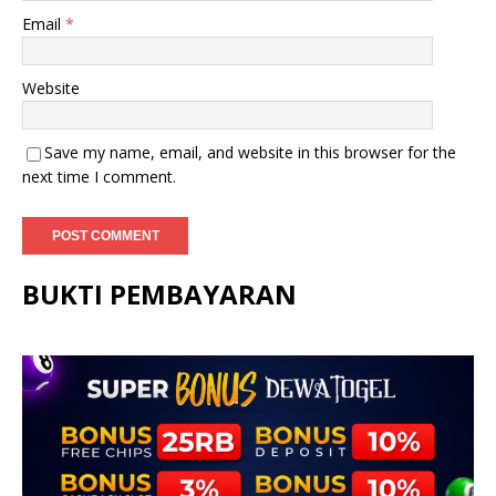
Email
*
Website
Save my name, email, and website in this browser for the
next time I comment.
BUKTI PEMBAYARAN