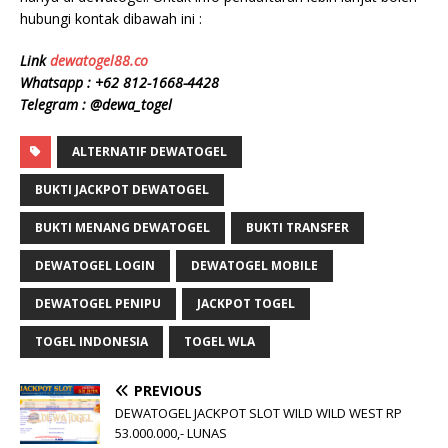
hubungi kontak dibawah ini :
Link
dewatogel88.co
Whatsapp : +62 812-1668-4428
Telegram : @dewa_togel
ALTERNATIF DEWATOGEL
BUKTI JACKPOT DEWATOGEL
BUKTI MENANG DEWATOGEL
BUKTI TRANSFER
DEWATOGEL LOGIN
DEWATOGEL MOBILE
DEWATOGEL PENIPU
JACKPOT TOGEL
TOGEL INDONESIA
TOGEL WLA
PREVIOUS
DEWATOGEL JACKPOT SLOT WILD WILD WEST RP
53.000.000,- LUNAS