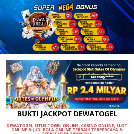
BUKTI JACKPOT DEWATOGEL
DEWATOGEL SITUS TOGEL ONLINE, CASINO ONLINE, SLOT
ONLINE & JUDI BOLA ONLINE TERBAIK TERPERCAYA &
TERBESAR DI INDONESIA