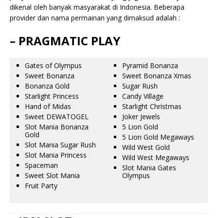
dikenal oleh banyak masyarakat di Indonesia. Beberapa
provider dan nama permainan yang dimaksud adalah :
– PRAGMATIC PLAY
Gates of Olympus
Pyramid Bonanza
Sweet Bonanza
Sweet Bonanza Xmas
Bonanza Gold
Sugar Rush
Starlight Princess
Candy Village
Hand of Midas
Starlight Christmas
Sweet DEWATOGEL
Joker Jewels
Slot Mania Bonanza
5 Lion Gold
Gold
5 Lion Gold Megaways
Slot Mania Sugar Rush
Wild West Gold
Slot Mania Princess
Wild West Megaways
Spaceman
Slot Mania Gates
Sweet Slot Mania
Olympus
Fruit Party