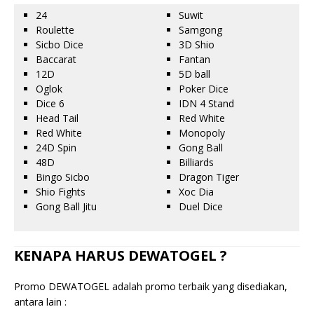
24
Suwit
Roulette
Samgong
Sicbo Dice
3D Shio
Baccarat
Fantan
12D
5D ball
Oglok
Poker Dice
Dice 6
IDN 4 Stand
Head Tail
Red White
Red White
Monopoly
24D Spin
Gong Ball
48D
Billiards
Bingo Sicbo
Dragon Tiger
Shio Fights
Xoc Dia
Gong Ball Jitu
Duel Dice
KENAPA HARUS DEWATOGEL ?
Promo DEWATOGEL adalah promo terbaik yang disediakan,
antara lain :