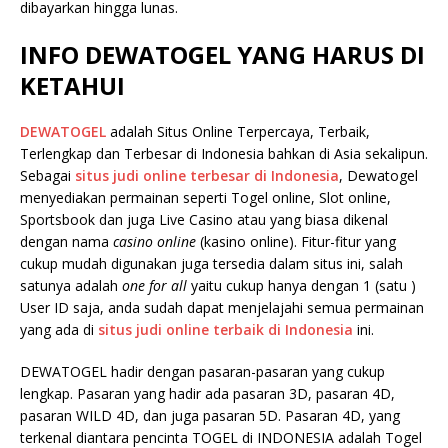
dibayarkan hingga lunas.
INFO DEWATOGEL YANG HARUS DI
KETAHUI
DEWATOGEL
adalah Situs Online Terpercaya, Terbaik,
Terlengkap dan Terbesar di Indonesia bahkan di Asia sekalipun.
Sebagai
situs judi online terbesar di Indonesia
, Dewatogel
menyediakan permainan seperti Togel online, Slot online,
Sportsbook dan juga Live Casino atau yang biasa dikenal
dengan nama
casino online
(kasino online). Fitur-fitur yang
cukup mudah digunakan juga tersedia dalam situs ini, salah
satunya adalah
one for all
yaitu cukup hanya dengan 1 (satu )
User ID saja, anda sudah dapat menjelajahi semua permainan
yang ada di
situs judi online terbaik di Indonesia
ini.
DEWATOGEL hadir dengan pasaran-pasaran yang cukup
lengkap. Pasaran yang hadir ada pasaran 3D, pasaran 4D,
pasaran WILD 4D, dan juga pasaran 5D. Pasaran 4D, yang
terkenal diantara pencinta TOGEL di INDONESIA adalah Togel