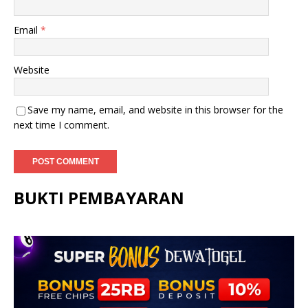
Email
*
Website
Save my name, email, and website in this browser for the
next time I comment.
BUKTI PEMBAYARAN