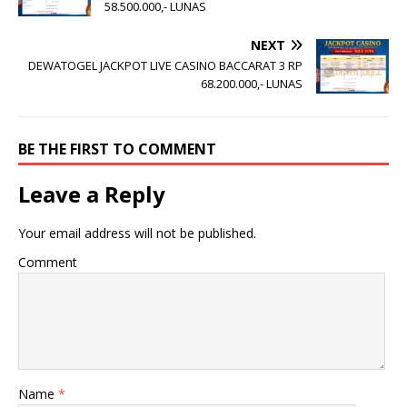
58.500.000,- LUNAS
NEXT
DEWATOGEL JACKPOT LIVE CASINO BACCARAT 3 RP
68.200.000,- LUNAS
BE THE FIRST TO COMMENT
Leave a Reply
Your email address will not be published.
Comment
Name
*