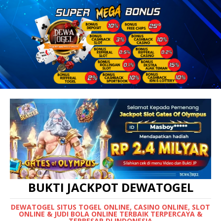
BUKTI JACKPOT DEWATOGEL
DEWATOGEL SITUS TOGEL ONLINE, CASINO ONLINE, SLOT
ONLINE & JUDI BOLA ONLINE TERBAIK TERPERCAYA &
TERBESAR DI INDONESIA