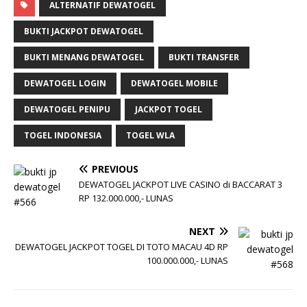
ALTERNATIF DEWATOGEL
BUKTI JACKPOT DEWATOGEL
BUKTI MENANG DEWATOGEL
BUKTI TRANSFER
DEWATOGEL LOGIN
DEWATOGEL MOBILE
DEWATOGEL PENIPU
JACKPOT TOGEL
TOGEL INDONESIA
TOGEL WLA
PREVIOUS
DEWATOGEL JACKPOT LIVE CASINO di BACCARAT 3
RP 132.000.000,- LUNAS
NEXT
DEWATOGEL JACKPOT TOGEL DI TOTO MACAU 4D RP
100.000.000,- LUNAS