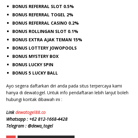
BONUS REFERRAL SLOT 0.5%
BONUS REFERRAL TOGEL 2%
BONUS REFERRAL CASINO 0.2%
BONUS ROLLINGAN SLOT 0.1%
BONUS EXTRA AJAK TEMAN 15%
BONUS LOTTERY JOWOPOOLS
BONUS MYSTERY BOX
BONUS LUCKY SPIN
BONUS 5 LUCKY BALL
Ayo segera daftarkan diri anda pada situs terpercaya kami
hanya di dewatogel. Untuk info pendaftaran lebih lanjut boleh
hubungi kontak dibawah ini :
Link
dewatogel88.co
Whatsapp : +62 812-1668-4428
Telegram : @dewa_togel