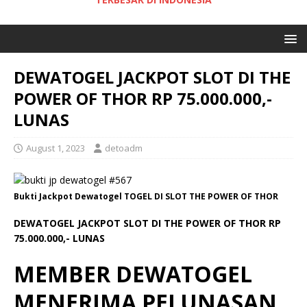
DEWATOGEL JACKPOT SLOT DI THE
POWER OF THOR RP 75.000.000,-
LUNAS
August 1, 2023
detoadm
Bukti Jackpot Dewatogel TOGEL DI SLOT THE POWER OF THOR
DEWATOGEL JACKPOT SLOT DI THE POWER OF THOR RP
75.000.000
,- LUNAS
MEMBER DEWATOGEL
MENERIMA PELUNASAN