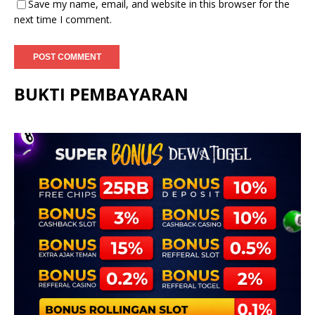
Save my name, email, and website in this browser for the
next time I comment.
BUKTI PEMBAYARAN