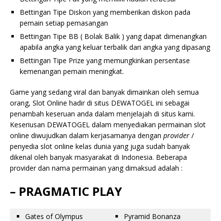
Bettingan Tipe Diskon yang memberikan diskon pada
pemain setiap pemasangan
Bettingan Tipe BB ( Bolak Balik ) yang dapat dimenangkan
apabila angka yang keluar terbalik dari angka yang dipasang
Bettingan Tipe Prize yang memungkinkan persentase
kemenangan pemain meningkat.
Game yang sedang viral dan banyak dimainkan oleh semua
orang, Slot Online hadir di situs DEWATOGEL ini sebagai
penambah keseruan anda dalam menjelajah di situs kami.
Keseriusan DEWATOGEL dalam menyediakan permainan slot
online diwujudkan dalam kerjasamanya dengan
provider
/
penyedia slot online kelas dunia yang juga sudah banyak
dikenal oleh banyak masyarakat di Indonesia. Beberapa
provider dan nama permainan yang dimaksud adalah :
– PRAGMATIC PLAY
Gates of Olympus
Pyramid Bonanza