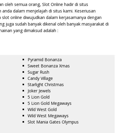
 oleh semua orang, Slot Online hadir di situs
nda dalam menjelajah di situs kami. Keseriusan
lot online diwujudkan dalam kerjasamanya dengan
yang juga sudah banyak dikenal oleh banyak masyarakat di
mainan yang dimaksud adalah :
Pyramid Bonanza
Sweet Bonanza Xmas
Sugar Rush
Candy Village
Starlight Christmas
Joker Jewels
5 Lion Gold
5 Lion Gold Megaways
Wild West Gold
Wild West Megaways
Slot Mania Gates Olympus