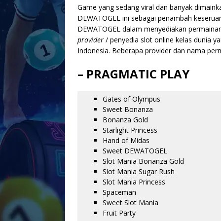
Game yang sedang viral dan banyak dimainkan
DEWATOGEL ini sebagai penambah keseruan a
DEWATOGEL dalam menyediakan permainan s
provider
/ penyedia slot online kelas dunia 
Indonesia. Beberapa provider dan nama per
– PRAGMATIC PLAY
Gates of Olympus
Sweet Bonanza
Bonanza Gold
Starlight Princess
Hand of Midas
Sweet DEWATOGEL
Slot Mania Bonanza Gold
Slot Mania Sugar Rush
Slot Mania Princess
Spaceman
Sweet Slot Mania
Fruit Party