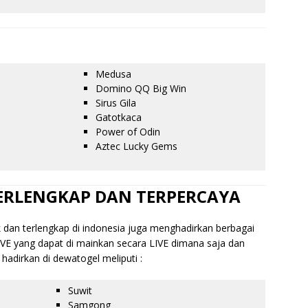
Medusa
Domino QQ Big Win
Sirus Gila
Gatotkaca
Power of Odin
Aztec Lucky Gems
TERLENGKAP DAN TERPERCAYA
k dan terlengkap di indonesia juga menghadirkan berbagai
VE yang dapat di mainkan secara LIVE dimana saja dan
hadirkan di dewatogel meliputi :
Suwit
Samgong