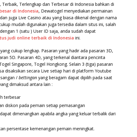
, Terbaik, Terlengkap dan Terbesar di Indonesia bahkan di
rbesar di Indonesia
, Dewatogel menyediakan permainan
k dan juga Live Casino atau yang biasa dikenal dengan nama
g cukup mudah digunakan juga tersedia dalam situs ini, salah
dengan 1 (satu ) User ID saja, anda sudah dapat
itus judi online terbaik di Indonesia
ini.
ang cukup lengkap. Pasaran yang hadir ada pasaran 3D,
ran 5D. Pasaran 4D, yang terkenal diantara pencinta
gel Singapore, Togel Hongkong. Selain 3 (tiga) pasaran
a disaksikan secara Live setiap hari di platform Youtube
pasangan /
bettingan
yang beragam dapat dipilih pada saat
ng dimaksud antara lain :
ah terbesar
an diskon pada pemain setiap pemasangan
 dapat dimenangkan apabila angka yang keluar terbalik dari
nkan persentase kemenangan pemain meningkat.