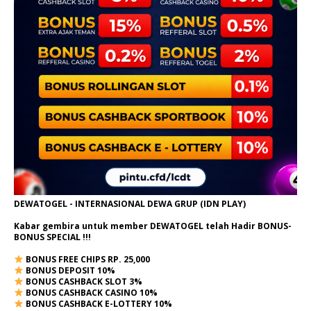
DEWATOGEL - INTERNASIONAL DEWA GRUP (IDN PLAY)
Kabar gembira untuk member DEWATOGEL telah Hadir
BONUS-
BONUS SPECIAL
!!!
BONUS FREE CHIPS RP. 25,000
BONUS DEPOSIT 10%
BONUS CASHBACK SLOT 3%
BONUS CASHBACK CASINO 10%
BONUS CASHBACK E-LOTTERY 10%