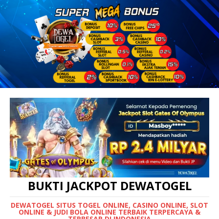
BUKTI JACKPOT DEWATOGEL
DEWATOGEL SITUS TOGEL ONLINE, CASINO ONLINE, SLOT
ONLINE & JUDI BOLA ONLINE TERBAIK TERPERCAYA &
TERBESAR DI INDONESIA