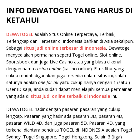
INFO DEWATOGEL YANG HARUS DI
KETAHUI
DEWATOGEL
adalah Situs Online Terpercaya, Terbaik,
Terlengkap dan Terbesar di Indonesia bahkan di Asia sekalipun.
Sebagai
situs judi online terbesar di Indonesia
, Dewatogel
menyediakan permainan seperti Togel online, Slot online,
Sportsbook dan juga Live Casino atau yang biasa dikenal
dengan nama
casino online
(kasino online). Fitur-fitur yang
cukup mudah digunakan juga tersedia dalam situs ini, salah
satunya adalah
one for all
yaitu cukup hanya dengan 1 (satu )
User ID saja, anda sudah dapat menjelajahi semua permainan
yang ada di
situs judi online terbaik di Indonesia
ini.
DEWATOGEL hadir dengan pasaran-pasaran yang cukup
lengkap. Pasaran yang hadir ada pasaran 3D, pasaran 4D,
pasaran WILD 4D, dan juga pasaran 5D. Pasaran 4D, yang
terkenal diantara pencinta TOGEL di INDONESIA adalah Togel
Sydney, Togel Singapore, Togel Hongkong. Selain 3 (tiga)