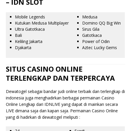
– IDN SLOT
Mobile Legends
Medusa
Kutukan Medusa Multiplayer
Domino QQ Big Win
Ultra Gatotkaca
Sirus Gila
Bali
Gatotkaca
Keliling Jakarta
Power of Odin
Djakarta
Aztec Lucky Gems
SITUS CASINO ONLINE
TERLENGKAP DAN TERPERCAYA
Dewatogel sebagai bandar judi online terbaik dan terlengkap di
indonesia juga menghadirkan berbagai permainan Casino
Online Lengkap dari IDNLIVE yang dapat di mainkan secara
LIVE dimana saja dan kapan saja. Permainan Casino Online
yang di hadirkan di dewatogel meliputi :
24
Suwit