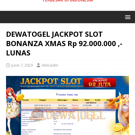
DEWATOGEL JACKPOT SLOT
BONANZA XMAS Rp 92.000.000 ,-
LUNAS
June 7, 2023
detoadm