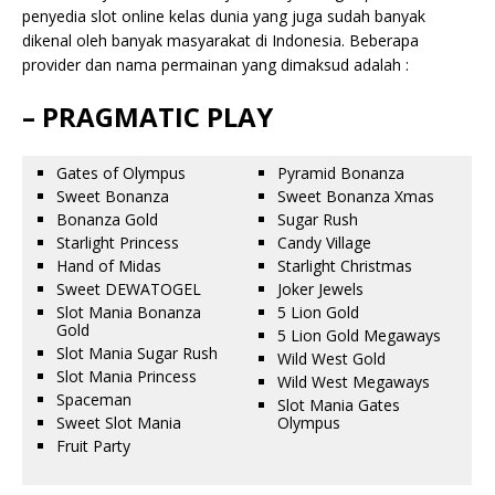
penyedia slot online kelas dunia yang juga sudah banyak
dikenal oleh banyak masyarakat di Indonesia. Beberapa
provider dan nama permainan yang dimaksud adalah :
– PRAGMATIC PLAY
Gates of Olympus
Pyramid Bonanza
Sweet Bonanza
Sweet Bonanza Xmas
Bonanza Gold
Sugar Rush
Starlight Princess
Candy Village
Hand of Midas
Starlight Christmas
Sweet DEWATOGEL
Joker Jewels
Slot Mania Bonanza
5 Lion Gold
Gold
5 Lion Gold Megaways
Slot Mania Sugar Rush
Wild West Gold
Slot Mania Princess
Wild West Megaways
Spaceman
Slot Mania Gates
Sweet Slot Mania
Olympus
Fruit Party