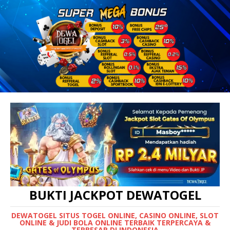
BUKTI JACKPOT DEWATOGEL
DEWATOGEL SITUS TOGEL ONLINE, CASINO ONLINE, SLOT
ONLINE & JUDI BOLA ONLINE TERBAIK TERPERCAYA &
TERBESAR DI INDONESIA