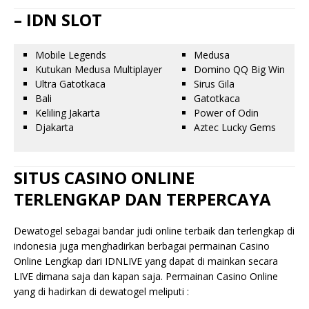
– IDN SLOT
Mobile Legends
Medusa
Kutukan Medusa Multiplayer
Domino QQ Big Win
Ultra Gatotkaca
Sirus Gila
Bali
Gatotkaca
Keliling Jakarta
Power of Odin
Djakarta
Aztec Lucky Gems
SITUS CASINO ONLINE
TERLENGKAP DAN TERPERCAYA
Dewatogel sebagai bandar judi online terbaik dan terlengkap di
indonesia juga menghadirkan berbagai permainan Casino
Online Lengkap dari IDNLIVE yang dapat di mainkan secara
LIVE dimana saja dan kapan saja. Permainan Casino Online
yang di hadirkan di dewatogel meliputi :