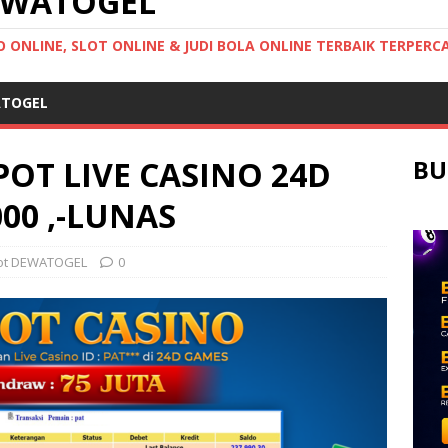
EWATOGEL
 ONLINE, SLOT ONLINE & JUDI BOLA ONLINE TERBAIK TERPERCA
ATOGEL
OT LIVE CASINO 24D
BU
000 ,-LUNAS
pot DEWATOGEL
0