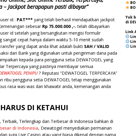
BO
a – Jackpot berapapun pasti dibayar”
BO
Yuk b
ser id :
PAT***
yang telah berhasil mendapatkan jackpot
di D
 Kemenangan sebesar
Rp 75.000.000 ,-.
telah dibayarkan
Link 
ser id setelah yang bersangkutan mengisi formulir
Lin
ng sangat cepat hanya dalam waktu 5-10 menit sudah
Lin
transfer yang dapat anda lihat adalah bukti
SAH / VALID
Lin
nsaksi dari Bank yang digunakan untuk pengiriman dana pada
mi sampaikan kepada para pengguna setia DEWATOGEL yang
ndar Terpercaya yang pastinya membayar semua
DEWATOGEL PENIPU
? Reputasi “DEWATOGEL TERPERCAYA”
usan ribu pengguna setia DEWATOGEL tetap menggunakan
. Hapus rasa was-was dan khawatir anda, kemenangan anda
HARUS DI KETAHUI
, Terbaik, Terlengkap dan Terbesar di Indonesia bahkan di
rbesar di Indonesia
, Dewatogel menyediakan permainan
k dan juga Live Casino atau yang biasa dikenal dengan nama