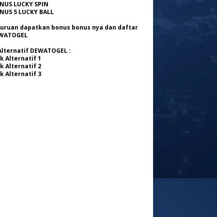
NUS LUCKY SPIN
NUS 5 LUCKY BALL
uruan dapatkan bonus bonus nya dan daftar
EWATOGEL
Alternatif
DEWATOGEL
:
k Alternatif 1
k Alternatif 2
k Alternatif 3