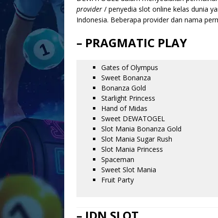
provider
/ penyedia slot online kelas dunia 
Indonesia. Beberapa provider dan nama per
– PRAGMATIC PLAY
Gates of Olympus
Sweet Bonanza
Bonanza Gold
Starlight Princess
Hand of Midas
Sweet DEWATOGEL
Slot Mania Bonanza Gold
Slot Mania Sugar Rush
Slot Mania Princess
Spaceman
Sweet Slot Mania
Fruit Party
– IDN SLOT