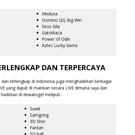
Medusa
Domino QQ Big Win
Sirus Gila
Gatotkaca
Power of Odin
Aztec Lucky Gems
TERLENGKAP DAN TERPERCAYA
k dan terlengkap di indonesia juga menghadirkan berbagai
VE yang dapat di mainkan secara LIVE dimana saja dan
hadirkan di dewatogel meliputi :
Suwit
Samgong
3D Shio
Fantan
5D ball