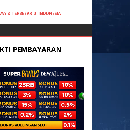
YA & TERBESAR DI INDONESIA
KTI PEMBAYARAN