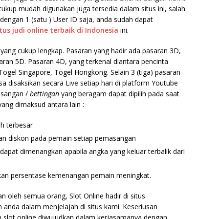
g cukup mudah digunakan juga tersedia dalam situs ini, salah
dengan 1 (satu ) User ID saja, anda sudah dapat
itus judi online terbaik di Indonesia
ini.
ang cukup lengkap. Pasaran yang hadir ada pasaran 3D,
ran 5D. Pasaran 4D, yang terkenal diantara pencinta
gel Singapore, Togel Hongkong. Selain 3 (tiga) pasaran
a disaksikan secara Live setiap hari di platform Youtube
pasangan /
bettingan
yang beragam dapat dipilih pada saat
ng dimaksud antara lain :
ah terbesar
an diskon pada pemain setiap pemasangan
 dapat dimenangkan apabila angka yang keluar terbalik dari
nkan persentase kemenangan pemain meningkat.
 oleh semua orang, Slot Online hadir di situs
nda dalam menjelajah di situs kami. Keseriusan
lot online diwujudkan dalam kerjasamanya dengan