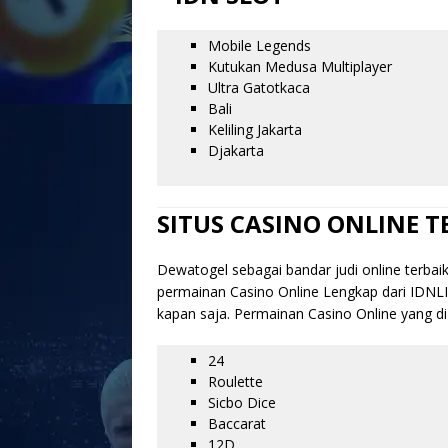
Mobile Legends
Kutukan Medusa Multiplayer
Ultra Gatotkaca
Bali
Keliling Jakarta
Djakarta
SITUS CASINO ONLINE 
Dewatogel sebagai bandar judi online terbai
permainan Casino Online Lengkap dari IDNLI
kapan saja. Permainan Casino Online yang di 
24
Roulette
Sicbo Dice
Baccarat
12D