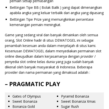
pemain setiap pemasangan
Bettingan Tipe BB ( Bolak Balik ) yang dapat dimenangkan
apabila angka yang keluar terbalik dari angka yang dipasang
Bettingan Tipe Prize yang memungkinkan persentase
kemenangan pemain meningkat.
Game yang sedang viral dan banyak dimainkan oleh semua
orang, Slot Online hadir di situs DEWATOGEL ini sebagai
penambah keseruan anda dalam menjelajah di situs kami.
Keseriusan DEWATOGEL dalam menyediakan permainan slot
online diwujudkan dalam kerjasamanya dengan
provider
/
penyedia slot online kelas dunia yang juga sudah banyak
dikenal oleh banyak masyarakat di Indonesia. Beberapa
provider dan nama permainan yang dimaksud adalah :
– PRAGMATIC PLAY
Gates of Olympus
Pyramid Bonanza
Sweet Bonanza
Sweet Bonanza Xmas
Bonanza Gold
Sugar Rush