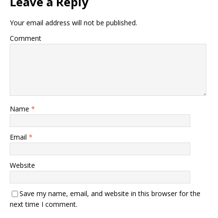
Leave a Reply
Your email address will not be published.
Comment
Name
*
Email
*
Website
Save my name, email, and website in this browser for the
next time I comment.