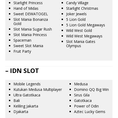
Starlight Princess
Candy Village
Hand of Midas
Starlight Christmas
Sweet DEWATOGEL
Joker Jewels
Slot Mania Bonanza
5 Lion Gold
Gold
5 Lion Gold Megaways
Slot Mania Sugar Rush
Wild West Gold
Slot Mania Princess
Wild West Megaways
Spaceman
Slot Mania Gates
Sweet Slot Mania
Olympus
Fruit Party
– IDN SLOT
Mobile Legends
Medusa
Kutukan Medusa Multiplayer
Domino QQ Big Win
Ultra Gatotkaca
Sirus Gila
Bali
Gatotkaca
Keliling Jakarta
Power of Odin
Djakarta
Aztec Lucky Gems