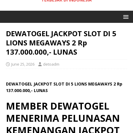
DEWATOGEL JACKPOT SLOT DI 5
LIONS MEGAWAYS 2 Rp
137.000.000,- LUNAS
June 25, 2026
detoadm
DEWATOGEL JACKPOT SLOT DI 5 LIONS MEGAWAYS 2 Rp
137.000.000,- LUNAS
MEMBER DEWATOGEL
MENERIMA PELUNASAN
KEMENANGAN JACKPOT