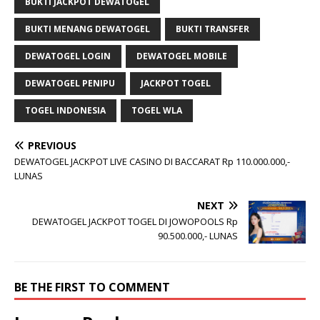
BUKTI JACKPOT DEWATOGEL
BUKTI MENANG DEWATOGEL
BUKTI TRANSFER
DEWATOGEL LOGIN
DEWATOGEL MOBILE
DEWATOGEL PENIPU
JACKPOT TOGEL
TOGEL INDONESIA
TOGEL WLA
PREVIOUS
DEWATOGEL JACKPOT LIVE CASINO DI BACCARAT Rp 110.000.000,-
LUNAS
NEXT
DEWATOGEL JACKPOT TOGEL DI JOWOPOOLS Rp
90.500.000,- LUNAS
BE THE FIRST TO COMMENT