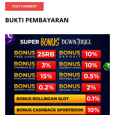
BUKTI PEMBAYARAN