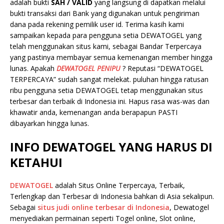
adalah bukti
SAH / VALID
yang langsung di dapatkan melalui
bukti transaksi dari Bank yang digunakan untuk pengiriman
dana pada rekening pemilik user id. Terima kasih kami
sampaikan kepada para pengguna setia DEWATOGEL yang
telah menggunakan situs kami, sebagai Bandar Terpercaya
yang pastinya membayar semua kemenangan member hingga
lunas. Apakah
DEWATOGEL PENIPU
? Reputasi “DEWATOGEL
TERPERCAYA” sudah sangat melekat. puluhan hingga ratusan
ribu pengguna setia DEWATOGEL tetap menggunakan situs
terbesar dan terbaik di Indonesia ini. Hapus rasa was-was dan
khawatir anda, kemenangan anda berapapun PASTI
dibayarkan hingga lunas.
INFO DEWATOGEL YANG HARUS DI
KETAHUI
DEWATOGEL
adalah Situs Online Terpercaya, Terbaik,
Terlengkap dan Terbesar di Indonesia bahkan di Asia sekalipun.
Sebagai
situs jud
i
online terbesar di Indonesia
, Dewatogel
menyediakan permainan seperti Togel online, Slot online,