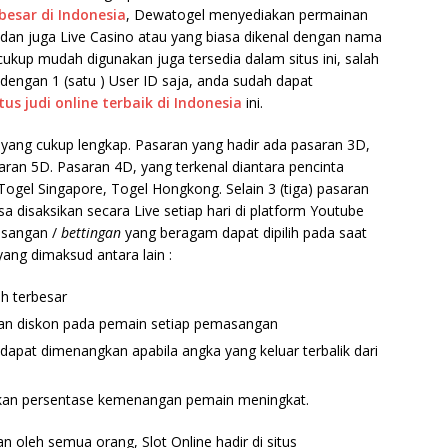
besar di Indonesia
, Dewatogel menyediakan permainan
k dan juga Live Casino atau yang biasa dikenal dengan nama
g cukup mudah digunakan juga tersedia dalam situs ini, salah
dengan 1 (satu ) User ID saja, anda sudah dapat
itus judi online terbaik di Indonesia
ini.
ang cukup lengkap. Pasaran yang hadir ada pasaran 3D,
ran 5D. Pasaran 4D, yang terkenal diantara pencinta
gel Singapore, Togel Hongkong. Selain 3 (tiga) pasaran
a disaksikan secara Live setiap hari di platform Youtube
pasangan /
bettingan
yang beragam dapat dipilih pada saat
ng dimaksud antara lain :
ah terbesar
an diskon pada pemain setiap pemasangan
 dapat dimenangkan apabila angka yang keluar terbalik dari
nkan persentase kemenangan pemain meningkat.
 oleh semua orang, Slot Online hadir di situs