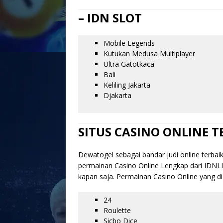
– IDN SLOT
Mobile Legends
Kutukan Medusa Multiplayer
Ultra Gatotkaca
Bali
Keliling Jakarta
Djakarta
SITUS CASINO ONLINE 
Dewatogel sebagai bandar judi online terbai
permainan Casino Online Lengkap dari IDNLI
kapan saja. Permainan Casino Online yang di 
24
Roulette
Sicbo Dice