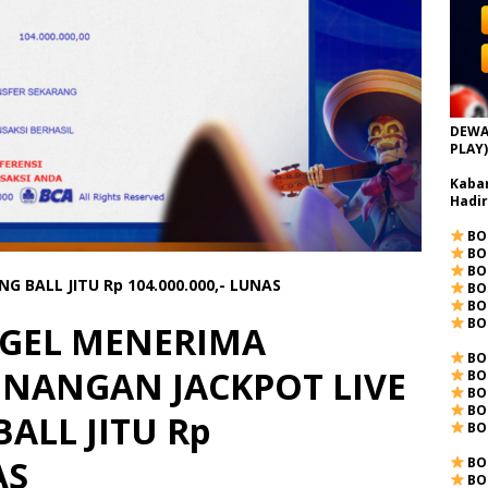
DEWA
PLAY)
Kaba
Hadi
BON
BO
BO
 BALL JITU Rp 104.000.000,- LUNAS
BO
BO
BO
GEL MENERIMA
BO
NANGAN JACKPOT LIVE
BO
BO
BO
ALL JITU Rp
BO
AS
BO
BO