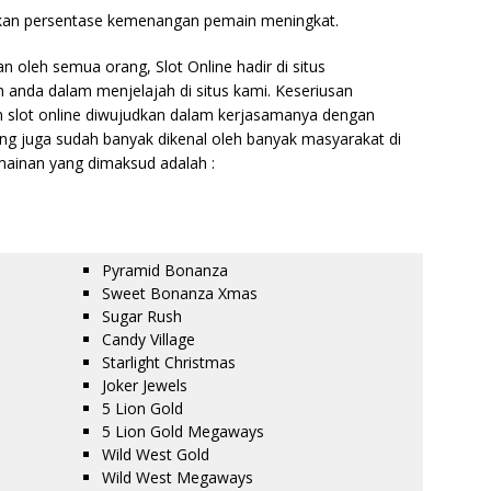
nkan persentase kemenangan pemain meningkat.
 oleh semua orang, Slot Online hadir di situs
nda dalam menjelajah di situs kami. Keseriusan
lot online diwujudkan dalam kerjasamanya dengan
yang juga sudah banyak dikenal oleh banyak masyarakat di
mainan yang dimaksud adalah :
Pyramid Bonanza
Sweet Bonanza Xmas
Sugar Rush
Candy Village
Starlight Christmas
Joker Jewels
5 Lion Gold
5 Lion Gold Megaways
Wild West Gold
Wild West Megaways