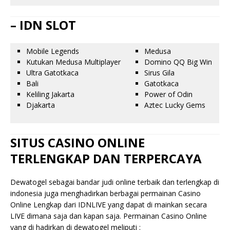
– IDN SLOT
Mobile Legends
Medusa
Kutukan Medusa Multiplayer
Domino QQ Big Win
Ultra Gatotkaca
Sirus Gila
Bali
Gatotkaca
Keliling Jakarta
Power of Odin
Djakarta
Aztec Lucky Gems
SITUS CASINO ONLINE
TERLENGKAP DAN TERPERCAYA
Dewatogel sebagai bandar judi online terbaik dan terlengkap di
indonesia juga menghadirkan berbagai permainan Casino
Online Lengkap dari IDNLIVE yang dapat di mainkan secara
LIVE dimana saja dan kapan saja. Permainan Casino Online
yang di hadirkan di dewatogel meliputi :