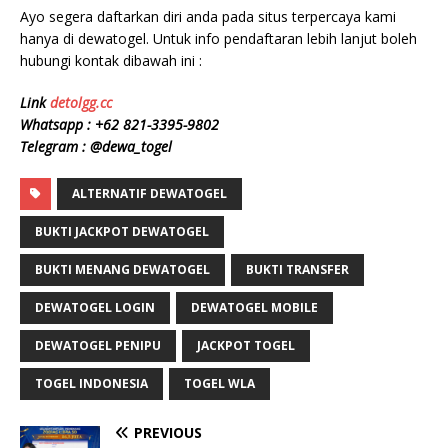
Ayo segera daftarkan diri anda pada situs terpercaya kami
hanya di dewatogel. Untuk info pendaftaran lebih lanjut boleh
hubungi kontak dibawah ini :
Link
detolgg.cc
Whatsapp :
+62 8
21-3395-9802
Telegram : @dewa_togel
ALTERNATIF DEWATOGEL
BUKTI JACKPOT DEWATOGEL
BUKTI MENANG DEWATOGEL
BUKTI TRANSFER
DEWATOGEL LOGIN
DEWATOGEL MOBILE
DEWATOGEL PENIPU
JACKPOT TOGEL
TOGEL INDONESIA
TOGEL WLA
PREVIOUS