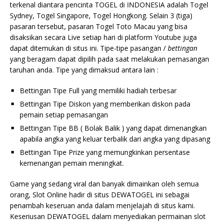
terkenal diantara pencinta TOGEL di INDONESIA adalah Togel
Sydney, Togel Singapore, Togel Hongkong. Selain 3 (tiga)
pasaran tersebut, pasaran Togel Toto Macau yang bisa
disaksikan secara Live setiap hari di platform Youtube juga
dapat ditemukan di situs ini. Tipe-tipe pasangan /
bettingan
yang beragam dapat dipilih pada saat melakukan pemasangan
taruhan anda. Tipe yang dimaksud antara lain :
Bettingan Tipe Full yang memiliki hadiah terbesar
Bettingan Tipe Diskon yang memberikan diskon pada
pemain setiap pemasangan
Bettingan Tipe BB ( Bolak Balik ) yang dapat dimenangkan
apabila angka yang keluar terbalik dari angka yang dipasang
Bettingan Tipe Prize yang memungkinkan persentase
kemenangan pemain meningkat.
Game yang sedang viral dan banyak dimainkan oleh semua
orang, Slot Online hadir di situs DEWATOGEL ini sebagai
penambah keseruan anda dalam menjelajah di situs kami.
Keseriusan DEWATOGEL dalam menyediakan permainan slot