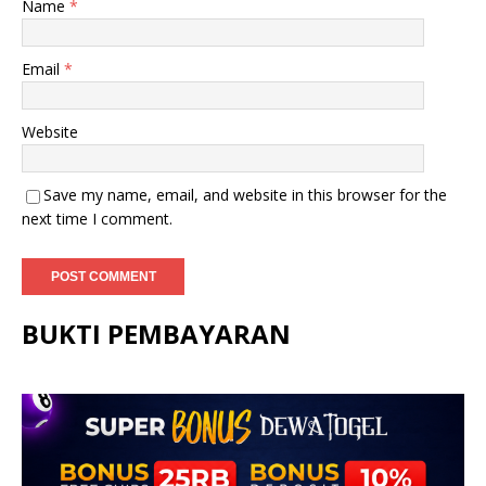
Name
*
Email
*
Website
Save my name, email, and website in this browser for the
next time I comment.
BUKTI PEMBAYARAN