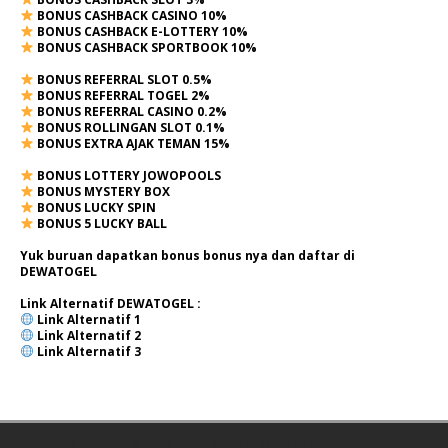
BONUS CASHBACK CASINO 10%
BONUS CASHBACK E-LOTTERY 10%
BONUS CASHBACK SPORTBOOK 10%
BONUS REFERRAL SLOT 0.5%
BONUS REFERRAL TOGEL 2%
BONUS REFERRAL CASINO 0.2%
BONUS ROLLINGAN SLOT 0.1%
BONUS EXTRA AJAK TEMAN 15%
BONUS LOTTERY JOWOPOOLS
BONUS MYSTERY BOX
BONUS LUCKY SPIN
BONUS 5 LUCKY BALL
Yuk buruan dapatkan bonus bonus nya dan daftar di
DEWATOGEL
Link Alternatif
DEWATOGEL
:
Link Alternatif 1
Link Alternatif 2
Link Alternatif 3
Copyright © 2026 | WordPress Theme by
MH Themes