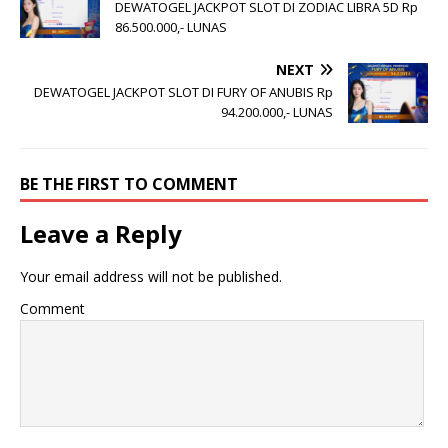
DEWATOGEL JACKPOT SLOT DI ZODIAC LIBRA 5D Rp
86.500.000,- LUNAS
NEXT
DEWATOGEL JACKPOT SLOT DI FURY OF ANUBIS Rp
94.200.000,- LUNAS
BE THE FIRST TO COMMENT
Leave a Reply
Your email address will not be published.
Comment