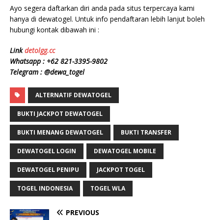
Ayo segera daftarkan diri anda pada situs terpercaya kami
hanya di dewatogel. Untuk info pendaftaran lebih lanjut boleh
hubungi kontak dibawah ini :
Link
detolgg.cc
Whatsapp :
+62 8
21-3395-9802
Telegram : @dewa_togel
ALTERNATIF DEWATOGEL
BUKTI JACKPOT DEWATOGEL
BUKTI MENANG DEWATOGEL
BUKTI TRANSFER
DEWATOGEL LOGIN
DEWATOGEL MOBILE
DEWATOGEL PENIPU
JACKPOT TOGEL
TOGEL INDONESIA
TOGEL WLA
PREVIOUS