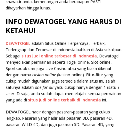
khawatir anda, kemenangan anda berapapun PASTI
dibayarkan hingga lunas.
INFO DEWATOGEL YANG HARUS DI
KETAHUI
DEWATOGEL
adalah Situs Online Terpercaya, Terbaik,
Terlengkap dan Terbesar di Indonesia bahkan di Asia sekalipun.
Sebagai
situs jud
i
online terbesar di Indonesia
, Dewatogel
menyediakan permainan seperti Togel online, Slot online,
Sportsbook dan juga Live Casino atau yang biasa dikenal
dengan nama
casino online
(kasino online). Fitur-fitur yang
cukup mudah digunakan juga tersedia dalam situs ini, salah
satunya adalah
one for all
yaitu cukup hanya dengan 1 (satu )
User ID saja, anda sudah dapat menjelajahi semua permainan
yang ada di
situs judi online terbaik di Indonesia
ini.
DEWATOGEL hadir dengan pasaran-pasaran yang cukup
lengkap. Pasaran yang hadir ada pasaran 3D, pasaran 4D,
pasaran WILD 4D, dan juga pasaran 5D. Pasaran 4D, yang