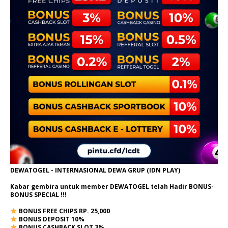
DEWATOGEL - INTERNASIONAL DEWA GRUP (IDN PLAY)
Kabar gembira untuk member DEWATOGEL telah Hadir
BONUS-
BONUS SPECIAL
!!!
BONUS FREE CHIPS RP. 25,000
BONUS DEPOSIT 10%
BONUS CASHBACK SLOT 3%