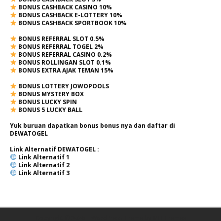
BONUS CASHBACK CASINO 10%
BONUS CASHBACK E-LOTTERY 10%
BONUS CASHBACK SPORTBOOK 10%
BONUS REFERRAL SLOT 0.5%
BONUS REFERRAL TOGEL 2%
BONUS REFERRAL CASINO 0.2%
BONUS ROLLINGAN SLOT 0.1%
BONUS EXTRA AJAK TEMAN 15%
BONUS LOTTERY JOWOPOOLS
BONUS MYSTERY BOX
BONUS LUCKY SPIN
BONUS 5 LUCKY BALL
Yuk buruan dapatkan bonus bonus nya dan daftar di
DEWATOGEL
Link Alternatif
DEWATOGEL
:
Link Alternatif 1
Link Alternatif 2
Link Alternatif 3
Copyright © 2026 | WordPress Theme by
MH Themes