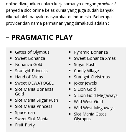
online diwujudkan dalam kerjasamanya dengan
provider
/
penyedia slot online kelas dunia yang juga sudah banyak
dikenal oleh banyak masyarakat di Indonesia. Beberapa
provider dan nama permainan yang dimaksud adalah :
– PRAGMATIC PLAY
Gates of Olympus
Pyramid Bonanza
Sweet Bonanza
Sweet Bonanza Xmas
Bonanza Gold
Sugar Rush
Starlight Princess
Candy Village
Hand of Midas
Starlight Christmas
Sweet DEWATOGEL
Joker Jewels
Slot Mania Bonanza
5 Lion Gold
Gold
5 Lion Gold Megaways
Slot Mania Sugar Rush
Wild West Gold
Slot Mania Princess
Wild West Megaways
Spaceman
Slot Mania Gates
Sweet Slot Mania
Olympus
Fruit Party