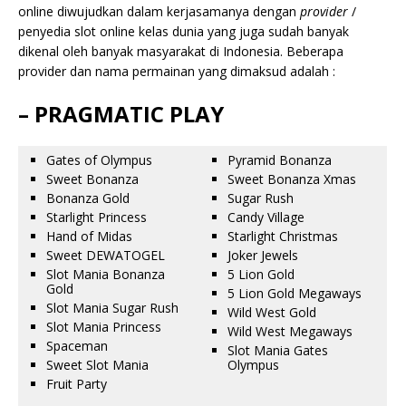
online diwujudkan dalam kerjasamanya dengan
provider
/
penyedia slot online kelas dunia yang juga sudah banyak
dikenal oleh banyak masyarakat di Indonesia. Beberapa
provider dan nama permainan yang dimaksud adalah :
– PRAGMATIC PLAY
Gates of Olympus
Pyramid Bonanza
Sweet Bonanza
Sweet Bonanza Xmas
Bonanza Gold
Sugar Rush
Starlight Princess
Candy Village
Hand of Midas
Starlight Christmas
Sweet DEWATOGEL
Joker Jewels
Slot Mania Bonanza
5 Lion Gold
Gold
5 Lion Gold Megaways
Slot Mania Sugar Rush
Wild West Gold
Slot Mania Princess
Wild West Megaways
Spaceman
Slot Mania Gates
Sweet Slot Mania
Olympus
Fruit Party