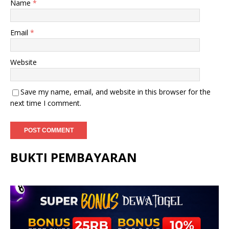
Name
*
Email
*
Website
Save my name, email, and website in this browser for the
next time I comment.
BUKTI PEMBAYARAN