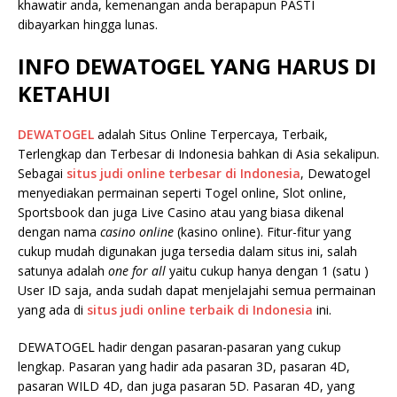
khawatir anda, kemenangan anda berapapun PASTI
dibayarkan hingga lunas.
INFO DEWATOGEL YANG HARUS DI
KETAHUI
DEWATOGEL
adalah Situs Online Terpercaya, Terbaik,
Terlengkap dan Terbesar di Indonesia bahkan di Asia sekalipun.
Sebagai
situs judi online terbesar di Indonesia
, Dewatogel
menyediakan permainan seperti Togel online, Slot online,
Sportsbook dan juga Live Casino atau yang biasa dikenal
dengan nama
casino online
(kasino online). Fitur-fitur yang
cukup mudah digunakan juga tersedia dalam situs ini, salah
satunya adalah
one for all
yaitu cukup hanya dengan 1 (satu )
User ID saja, anda sudah dapat menjelajahi semua permainan
yang ada di
situs judi online terbaik di Indonesia
ini.
DEWATOGEL hadir dengan pasaran-pasaran yang cukup
lengkap. Pasaran yang hadir ada pasaran 3D, pasaran 4D,
pasaran WILD 4D, dan juga pasaran 5D. Pasaran 4D, yang