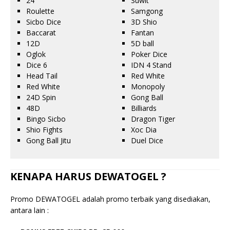
24
Suwit
Roulette
Samgong
Sicbo Dice
3D Shio
Baccarat
Fantan
12D
5D ball
Oglok
Poker Dice
Dice 6
IDN 4 Stand
Head Tail
Red White
Red White
Monopoly
24D Spin
Gong Ball
48D
Billiards
Bingo Sicbo
Dragon Tiger
Shio Fights
Xoc Dia
Gong Ball Jitu
Duel Dice
KENAPA HARUS DEWATOGEL ?
Promo DEWATOGEL adalah promo terbaik yang disediakan,
antara lain :