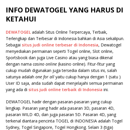
INFO DEWATOGEL YANG HARUS DI
KETAHUI
DEWATOGEL
adalah Situs Online Terpercaya, Terbaik,
Terlengkap dan Terbesar di Indonesia bahkan di Asia sekalipun.
Sebagai
situs jud
i
online terbesar di Indonesia
, Dewatogel
menyediakan permainan seperti Togel online, Slot online,
Sportsbook dan juga Live Casino atau yang biasa dikenal
dengan nama
casino online
(kasino online). Fitur-fitur yang
cukup mudah digunakan juga tersedia dalam situs ini, salah
satunya adalah
one for all
yaitu cukup hanya dengan 1 (satu )
User ID saja, anda sudah dapat menjelajahi semua permainan
yang ada di
situs judi online terbaik di Indonesia
ini.
DEWATOGEL hadir dengan pasaran-pasaran yang cukup
lengkap. Pasaran yang hadir ada pasaran 3D, pasaran 4D,
pasaran WILD 4D, dan juga pasaran 5D. Pasaran 4D, yang
terkenal diantara pencinta TOGEL di INDONESIA adalah Togel
Sydney, Togel Singapore, Togel Hongkong. Selain 3 (tiga)