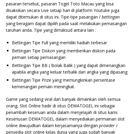
pasaran tersebut, pasaran Togel Toto Macau yang bisa
disaksikan secara Live setiap hari di platform Youtube juga
dapat ditemukan di situs ini. Tipe-tipe pasangan /
bettingan
yang beragam dapat dipilih pada saat melakukan pemasangan
taruhan anda. Tipe yang dimaksud antara lain :
Bettingan Tipe Full yang memiliki hadiah terbesar
Bettingan Tipe Diskon yang memberikan diskon pada
pemain setiap pemasangan
Bettingan Tipe BB ( Bolak Balik ) yang dapat dimenangkan
apabila angka yang keluar terbalik dari angka yang dipasang
Bettingan Tipe Prize yang memungkinkan persentase
kemenangan pemain meningkat.
Game yang sedang viral dan banyak dimainkan oleh semua
orang, Slot Online hadir di situs DEWATOGEL ini sebagai
penambah keseruan anda dalam menjelajah di situs kami.
Keseriusan DEWATOGEL dalam menyediakan permainan slot
online diwujudkan dalam kerjasamanya dengan
provider
/
penyedia slot online kelas dunia yang juga sudah banyak