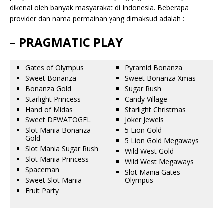
dikenal oleh banyak masyarakat di Indonesia. Beberapa
provider dan nama permainan yang dimaksud adalah :
– PRAGMATIC PLAY
Gates of Olympus
Pyramid Bonanza
Sweet Bonanza
Sweet Bonanza Xmas
Bonanza Gold
Sugar Rush
Starlight Princess
Candy Village
Hand of Midas
Starlight Christmas
Sweet DEWATOGEL
Joker Jewels
Slot Mania Bonanza
5 Lion Gold
Gold
5 Lion Gold Megaways
Slot Mania Sugar Rush
Wild West Gold
Slot Mania Princess
Wild West Megaways
Spaceman
Slot Mania Gates
Sweet Slot Mania
Olympus
Fruit Party