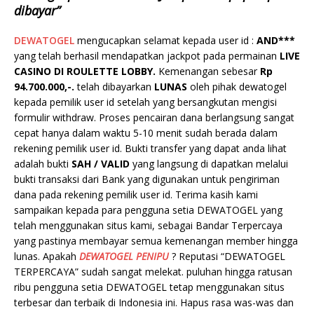
dibayar”
DEWATOGEL
mengucapkan selamat kepada user id :
AND***
yang telah berhasil mendapatkan jackpot pada permainan
LIVE
CASINO DI ROULETTE LOBBY.
Kemenangan sebesar
Rp
94.700.000,-.
telah dibayarkan
LUNAS
oleh pihak dewatogel
kepada pemilik user id setelah yang bersangkutan mengisi
formulir withdraw. Proses pencairan dana berlangsung sangat
cepat hanya dalam waktu 5-10 menit sudah berada dalam
rekening pemilik user id. Bukti transfer yang dapat anda lihat
adalah bukti
SAH / VALID
yang langsung di dapatkan melalui
bukti transaksi dari Bank yang digunakan untuk pengiriman
dana pada rekening pemilik user id. Terima kasih kami
sampaikan kepada para pengguna setia DEWATOGEL yang
telah menggunakan situs kami, sebagai Bandar Terpercaya
yang pastinya membayar semua kemenangan member hingga
lunas. Apakah
DEWATOGEL PENIPU
? Reputasi “DEWATOGEL
TERPERCAYA” sudah sangat melekat. puluhan hingga ratusan
ribu pengguna setia DEWATOGEL tetap menggunakan situs
terbesar dan terbaik di Indonesia ini. Hapus rasa was-was dan