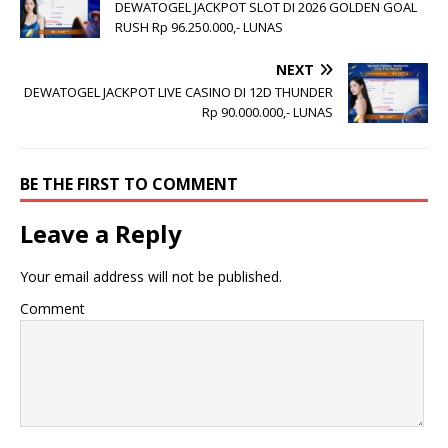
DEWATOGEL JACKPOT SLOT DI 2026 GOLDEN GOAL
RUSH Rp 96.250.000,- LUNAS
NEXT
DEWATOGEL JACKPOT LIVE CASINO DI 12D THUNDER
Rp 90.000.000,- LUNAS
BE THE FIRST TO COMMENT
Leave a Reply
Your email address will not be published.
Comment