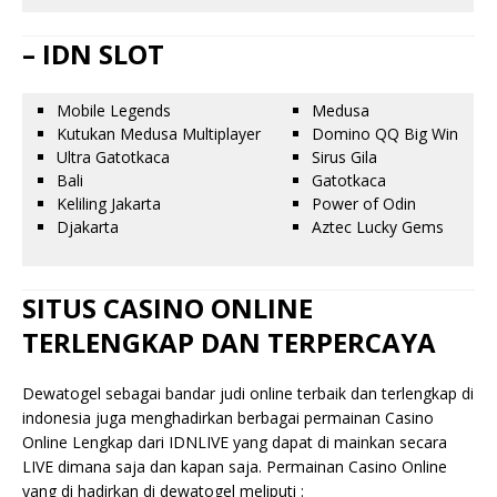
– IDN SLOT
Mobile Legends
Medusa
Kutukan Medusa Multiplayer
Domino QQ Big Win
Ultra Gatotkaca
Sirus Gila
Bali
Gatotkaca
Keliling Jakarta
Power of Odin
Djakarta
Aztec Lucky Gems
SITUS CASINO ONLINE
TERLENGKAP DAN TERPERCAYA
Dewatogel sebagai bandar judi online terbaik dan terlengkap di
indonesia juga menghadirkan berbagai permainan Casino
Online Lengkap dari IDNLIVE yang dapat di mainkan secara
LIVE dimana saja dan kapan saja. Permainan Casino Online
yang di hadirkan di dewatogel meliputi :