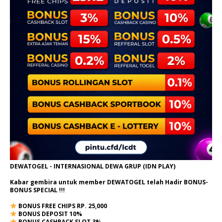
DEWATOGEL - INTERNASIONAL DEWA GRUP (IDN PLAY)
Kabar gembira untuk member DEWATOGEL telah Hadir
BONUS-
BONUS SPECIAL
!!!
BONUS FREE CHIPS RP. 25,000
BONUS DEPOSIT 10%
BONUS CASHBACK SLOT 3%