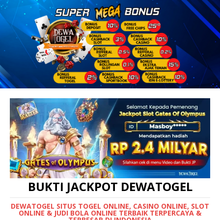
BUKTI JACKPOT DEWATOGEL
DEWATOGEL SITUS TOGEL ONLINE, CASINO ONLINE, SLOT
ONLINE & JUDI BOLA ONLINE TERBAIK TERPERCAYA &
TERBESAR DI INDONESIA