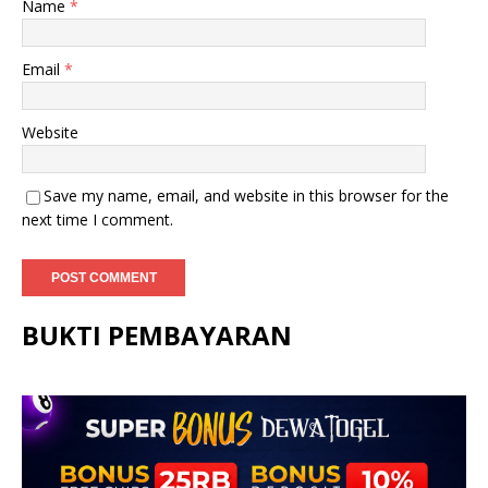
Name
*
Email
*
Website
Save my name, email, and website in this browser for the
next time I comment.
BUKTI PEMBAYARAN