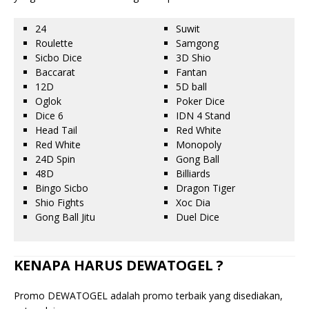
24
Suwit
Roulette
Samgong
Sicbo Dice
3D Shio
Baccarat
Fantan
12D
5D ball
Oglok
Poker Dice
Dice 6
IDN 4 Stand
Head Tail
Red White
Red White
Monopoly
24D Spin
Gong Ball
48D
Billiards
Bingo Sicbo
Dragon Tiger
Shio Fights
Xoc Dia
Gong Ball Jitu
Duel Dice
KENAPA HARUS DEWATOGEL ?
Promo DEWATOGEL adalah promo terbaik yang disediakan,