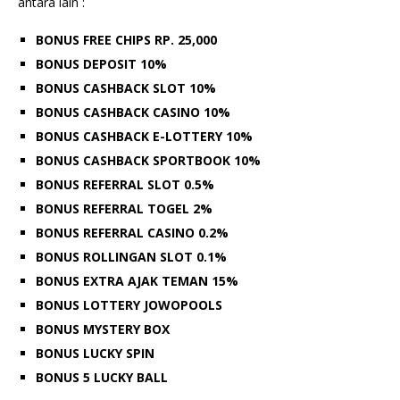
antara lain :
BONUS FREE CHIPS RP. 25,000
BONUS DEPOSIT 10%
BONUS CASHBACK SLOT 10%
BONUS CASHBACK CASINO 10%
BONUS CASHBACK E-LOTTERY 10%
BONUS CASHBACK SPORTBOOK 10%
BONUS REFERRAL SLOT 0.5%
BONUS REFERRAL TOGEL 2%
BONUS REFERRAL CASINO 0.2%
BONUS ROLLINGAN SLOT 0.1%
BONUS EXTRA AJAK TEMAN 15%
BONUS LOTTERY JOWOPOOLS
BONUS MYSTERY BOX
BONUS LUCKY SPIN
BONUS 5 LUCKY BALL