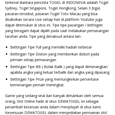
terkenal diantara pencinta TOGEL di INDONESIA adalah Togel
Sydney, Togel Singapore, Togel Hongkong. Selain 3 (tiga)
pasaran tersebut, pasaran Togel Toto Macau yang bisa
disaksikan secara Live setiap hari di platform Youtube juga
dapat ditemukan di situs ini. Tipe-tipe pasangan /
bettingan
yang beragam dapat dipilih pada saat melakukan pemasangan
taruhan anda. Tipe yang dimaksud antara lain :
Bettingan Tipe Full yang memiliki hadiah terbesar
Bettingan Tipe Diskon yang memberikan diskon pada
pemain setiap pemasangan
Bettingan Tipe BB ( Bolak Balik ) yang dapat dimenangkan
apabila angka yang keluar terbalik dari angka yang dipasang
Bettingan Tipe Prize yang memungkinkan persentase
kemenangan pemain meningkat.
Game yang sedang viral dan banyak dimainkan oleh semua
orang, Slot Online hadir di situs DEWATOGEL ini sebagai
penambah keseruan anda dalam menjelajah di situs kami.
Keseriusan DEWATOGEL dalam menyediakan permainan slot