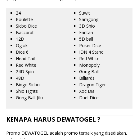
24
Suwit
Roulette
Samgong
Sicbo Dice
3D Shio
Baccarat
Fantan
12D
5D ball
Oglok
Poker Dice
Dice 6
IDN 4 Stand
Head Tail
Red White
Red White
Monopoly
24D Spin
Gong Ball
48D
Billiards
Bingo Sicbo
Dragon Tiger
Shio Fights
Xoc Dia
Gong Ball Jitu
Duel Dice
KENAPA HARUS DEWATOGEL ?
Promo DEWATOGEL adalah promo terbaik yang disediakan,