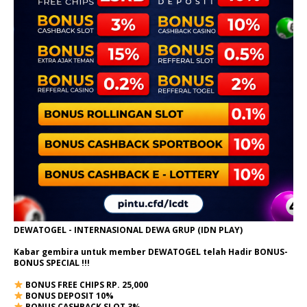
DEWATOGEL - INTERNASIONAL DEWA GRUP (IDN PLAY)
Kabar gembira untuk member DEWATOGEL telah Hadir
BONUS-
BONUS SPECIAL
!!!
BONUS FREE CHIPS RP. 25,000
BONUS DEPOSIT 10%
BONUS CASHBACK SLOT 3%