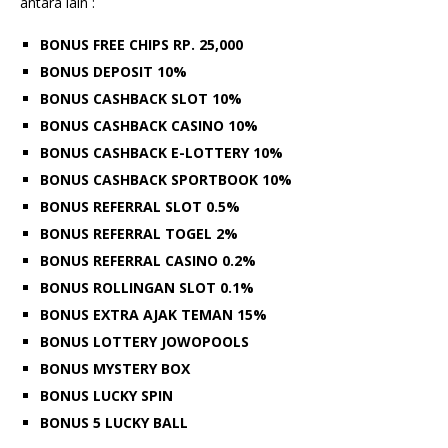
antara lain :
BONUS FREE CHIPS RP. 25,000
BONUS DEPOSIT 10%
BONUS CASHBACK SLOT 10%
BONUS CASHBACK CASINO 10%
BONUS CASHBACK E-LOTTERY 10%
BONUS CASHBACK SPORTBOOK 10%
BONUS REFERRAL SLOT 0.5%
BONUS REFERRAL TOGEL 2%
BONUS REFERRAL CASINO 0.2%
BONUS ROLLINGAN SLOT 0.1%
BONUS EXTRA AJAK TEMAN 15%
BONUS LOTTERY JOWOPOOLS
BONUS MYSTERY BOX
BONUS LUCKY SPIN
BONUS 5 LUCKY BALL