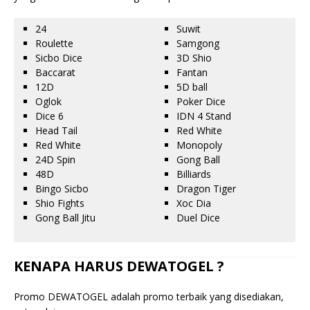
24
Suwit
Roulette
Samgong
Sicbo Dice
3D Shio
Baccarat
Fantan
12D
5D ball
Oglok
Poker Dice
Dice 6
IDN 4 Stand
Head Tail
Red White
Red White
Monopoly
24D Spin
Gong Ball
48D
Billiards
Bingo Sicbo
Dragon Tiger
Shio Fights
Xoc Dia
Gong Ball Jitu
Duel Dice
KENAPA HARUS DEWATOGEL ?
Promo DEWATOGEL adalah promo terbaik yang disediakan,