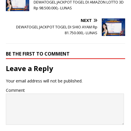
DEWATOGEL JACKPOT TOGEL DI AMAZON LOTTO 3D
Rp 98.500.000,- LUNAS
NEXT
DEWATOGEL JACKPOT TOGEL DI SHIO AYAM Rp
81.750.000,- LUNAS
BE THE FIRST TO COMMENT
Leave a Reply
Your email address will not be published.
Comment