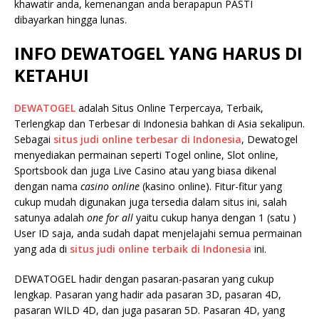
khawatir anda, kemenangan anda berapapun PASTI
dibayarkan hingga lunas.
INFO DEWATOGEL YANG HARUS DI
KETAHUI
DEWATOGEL
adalah Situs Online Terpercaya, Terbaik,
Terlengkap dan Terbesar di Indonesia bahkan di Asia sekalipun.
Sebagai
situs judi online terbesar di Indonesia
, Dewatogel
menyediakan permainan seperti Togel online, Slot online,
Sportsbook dan juga Live Casino atau yang biasa dikenal
dengan nama
casino online
(kasino online). Fitur-fitur yang
cukup mudah digunakan juga tersedia dalam situs ini, salah
satunya adalah
one for all
yaitu cukup hanya dengan 1 (satu )
User ID saja, anda sudah dapat menjelajahi semua permainan
yang ada di
situs judi online terbaik di Indonesia
ini.
DEWATOGEL hadir dengan pasaran-pasaran yang cukup
lengkap. Pasaran yang hadir ada pasaran 3D, pasaran 4D,
pasaran WILD 4D, dan juga pasaran 5D. Pasaran 4D, yang