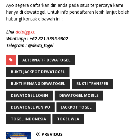
Ayo segera daftarkan diri anda pada situs terpercaya kami
hanya di dewatogel. Untuk info pendaftaran lebih lanjut boleh
hubungi kontak dibawah ini :
Link
detolgg.cc
Whatsapp :
+62 8
21-3395-9802
Telegram : @dewa_togel
ALTERNATIF DEWATOGEL
BUKTI JACKPOT DEWATOGEL
BUKTI MENANG DEWATOGEL
BUKTI TRANSFER
DEWATOGEL LOGIN
DEWATOGEL MOBILE
DEWATOGEL PENIPU
JACKPOT TOGEL
TOGEL INDONESIA
TOGEL WLA
PREVIOUS