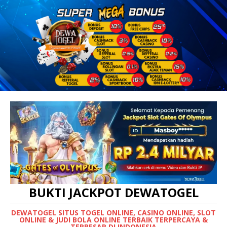
BUKTI JACKPOT DEWATOGEL
DEWATOGEL SITUS TOGEL ONLINE, CASINO ONLINE, SLOT
ONLINE & JUDI BOLA ONLINE TERBAIK TERPERCAYA &
TERBESAR DI INDONESIA