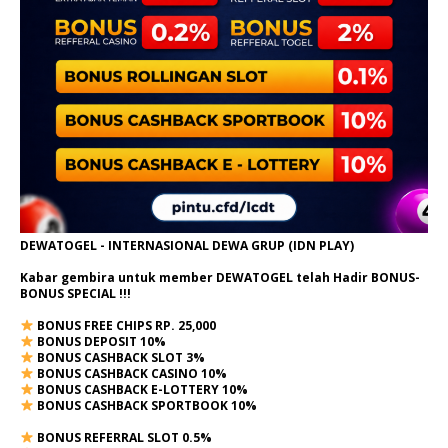
DEWATOGEL - INTERNASIONAL DEWA GRUP (IDN PLAY)
Kabar gembira untuk member DEWATOGEL telah Hadir
BONUS-
BONUS SPECIAL
!!!
BONUS FREE CHIPS RP. 25,000
BONUS DEPOSIT 10%
BONUS CASHBACK SLOT 3%
BONUS CASHBACK CASINO 10%
BONUS CASHBACK E-LOTTERY 10%
BONUS CASHBACK SPORTBOOK 10%
BONUS REFERRAL SLOT 0.5%