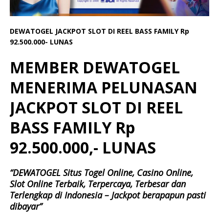
DEWATOGEL JACKPOT SLOT DI REEL BASS FAMILY Rp
92.500.000- LUNAS
MEMBER DEWATOGEL
MENERIMA PELUNASAN
JACKPOT SLOT DI REEL
BASS FAMILY Rp
92.500.000,- LUNAS
“DEWATOGEL Situs Togel Online, Casino Online,
Slot Online Terbaik, Terpercaya, Terbesar dan
Terlengkap di Indonesia – Jackpot berapapun pasti
dibayar”