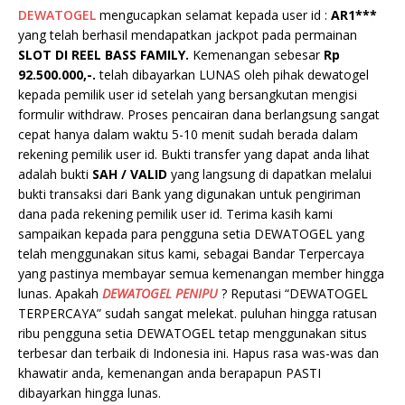
DEWATOGEL
mengucapkan selamat kepada user id :
AR1***
yang telah berhasil mendapatkan jackpot pada permainan
SLOT DI REEL BASS FAMILY.
Kemenangan sebesar
Rp
92.500.000,-.
telah dibayarkan LUNAS oleh pihak dewatogel
kepada pemilik user id setelah yang bersangkutan mengisi
formulir withdraw. Proses pencairan dana berlangsung sangat
cepat hanya dalam waktu 5-10 menit sudah berada dalam
rekening pemilik user id. Bukti transfer yang dapat anda lihat
adalah bukti
SAH / VALID
yang langsung di dapatkan melalui
bukti transaksi dari Bank yang digunakan untuk pengiriman
dana pada rekening pemilik user id. Terima kasih kami
sampaikan kepada para pengguna setia DEWATOGEL yang
telah menggunakan situs kami, sebagai Bandar Terpercaya
yang pastinya membayar semua kemenangan member hingga
lunas. Apakah
DEWATOGEL PENIPU
? Reputasi “DEWATOGEL
TERPERCAYA” sudah sangat melekat. puluhan hingga ratusan
ribu pengguna setia DEWATOGEL tetap menggunakan situs
terbesar dan terbaik di Indonesia ini. Hapus rasa was-was dan
khawatir anda, kemenangan anda berapapun PASTI
dibayarkan hingga lunas.