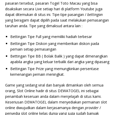
pasaran tersebut, pasaran Togel Toto Macau yang bisa
disaksikan secara Live setiap hari di platform Youtube juga
dapat ditemukan di situs ini. Tipe-tipe pasangan /
bettingan
yang beragam dapat dipilih pada saat melakukan pemasangan
taruhan anda. Tipe yang dimaksud antara lain :
Bettingan Tipe Full yang memiliki hadiah terbesar
Bettingan Tipe Diskon yang memberikan diskon pada
pemain setiap pemasangan
Bettingan Tipe BB ( Bolak Balik ) yang dapat dimenangkan
apabila angka yang keluar terbalik dari angka yang dipasang
Bettingan Tipe Prize yang memungkinkan persentase
kemenangan pemain meningkat.
Game yang sedang viral dan banyak dimainkan oleh semua
orang, Slot Online hadir di situs DEWATOGEL ini sebagai
penambah keseruan anda dalam menjelajah di situs kami.
Keseriusan DEWATOGEL dalam menyediakan permainan slot
online diwujudkan dalam kerjasamanya dengan
provider
/
penyedia slot online kelas dunia yang juga sudah banyak