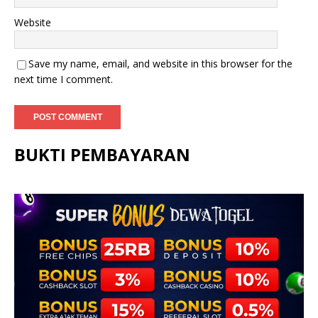
Website
Save my name, email, and website in this browser for the
next time I comment.
BUKTI PEMBAYARAN