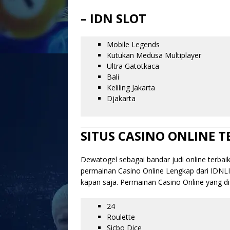
– IDN SLOT
Mobile Legends
Kutukan Medusa Multiplayer
Ultra Gatotkaca
Bali
Keliling Jakarta
Djakarta
SITUS CASINO ONLINE 
Dewatogel sebagai bandar judi online terbai
permainan Casino Online Lengkap dari IDNLI
kapan saja. Permainan Casino Online yang di 
24
Roulette
Sicbo Dice