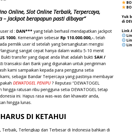
BO
BO
no Online, Slot Online Terbaik, Terpercaya,
Yuk b
a – Jackpot berapapun pasti dibayar”
di D
ser id :
DAN***
yang telah berhasil mendapatkan jackpot
Link 
Lin
US 1000.
Kemenangan sebesar
Rp 110.000.000,-.
telah
Lin
ada pemilik user id setelah yang bersangkutan mengisi
Lin
erlangsung sangat cepat hanya dalam waktu 5-10 menit
 Bukti transfer yang dapat anda lihat adalah bukti
SAH /
ti transaksi dari Bank yang digunakan untuk pengiriman
kasih kami sampaikan kepada para pengguna setia
ami, sebagai Bandar Terpercaya yang pastinya membayar
Apakah
DEWATOGEL PENIPU
? Reputasi “DEWATOGEL
n hingga ratusan ribu pengguna setia DEWATOGEL tetap
ndonesia ini. Hapus rasa was-was dan khawatir anda,
an hingga lunas.
HARUS DI KETAHUI
, Terbaik, Terlengkap dan Terbesar di Indonesia bahkan di