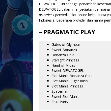
DEWATOGEL ini sebagai penambah keseruan a
DEWATOGEL dalam menyediakan permainan s
provider
/ penyedia slot online kelas dunia 
Indonesia. Beberapa provider dan nama per
– PRAGMATIC PLAY
Gates of Olympus
Sweet Bonanza
Bonanza Gold
Starlight Princess
Hand of Midas
Sweet DEWATOGEL
Slot Mania Bonanza Gold
Slot Mania Sugar Rush
Slot Mania Princess
Spaceman
Sweet Slot Mania
Fruit Party