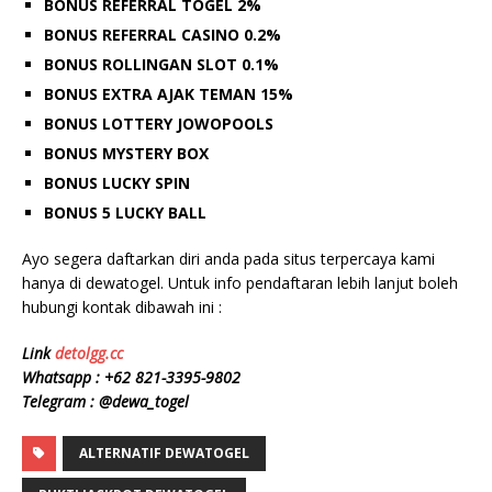
BONUS REFERRAL TOGEL 2%
BONUS REFERRAL CASINO 0.2%
BONUS ROLLINGAN SLOT 0.1%
BONUS EXTRA AJAK TEMAN 15%
BONUS LOTTERY JOWOPOOLS
BONUS MYSTERY BOX
BONUS LUCKY SPIN
BONUS 5 LUCKY BALL
Ayo segera daftarkan diri anda pada situs terpercaya kami
hanya di dewatogel. Untuk info pendaftaran lebih lanjut boleh
hubungi kontak dibawah ini :
Link
detolgg.cc
Whatsapp :
+62 8
21-3395-9802
Telegram : @dewa_togel
ALTERNATIF DEWATOGEL