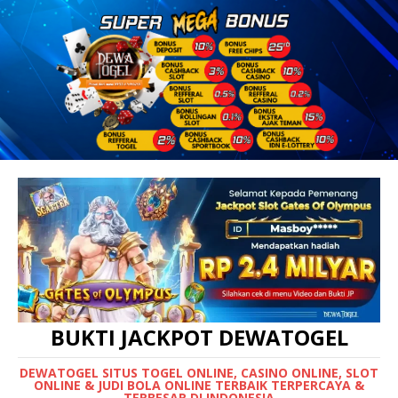
BUKTI JACKPOT DEWATOGEL
DEWATOGEL SITUS TOGEL ONLINE, CASINO ONLINE, SLOT
ONLINE & JUDI BOLA ONLINE TERBAIK TERPERCAYA &
TERBESAR DI INDONESIA