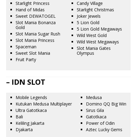
Starlight Princess
Candy Village
Hand of Midas
Starlight Christmas
Sweet DEWATOGEL
Joker Jewels
Slot Mania Bonanza
5 Lion Gold
Gold
5 Lion Gold Megaways
Slot Mania Sugar Rush
Wild West Gold
Slot Mania Princess
Wild West Megaways
Spaceman
Slot Mania Gates
Sweet Slot Mania
Olympus
Fruit Party
– IDN SLOT
Mobile Legends
Medusa
Kutukan Medusa Multiplayer
Domino QQ Big Win
Ultra Gatotkaca
Sirus Gila
Bali
Gatotkaca
Keliling Jakarta
Power of Odin
Djakarta
Aztec Lucky Gems