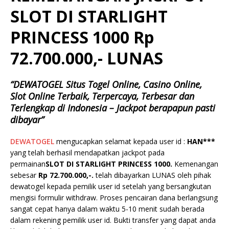
SLOT DI STARLIGHT
PRINCESS 1000 Rp
72.700.000,- LUNAS
“DEWATOGEL Situs Togel Online, Casino Online,
Slot Online Terbaik, Terpercaya, Terbesar dan
Terlengkap di Indonesia – Jackpot berapapun pasti
dibayar”
DEWATOGEL
mengucapkan selamat kepada user id :
HAN***
yang telah berhasil mendapatkan jackpot pada
permainan
SLOT DI STARLIGHT PRINCESS 1000.
Kemenangan
sebesar
Rp 72.700.000,-.
telah dibayarkan LUNAS oleh pihak
dewatogel kepada pemilik user id setelah yang bersangkutan
mengisi formulir withdraw. Proses pencairan dana berlangsung
sangat cepat hanya dalam waktu 5-10 menit sudah berada
dalam rekening pemilik user id. Bukti transfer yang dapat anda