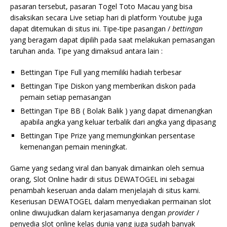
pasaran tersebut, pasaran Togel Toto Macau yang bisa
disaksikan secara Live setiap hari di platform Youtube juga
dapat ditemukan di situs ini. Tipe-tipe pasangan /
bettingan
yang beragam dapat dipilih pada saat melakukan pemasangan
taruhan anda. Tipe yang dimaksud antara lain :
Bettingan Tipe Full yang memiliki hadiah terbesar
Bettingan Tipe Diskon yang memberikan diskon pada
pemain setiap pemasangan
Bettingan Tipe BB ( Bolak Balik ) yang dapat dimenangkan
apabila angka yang keluar terbalik dari angka yang dipasang
Bettingan Tipe Prize yang memungkinkan persentase
kemenangan pemain meningkat.
Game yang sedang viral dan banyak dimainkan oleh semua
orang, Slot Online hadir di situs DEWATOGEL ini sebagai
penambah keseruan anda dalam menjelajah di situs kami.
Keseriusan DEWATOGEL dalam menyediakan permainan slot
online diwujudkan dalam kerjasamanya dengan
provider
/
penyedia slot online kelas dunia yang juga sudah banyak