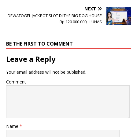
NEXT
DEWATOGEL JACKPOT SLOT DI THE BIG DOG HOUSE
Rp 120.000.000,- LUNAS
BE THE FIRST TO COMMENT
Leave a Reply
Your email address will not be published.
Comment
Name
*