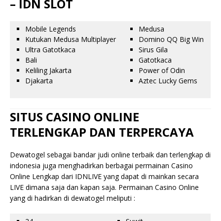
– IDN SLOT
Mobile Legends
Medusa
Kutukan Medusa Multiplayer
Domino QQ Big Win
Ultra Gatotkaca
Sirus Gila
Bali
Gatotkaca
Keliling Jakarta
Power of Odin
Djakarta
Aztec Lucky Gems
SITUS CASINO ONLINE
TERLENGKAP DAN TERPERCAYA
Dewatogel sebagai bandar judi online terbaik dan terlengkap di
indonesia juga menghadirkan berbagai permainan Casino
Online Lengkap dari IDNLIVE yang dapat di mainkan secara
LIVE dimana saja dan kapan saja. Permainan Casino Online
yang di hadirkan di dewatogel meliputi :