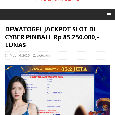
DEWATOGEL JACKPOT SLOT DI
CYBER PINBALL Rp 85.250.000,-
LUNAS
May 16, 2026
detoadm