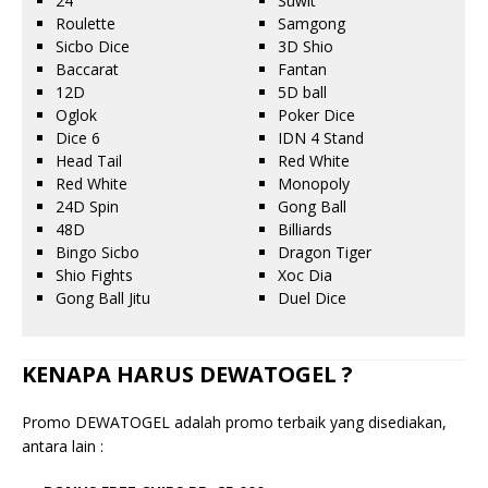
24
Suwit
Roulette
Samgong
Sicbo Dice
3D Shio
Baccarat
Fantan
12D
5D ball
Oglok
Poker Dice
Dice 6
IDN 4 Stand
Head Tail
Red White
Red White
Monopoly
24D Spin
Gong Ball
48D
Billiards
Bingo Sicbo
Dragon Tiger
Shio Fights
Xoc Dia
Gong Ball Jitu
Duel Dice
KENAPA HARUS DEWATOGEL ?
Promo DEWATOGEL adalah promo terbaik yang disediakan,
antara lain :