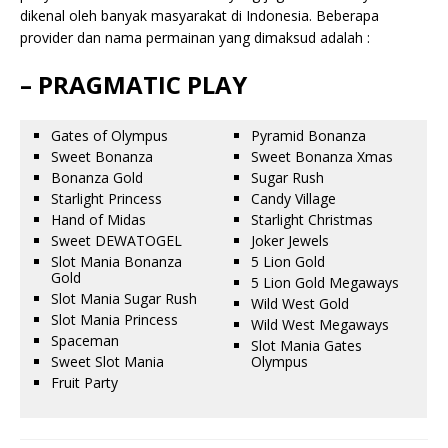
dikenal oleh banyak masyarakat di Indonesia. Beberapa
provider dan nama permainan yang dimaksud adalah :
– PRAGMATIC PLAY
Gates of Olympus
Pyramid Bonanza
Sweet Bonanza
Sweet Bonanza Xmas
Bonanza Gold
Sugar Rush
Starlight Princess
Candy Village
Hand of Midas
Starlight Christmas
Sweet DEWATOGEL
Joker Jewels
Slot Mania Bonanza
5 Lion Gold
Gold
5 Lion Gold Megaways
Slot Mania Sugar Rush
Wild West Gold
Slot Mania Princess
Wild West Megaways
Spaceman
Slot Mania Gates
Sweet Slot Mania
Olympus
Fruit Party