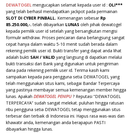
DEWATOGEL
mengucapkan selamat kepada user id :
OLI***
yang telah berhasil mendapatkan jackpot pada permainan
SLOT DI CYBER PINBALL.
Kemenangan sebesar
Rp
85.250.000,-.
telah dibayarkan
LUNAS
oleh pihak dewatogel
kepada pemilik user id setelah yang bersangkutan mengisi
formulir withdraw. Proses pencairan dana berlangsung sangat
cepat hanya dalam waktu 5-10 menit sudah berada dalam
rekening pemilik user id. Bukti transfer yang dapat anda lihat
adalah bukti
SAH / VALID
yang langsung di dapatkan melalui
bukti transaksi dari Bank yang digunakan untuk pengiriman
dana pada rekening pemilik user id. Terima kasih kami
sampaikan kepada para pengguna setia DEWATOGEL yang
telah menggunakan situs kami, sebagai Bandar Terpercaya
yang pastinya membayar semua kemenangan member hingga
lunas. Apakah
DEWATOGEL PENIPU
? Reputasi “DEWATOGEL
TERPERCAYA” sudah sangat melekat. puluhan hingga ratusan
ribu pengguna setia DEWATOGEL tetap menggunakan situs
terbesar dan terbaik di Indonesia ini. Hapus rasa was-was dan
khawatir anda, kemenangan anda berapapun PASTI
dibayarkan hingga lunas.