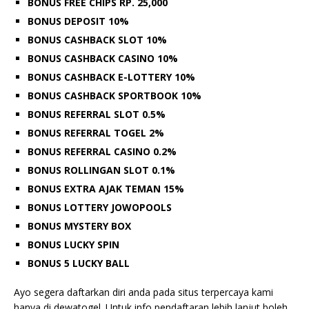
BONUS FREE CHIPS RP. 25,000
BONUS DEPOSIT 10%
BONUS CASHBACK SLOT 10%
BONUS CASHBACK CASINO 10%
BONUS CASHBACK E-LOTTERY 10%
BONUS CASHBACK SPORTBOOK 10%
BONUS REFERRAL SLOT 0.5%
BONUS REFERRAL TOGEL 2%
BONUS REFERRAL CASINO 0.2%
BONUS ROLLINGAN SLOT 0.1%
BONUS EXTRA AJAK TEMAN 15%
BONUS LOTTERY JOWOPOOLS
BONUS MYSTERY BOX
BONUS LUCKY SPIN
BONUS 5 LUCKY BALL
Ayo segera daftarkan diri anda pada situs terpercaya kami
hanya di dewatogel. Untuk info pendaftaran lebih lanjut boleh