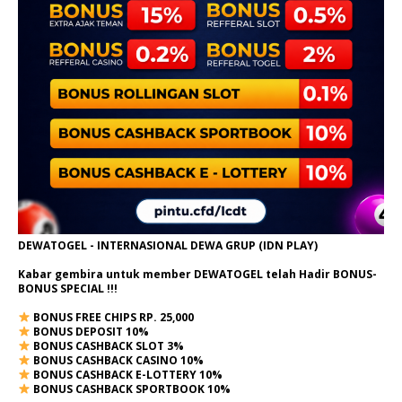
DEWATOGEL - INTERNASIONAL DEWA GRUP (IDN PLAY)
Kabar gembira untuk member DEWATOGEL telah Hadir
BONUS-
BONUS SPECIAL
!!!
BONUS FREE CHIPS RP. 25,000
BONUS DEPOSIT 10%
BONUS CASHBACK SLOT 3%
BONUS CASHBACK CASINO 10%
BONUS CASHBACK E-LOTTERY 10%
BONUS CASHBACK SPORTBOOK 10%