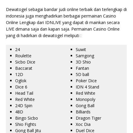
Dewatogel sebagai bandar judi online terbaik dan terlengkap di
indonesia juga menghadirkan berbagai permainan Casino
Online Lengkap dari IDNLIVE yang dapat di mainkan secara
LIVE dimana saja dan kapan saja. Permainan Casino Online
yang di hadirkan di dewatogel meliputi :
24
Suwit
Roulette
Samgong
Sicbo Dice
3D Shio
Baccarat
Fantan
12D
5D ball
Oglok
Poker Dice
Dice 6
IDN 4 Stand
Head Tail
Red White
Red White
Monopoly
24D Spin
Gong Ball
48D
Billiards
Bingo Sicbo
Dragon Tiger
Shio Fights
Xoc Dia
Gong Ball Jitu
Duel Dice