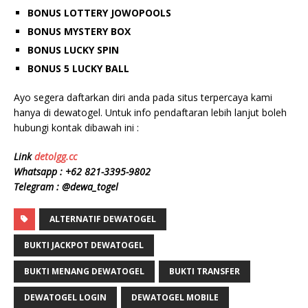
BONUS LOTTERY JOWOPOOLS
BONUS MYSTERY BOX
BONUS LUCKY SPIN
BONUS 5 LUCKY BALL
Ayo segera daftarkan diri anda pada situs terpercaya kami
hanya di dewatogel. Untuk info pendaftaran lebih lanjut boleh
hubungi kontak dibawah ini :
Link
detolgg.cc
Whatsapp :
+62 8
21-3395-9802
Telegram : @dewa_togel
ALTERNATIF DEWATOGEL
BUKTI JACKPOT DEWATOGEL
BUKTI MENANG DEWATOGEL
BUKTI TRANSFER
DEWATOGEL LOGIN
DEWATOGEL MOBILE