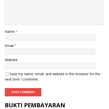
Name
*
Email
*
Website
Save my name, email, and website in this browser for the
next time I comment.
BUKTI PEMBAYARAN