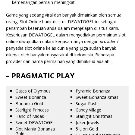
kemenangan pemain meningkat.
Game yang sedang viral dan banyak dimainkan oleh semua
orang, Slot Online hadir di situs DEWATOGEL ini sebagai
penambah keseruan anda dalam menjelajah di situs kami.
Keseriusan DEWATOGEL dalam menyediakan permainan slot
online diwujudkan dalam kerjasamanya dengan
provider
/
penyedia slot online kelas dunia yang juga sudah banyak
dikenal oleh banyak masyarakat di Indonesia. Beberapa
provider dan nama permainan yang dimaksud adalah :
– PRAGMATIC PLAY
Gates of Olympus
Pyramid Bonanza
Sweet Bonanza
Sweet Bonanza Xmas
Bonanza Gold
Sugar Rush
Starlight Princess
Candy Village
Hand of Midas
Starlight Christmas
Sweet DEWATOGEL
Joker Jewels
Slot Mania Bonanza
5 Lion Gold
Gold