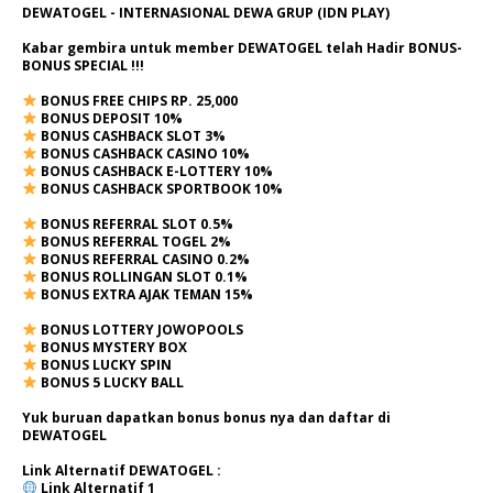
DEWATOGEL - INTERNASIONAL DEWA GRUP (IDN PLAY)
Kabar gembira untuk member DEWATOGEL telah Hadir
BONUS-
BONUS SPECIAL
!!!
BONUS FREE CHIPS RP. 25,000
BONUS DEPOSIT 10%
BONUS CASHBACK SLOT 3%
BONUS CASHBACK CASINO 10%
BONUS CASHBACK E-LOTTERY 10%
BONUS CASHBACK SPORTBOOK 10%
BONUS REFERRAL SLOT 0.5%
BONUS REFERRAL TOGEL 2%
BONUS REFERRAL CASINO 0.2%
BONUS ROLLINGAN SLOT 0.1%
BONUS EXTRA AJAK TEMAN 15%
BONUS LOTTERY JOWOPOOLS
BONUS MYSTERY BOX
BONUS LUCKY SPIN
BONUS 5 LUCKY BALL
Yuk buruan dapatkan bonus bonus nya dan daftar di
DEWATOGEL
Link Alternatif
DEWATOGEL
:
Link Alternatif 1