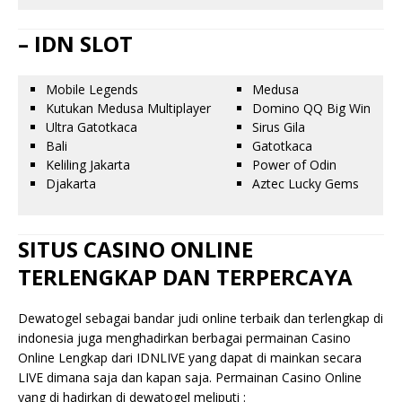
– IDN SLOT
Mobile Legends
Medusa
Kutukan Medusa Multiplayer
Domino QQ Big Win
Ultra Gatotkaca
Sirus Gila
Bali
Gatotkaca
Keliling Jakarta
Power of Odin
Djakarta
Aztec Lucky Gems
SITUS CASINO ONLINE
TERLENGKAP DAN TERPERCAYA
Dewatogel sebagai bandar judi online terbaik dan terlengkap di
indonesia juga menghadirkan berbagai permainan Casino
Online Lengkap dari IDNLIVE yang dapat di mainkan secara
LIVE dimana saja dan kapan saja. Permainan Casino Online
yang di hadirkan di dewatogel meliputi :