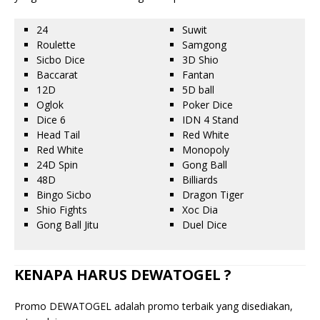
24
Suwit
Roulette
Samgong
Sicbo Dice
3D Shio
Baccarat
Fantan
12D
5D ball
Oglok
Poker Dice
Dice 6
IDN 4 Stand
Head Tail
Red White
Red White
Monopoly
24D Spin
Gong Ball
48D
Billiards
Bingo Sicbo
Dragon Tiger
Shio Fights
Xoc Dia
Gong Ball Jitu
Duel Dice
KENAPA HARUS DEWATOGEL ?
Promo DEWATOGEL adalah promo terbaik yang disediakan,