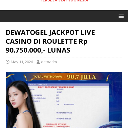
DEWATOGEL JACKPOT LIVE
CASINO DI ROULETTE Rp
90.750.000,- LUNAS
May 11, 2026
detoadm