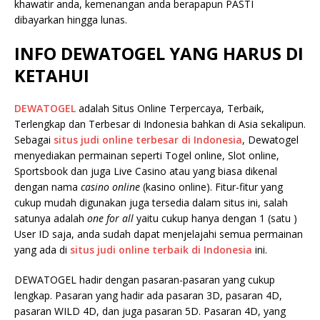
khawatir anda, kemenangan anda berapapun PASTI
dibayarkan hingga lunas.
INFO DEWATOGEL YANG HARUS DI
KETAHUI
DEWATOGEL
adalah Situs Online Terpercaya, Terbaik,
Terlengkap dan Terbesar di Indonesia bahkan di Asia sekalipun.
Sebagai
situs jud
i
online terbesar di Indonesia
, Dewatogel
menyediakan permainan seperti Togel online, Slot online,
Sportsbook dan juga Live Casino atau yang biasa dikenal
dengan nama
casino online
(kasino online). Fitur-fitur yang
cukup mudah digunakan juga tersedia dalam situs ini, salah
satunya adalah
one for all
yaitu cukup hanya dengan 1 (satu )
User ID saja, anda sudah dapat menjelajahi semua permainan
yang ada di
situs judi online terbaik di Indonesia
ini.
DEWATOGEL hadir dengan pasaran-pasaran yang cukup
lengkap. Pasaran yang hadir ada pasaran 3D, pasaran 4D,
pasaran WILD 4D, dan juga pasaran 5D. Pasaran 4D, yang