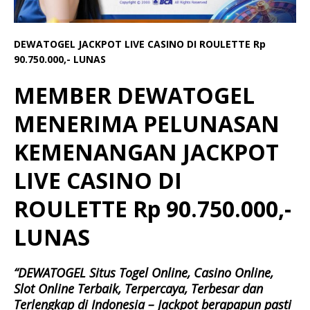
DEWATOGEL JACKPOT LIVE CASINO DI ROULETTE Rp
90.750.000,- LUNAS
MEMBER DEWATOGEL
MENERIMA PELUNASAN
KEMENANGAN JACKPOT
LIVE CASINO DI
ROULETTE Rp 90.750.000,-
LUNAS
“DEWATOGEL Situs Togel Online, Casino Online,
Slot Online Terbaik, Terpercaya, Terbesar dan
Terlengkap di Indonesia – Jackpot berapapun pasti