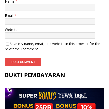
Name
*
Email
*
Website
Save my name, email, and website in this browser for the
next time I comment.
BUKTI PEMBAYARAN