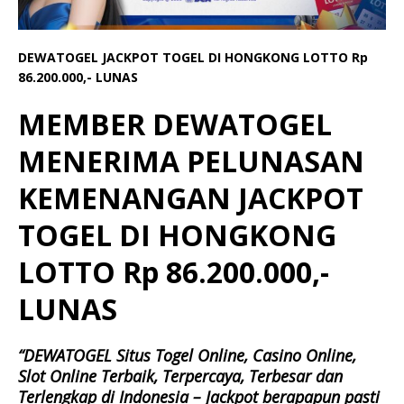
DEWATOGEL JACKPOT TOGEL DI HONGKONG LOTTO Rp
86.200.000,- LUNAS
MEMBER DEWATOGEL
MENERIMA PELUNASAN
KEMENANGAN JACKPOT
TOGEL DI HONGKONG
LOTTO Rp 86.200.000,-
LUNAS
“DEWATOGEL Situs Togel Online, Casino Online,
Slot Online Terbaik, Terpercaya, Terbesar dan
Terlengkap di Indonesia – Jackpot berapapun pasti