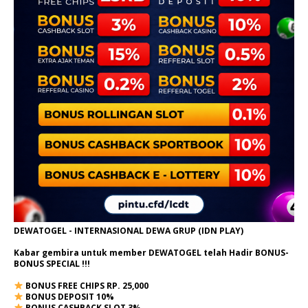
DEWATOGEL - INTERNASIONAL DEWA GRUP (IDN PLAY)
Kabar gembira untuk member DEWATOGEL telah Hadir
BONUS-
BONUS SPECIAL
!!!
BONUS FREE CHIPS RP. 25,000
BONUS DEPOSIT 10%
BONUS CASHBACK SLOT 3%