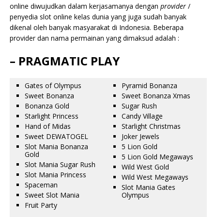
online diwujudkan dalam kerjasamanya dengan
provider
/
penyedia slot online kelas dunia yang juga sudah banyak
dikenal oleh banyak masyarakat di Indonesia. Beberapa
provider dan nama permainan yang dimaksud adalah :
– PRAGMATIC PLAY
Gates of Olympus
Pyramid Bonanza
Sweet Bonanza
Sweet Bonanza Xmas
Bonanza Gold
Sugar Rush
Starlight Princess
Candy Village
Hand of Midas
Starlight Christmas
Sweet DEWATOGEL
Joker Jewels
Slot Mania Bonanza
5 Lion Gold
Gold
5 Lion Gold Megaways
Slot Mania Sugar Rush
Wild West Gold
Slot Mania Princess
Wild West Megaways
Spaceman
Slot Mania Gates
Sweet Slot Mania
Olympus
Fruit Party