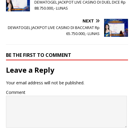
DEWATOGEL JACKPOT LIVE CASINO DI DUEL DICE Rp
88.750.000,- LUNAS
NEXT
DEWATOGEL JACKPOT LIVE CASINO DI BACCARAT Rp
65.750.000,- LUNAS
BE THE FIRST TO COMMENT
Leave a Reply
Your email address will not be published.
Comment