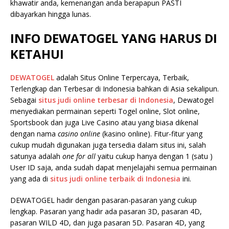
khawatir anda, kemenangan anda berapapun PASTI
dibayarkan hingga lunas.
INFO DEWATOGEL YANG HARUS DI
KETAHUI
DEWATOGEL
adalah Situs Online Terpercaya, Terbaik,
Terlengkap dan Terbesar di Indonesia bahkan di Asia sekalipun.
Sebagai
situs judi online terbesar di Indonesia
, Dewatogel
menyediakan permainan seperti Togel online, Slot online,
Sportsbook dan juga Live Casino atau yang biasa dikenal
dengan nama
casino online
(kasino online). Fitur-fitur yang
cukup mudah digunakan juga tersedia dalam situs ini, salah
satunya adalah
one for all
yaitu cukup hanya dengan 1 (satu )
User ID saja, anda sudah dapat menjelajahi semua permainan
yang ada di
situs judi online terbaik di Indonesia
ini.
DEWATOGEL hadir dengan pasaran-pasaran yang cukup
lengkap. Pasaran yang hadir ada pasaran 3D, pasaran 4D,
pasaran WILD 4D, dan juga pasaran 5D. Pasaran 4D, yang