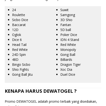
24
Suwit
Roulette
Samgong
Sicbo Dice
3D Shio
Baccarat
Fantan
12D
5D ball
Oglok
Poker Dice
Dice 6
IDN 4 Stand
Head Tail
Red White
Red White
Monopoly
24D Spin
Gong Ball
48D
Billiards
Bingo Sicbo
Dragon Tiger
Shio Fights
Xoc Dia
Gong Ball Jitu
Duel Dice
KENAPA HARUS DEWATOGEL ?
Promo DEWATOGEL adalah promo terbaik yang disediakan,