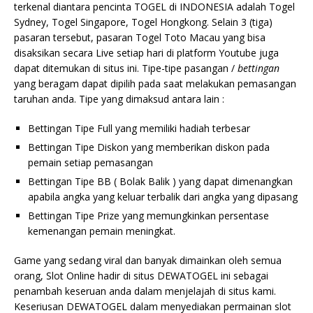
terkenal diantara pencinta TOGEL di INDONESIA adalah Togel
Sydney, Togel Singapore, Togel Hongkong. Selain 3 (tiga)
pasaran tersebut, pasaran Togel Toto Macau yang bisa
disaksikan secara Live setiap hari di platform Youtube juga
dapat ditemukan di situs ini. Tipe-tipe pasangan /
bettingan
yang beragam dapat dipilih pada saat melakukan pemasangan
taruhan anda. Tipe yang dimaksud antara lain :
Bettingan Tipe Full yang memiliki hadiah terbesar
Bettingan Tipe Diskon yang memberikan diskon pada
pemain setiap pemasangan
Bettingan Tipe BB ( Bolak Balik ) yang dapat dimenangkan
apabila angka yang keluar terbalik dari angka yang dipasang
Bettingan Tipe Prize yang memungkinkan persentase
kemenangan pemain meningkat.
Game yang sedang viral dan banyak dimainkan oleh semua
orang, Slot Online hadir di situs DEWATOGEL ini sebagai
penambah keseruan anda dalam menjelajah di situs kami.
Keseriusan DEWATOGEL dalam menyediakan permainan slot