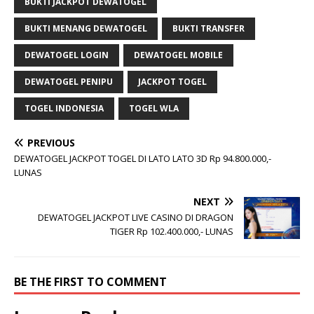
BUKTI JACKPOT DEWATOGEL
BUKTI MENANG DEWATOGEL
BUKTI TRANSFER
DEWATOGEL LOGIN
DEWATOGEL MOBILE
DEWATOGEL PENIPU
JACKPOT TOGEL
TOGEL INDONESIA
TOGEL WLA
PREVIOUS
DEWATOGEL JACKPOT TOGEL DI LATO LATO 3D Rp 94.800.000,-
LUNAS
NEXT
DEWATOGEL JACKPOT LIVE CASINO DI DRAGON
TIGER Rp 102.400.000,- LUNAS
BE THE FIRST TO COMMENT