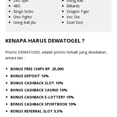
24D Spin
Gong Ball
48D
Billiards
Bingo Sicbo
Dragon Tiger
Shio Fights
Xoc Dia
Gong Ball Jitu
Duel Dice
KENAPA HARUS DEWATOGEL ?
Promo DEWATOGEL adalah promo terbaik yang disediakan,
antara lain :
BONUS FREE CHIPS RP. 25,000
BONUS DEPOSIT 10%
BONUS CASHBACK SLOT 10%
BONUS CASHBACK CASINO 10%
BONUS CASHBACK E-LOTTERY 10%
BONUS CASHBACK SPORTBOOK 10%
BONUS REFERRAL SLOT 0.5%