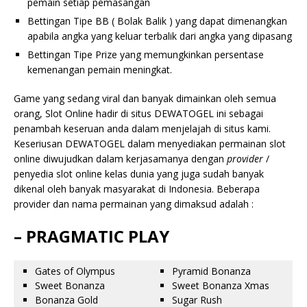
pemain setiap pemasangan
Bettingan Tipe BB ( Bolak Balik ) yang dapat dimenangkan
apabila angka yang keluar terbalik dari angka yang dipasang
Bettingan Tipe Prize yang memungkinkan persentase
kemenangan pemain meningkat.
Game yang sedang viral dan banyak dimainkan oleh semua
orang, Slot Online hadir di situs DEWATOGEL ini sebagai
penambah keseruan anda dalam menjelajah di situs kami.
Keseriusan DEWATOGEL dalam menyediakan permainan slot
online diwujudkan dalam kerjasamanya dengan
provider
/
penyedia slot online kelas dunia yang juga sudah banyak
dikenal oleh banyak masyarakat di Indonesia. Beberapa
provider dan nama permainan yang dimaksud adalah :
– PRAGMATIC PLAY
Gates of Olympus
Pyramid Bonanza
Sweet Bonanza
Sweet Bonanza Xmas
Bonanza Gold
Sugar Rush