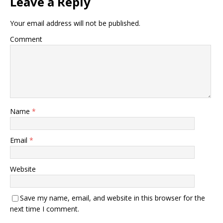
Leave a Reply
Your email address will not be published.
Comment
Name
*
Email
*
Website
Save my name, email, and website in this browser for the
next time I comment.