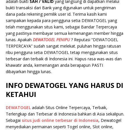
adalah bukti
SAH / VALID
yang langsung di dapatkan melalui
bukti transaksi dari Bank yang digunakan untuk pengiriman
dana pada rekening pemilik user id. Terima kasih kami
sampaikan kepada para pengguna setia DEWATOGEL yang
telah menggunakan situs kami, sebagai Bandar Terpercaya
yang pastinya membayar semua kemenangan member hingga
lunas. Apakah
DEWATOGEL PENIPU
? Reputasi “DEWATOGEL
TERPERCAYA” sudah sangat melekat. puluhan hingga ratusan
ribu pengguna setia DEWATOGEL tetap menggunakan situs
terbesar dan terbaik di Indonesia ini. Hapus rasa was-was dan
khawatir anda, kemenangan anda berapapun PASTI
dibayarkan hingga lunas.
INFO DEWATOGEL YANG HARUS DI
KETAHUI
DEWATOGEL
adalah Situs Online Terpercaya, Terbaik,
Terlengkap dan Terbesar di Indonesia bahkan di Asia sekalipun.
Sebagai
situs jud
i
online terbesar di Indonesia
, Dewatogel
menyediakan permainan seperti Togel online, Slot online,