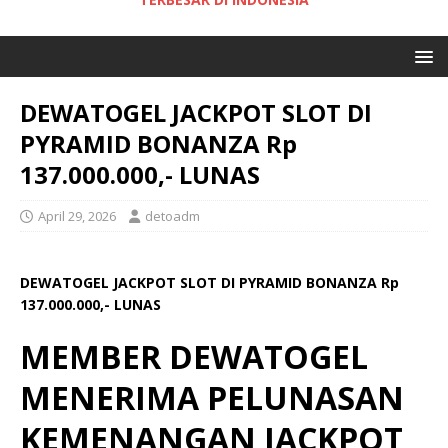
DEWATOGEL JACKPOT SLOT DI
PYRAMID BONANZA Rp
137.000.000,- LUNAS
April 29, 2026
detoadm
DEWATOGEL JACKPOT SLOT DI
PYRAMID BONANZA
Rp
137.000.000,- LUNAS
MEMBER DEWATOGEL
MENERIMA PELUNASAN
KEMENANGAN JACKPOT