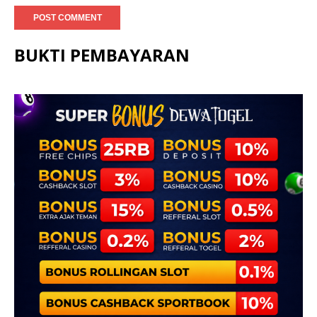
BUKTI PEMBAYARAN