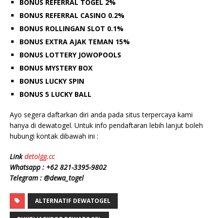
BONUS REFERRAL TOGEL 2%
BONUS REFERRAL CASINO 0.2%
BONUS ROLLINGAN SLOT 0.1%
BONUS EXTRA AJAK TEMAN 15%
BONUS LOTTERY JOWOPOOLS
BONUS MYSTERY BOX
BONUS LUCKY SPIN
BONUS 5 LUCKY BALL
Ayo segera daftarkan diri anda pada situs terpercaya kami
hanya di dewatogel. Untuk info pendaftaran lebih lanjut boleh
hubungi kontak dibawah ini :
Link
detolgg.cc
Whatsapp :
+62 8
21-3395-9802
Telegram : @dewa_togel
ALTERNATIF DEWATOGEL