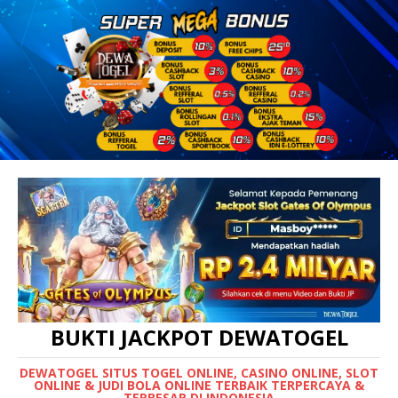
BUKTI JACKPOT DEWATOGEL
DEWATOGEL SITUS TOGEL ONLINE, CASINO ONLINE, SLOT
ONLINE & JUDI BOLA ONLINE TERBAIK TERPERCAYA &
TERBESAR DI INDONESIA