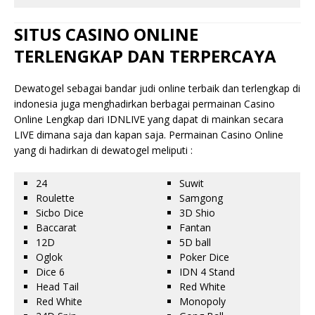
SITUS CASINO ONLINE
TERLENGKAP DAN TERPERCAYA
Dewatogel sebagai bandar judi online terbaik dan terlengkap di
indonesia juga menghadirkan berbagai permainan Casino
Online Lengkap dari IDNLIVE yang dapat di mainkan secara
LIVE dimana saja dan kapan saja. Permainan Casino Online
yang di hadirkan di dewatogel meliputi :
24
Suwit
Roulette
Samgong
Sicbo Dice
3D Shio
Baccarat
Fantan
12D
5D ball
Oglok
Poker Dice
Dice 6
IDN 4 Stand
Head Tail
Red White
Red White
Monopoly