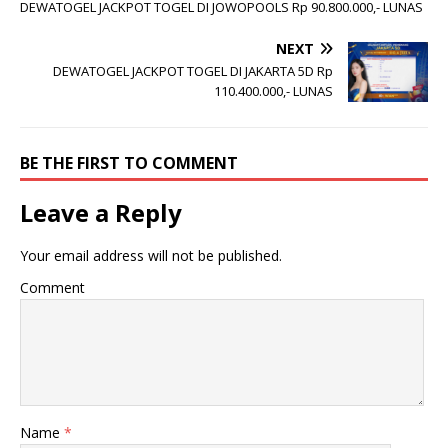
DEWATOGEL JACKPOT TOGEL DI JOWOPOOLS Rp 90.800.000,- LUNAS
NEXT
DEWATOGEL JACKPOT TOGEL DI JAKARTA 5D Rp
110.400.000,- LUNAS
BE THE FIRST TO COMMENT
Leave a Reply
Your email address will not be published.
Comment
Name
*