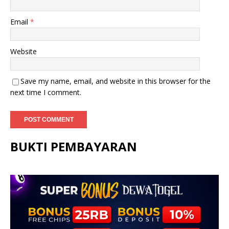
Email
*
Website
Save my name, email, and website in this browser for the
next time I comment.
BUKTI PEMBAYARAN