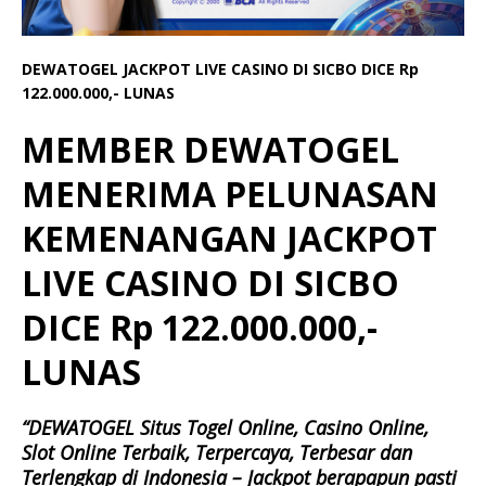
DEWATOGEL JACKPOT LIVE CASINO DI SICBO DICE Rp
122.000.000,- LUNAS
MEMBER DEWATOGEL
MENERIMA PELUNASAN
KEMENANGAN JACKPOT
LIVE CASINO DI SICBO
DICE Rp 122.000.000,-
LUNAS
“DEWATOGEL Situs Togel Online, Casino Online,
Slot Online Terbaik, Terpercaya, Terbesar dan
Terlengkap di Indonesia – Jackpot berapapun pasti