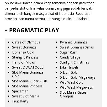
online diwujudkan dalam kerjasamanya dengan
provider
/
penyedia slot online kelas dunia yang juga sudah banyak
dikenal oleh banyak masyarakat di Indonesia. Beberapa
provider dan nama permainan yang dimaksud adalah :
– PRAGMATIC PLAY
Gates of Olympus
Pyramid Bonanza
Sweet Bonanza
Sweet Bonanza Xmas
Bonanza Gold
Sugar Rush
Starlight Princess
Candy Village
Hand of Midas
Starlight Christmas
Sweet DEWATOGEL
Joker Jewels
Slot Mania Bonanza
5 Lion Gold
Gold
5 Lion Gold Megaways
Slot Mania Sugar Rush
Wild West Gold
Slot Mania Princess
Wild West Megaways
Spaceman
Slot Mania Gates
Sweet Slot Mania
Olympus
Fruit Party