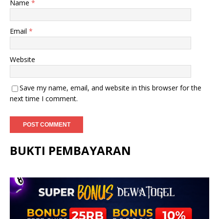
Name
*
Email
*
Website
Save my name, email, and website in this browser for the
next time I comment.
BUKTI PEMBAYARAN