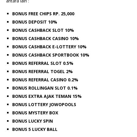
antara lain :
BONUS FREE CHIPS RP. 25,000
BONUS DEPOSIT 10%
BONUS CASHBACK SLOT 10%
BONUS CASHBACK CASINO 10%
BONUS CASHBACK E-LOTTERY 10%
BONUS CASHBACK SPORTBOOK 10%
BONUS REFERRAL SLOT 0.5%
BONUS REFERRAL TOGEL 2%
BONUS REFERRAL CASINO 0.2%
BONUS ROLLINGAN SLOT 0.1%
BONUS EXTRA AJAK TEMAN 15%
BONUS LOTTERY JOWOPOOLS
BONUS MYSTERY BOX
BONUS LUCKY SPIN
BONUS 5 LUCKY BALL