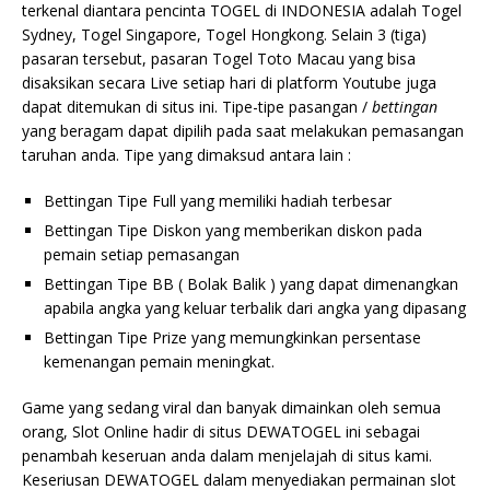
terkenal diantara pencinta TOGEL di INDONESIA adalah Togel
Sydney, Togel Singapore, Togel Hongkong. Selain 3 (tiga)
pasaran tersebut, pasaran Togel Toto Macau yang bisa
disaksikan secara Live setiap hari di platform Youtube juga
dapat ditemukan di situs ini. Tipe-tipe pasangan /
bettingan
yang beragam dapat dipilih pada saat melakukan pemasangan
taruhan anda. Tipe yang dimaksud antara lain :
Bettingan Tipe Full yang memiliki hadiah terbesar
Bettingan Tipe Diskon yang memberikan diskon pada
pemain setiap pemasangan
Bettingan Tipe BB ( Bolak Balik ) yang dapat dimenangkan
apabila angka yang keluar terbalik dari angka yang dipasang
Bettingan Tipe Prize yang memungkinkan persentase
kemenangan pemain meningkat.
Game yang sedang viral dan banyak dimainkan oleh semua
orang, Slot Online hadir di situs DEWATOGEL ini sebagai
penambah keseruan anda dalam menjelajah di situs kami.
Keseriusan DEWATOGEL dalam menyediakan permainan slot