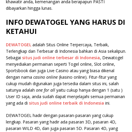
khawatir anda, kemenangan anda berapapun PASTI
dibayarkan hingga lunas.
INFO DEWATOGEL YANG HARUS DI
KETAHUI
DEWATOGEL
adalah Situs Online Terpercaya, Terbaik,
Terlengkap dan Terbesar di Indonesia bahkan di Asia sekalipun.
Sebagai
situs judi online terbesar di Indonesia
, Dewatogel
menyediakan permainan seperti Togel online, Slot online,
Sportsbook dan juga Live Casino atau yang biasa dikenal
dengan nama
casino online
(kasino online). Fitur-fitur yang
cukup mudah digunakan juga tersedia dalam situs ini, salah
satunya adalah
one for all
yaitu cukup hanya dengan 1 (satu )
User ID saja, anda sudah dapat menjelajahi semua permainan
yang ada di
situs judi online terbaik di Indonesia
ini.
DEWATOGEL hadir dengan pasaran-pasaran yang cukup
lengkap. Pasaran yang hadir ada pasaran 3D, pasaran 4D,
pasaran WILD 4D, dan juga pasaran 5D. Pasaran 4D, yang