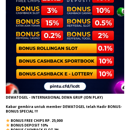
DEWATOGEL - INTERNASIONAL DEWA GRUP (IDN PLAY)
Kabar gembira untuk member DEWATOGEL telah Hadir
BONUS-
BONUS SPECIAL
!!!
BONUS FREE CHIPS RP. 25,000
BONUS DEPOSIT 10%
BONUS CASHBACK SLOT 3%