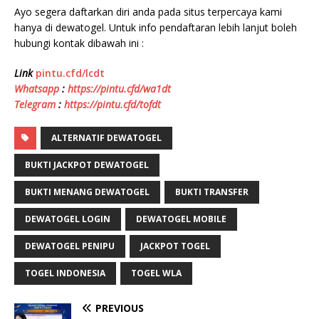
Ayo segera daftarkan diri anda pada situs terpercaya kami
hanya di dewatogel. Untuk info pendaftaran lebih lanjut boleh
hubungi kontak dibawah ini :
Link
pintu.cfd/lcdt
Whatsapp
:
https://pintu.cfd/wa1dt
Telegram
:
https://pintu.cfd/tofdt
ALTERNATIF DEWATOGEL
BUKTI JACKPOT DEWATOGEL
BUKTI MENANG DEWATOGEL
BUKTI TRANSFER
DEWATOGEL LOGIN
DEWATOGEL MOBILE
DEWATOGEL PENIPU
JACKPOT TOGEL
TOGEL INDONESIA
TOGEL WLA
PREVIOUS