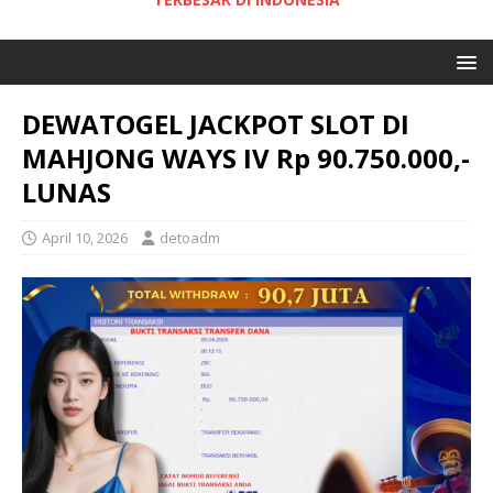
DEWATOGEL JACKPOT SLOT DI
MAHJONG WAYS IV Rp 90.750.000,-
LUNAS
April 10, 2026
detoadm