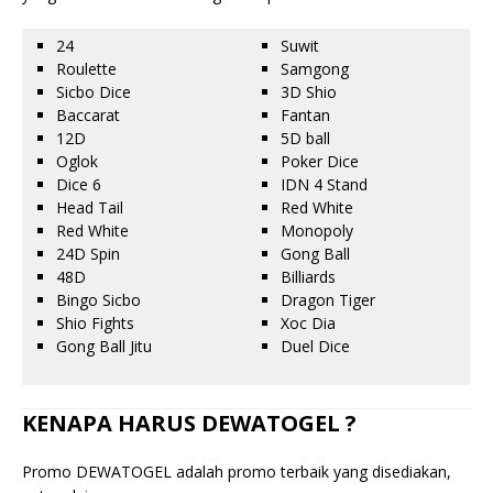
24
Suwit
Roulette
Samgong
Sicbo Dice
3D Shio
Baccarat
Fantan
12D
5D ball
Oglok
Poker Dice
Dice 6
IDN 4 Stand
Head Tail
Red White
Red White
Monopoly
24D Spin
Gong Ball
48D
Billiards
Bingo Sicbo
Dragon Tiger
Shio Fights
Xoc Dia
Gong Ball Jitu
Duel Dice
KENAPA HARUS DEWATOGEL ?
Promo DEWATOGEL adalah promo terbaik yang disediakan,