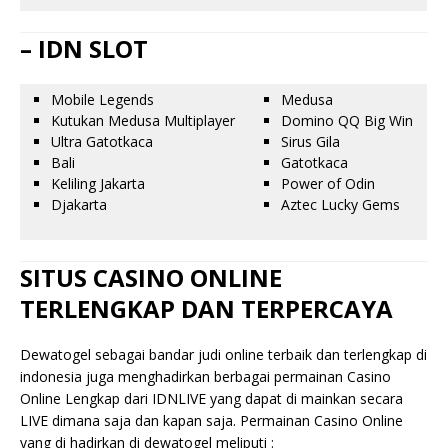
– IDN SLOT
Mobile Legends
Medusa
Kutukan Medusa Multiplayer
Domino QQ Big Win
Ultra Gatotkaca
Sirus Gila
Bali
Gatotkaca
Keliling Jakarta
Power of Odin
Djakarta
Aztec Lucky Gems
SITUS CASINO ONLINE
TERLENGKAP DAN TERPERCAYA
Dewatogel sebagai bandar judi online terbaik dan terlengkap di
indonesia juga menghadirkan berbagai permainan Casino
Online Lengkap dari IDNLIVE yang dapat di mainkan secara
LIVE dimana saja dan kapan saja. Permainan Casino Online
yang di hadirkan di dewatogel meliputi :