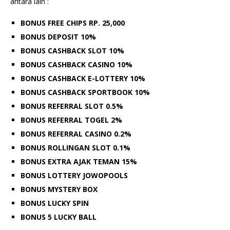
antara lain :
BONUS FREE CHIPS RP. 25,000
BONUS DEPOSIT 10%
BONUS CASHBACK SLOT 10%
BONUS CASHBACK CASINO 10%
BONUS CASHBACK E-LOTTERY 10%
BONUS CASHBACK SPORTBOOK 10%
BONUS REFERRAL SLOT 0.5%
BONUS REFERRAL TOGEL 2%
BONUS REFERRAL CASINO 0.2%
BONUS ROLLINGAN SLOT 0.1%
BONUS EXTRA AJAK TEMAN 15%
BONUS LOTTERY JOWOPOOLS
BONUS MYSTERY BOX
BONUS LUCKY SPIN
BONUS 5 LUCKY BALL