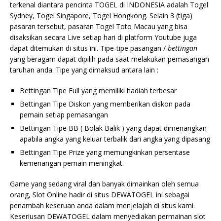
terkenal diantara pencinta TOGEL di INDONESIA adalah Togel
Sydney, Togel Singapore, Togel Hongkong. Selain 3 (tiga)
pasaran tersebut, pasaran Togel Toto Macau yang bisa
disaksikan secara Live setiap hari di platform Youtube juga
dapat ditemukan di situs ini. Tipe-tipe pasangan /
bettingan
yang beragam dapat dipilih pada saat melakukan pemasangan
taruhan anda. Tipe yang dimaksud antara lain :
Bettingan Tipe Full yang memiliki hadiah terbesar
Bettingan Tipe Diskon yang memberikan diskon pada
pemain setiap pemasangan
Bettingan Tipe BB ( Bolak Balik ) yang dapat dimenangkan
apabila angka yang keluar terbalik dari angka yang dipasang
Bettingan Tipe Prize yang memungkinkan persentase
kemenangan pemain meningkat.
Game yang sedang viral dan banyak dimainkan oleh semua
orang, Slot Online hadir di situs DEWATOGEL ini sebagai
penambah keseruan anda dalam menjelajah di situs kami.
Keseriusan DEWATOGEL dalam menyediakan permainan slot