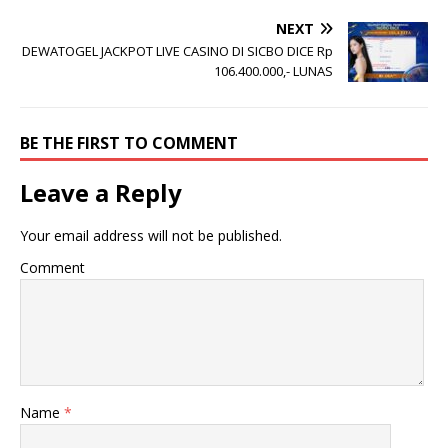
NEXT
DEWATOGEL JACKPOT LIVE CASINO DI SICBO DICE Rp
106.400.000,- LUNAS
BE THE FIRST TO COMMENT
Leave a Reply
Your email address will not be published.
Comment
Name
*