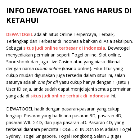
INFO DEWATOGEL YANG HARUS DI
KETAHUI
DEWATOGEL
adalah Situs Online Terpercaya, Terbaik,
Terlengkap dan Terbesar di Indonesia bahkan di Asia sekalipun.
Sebagai
situs judi online terbesar di Indonesia
, Dewatogel
menyediakan permainan seperti Togel online, Slot online,
Sportsbook dan juga Live Casino atau yang biasa dikenal
dengan nama
casino online
(kasino online). Fitur-fitur yang
cukup mudah digunakan juga tersedia dalam situs ini, salah
satunya adalah
one for all
yaitu cukup hanya dengan 1 (satu )
User ID saja, anda sudah dapat menjelajahi semua permainan
yang ada di
situs judi online terbaik di Indonesia
ini.
DEWATOGEL hadir dengan pasaran-pasaran yang cukup
lengkap. Pasaran yang hadir ada pasaran 3D, pasaran 4D,
pasaran WILD 4D, dan juga pasaran 5D. Pasaran 4D, yang
terkenal diantara pencinta TOGEL di INDONESIA adalah Togel
Sydney, Togel Singapore, Togel Hongkong. Selain 3 (tiga)