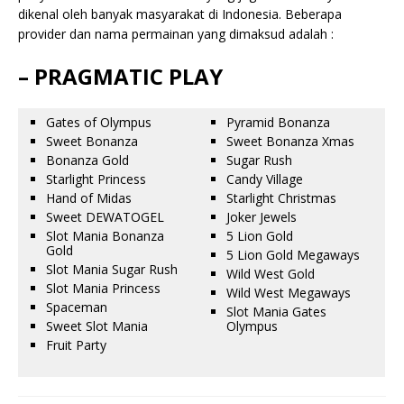
dikenal oleh banyak masyarakat di Indonesia. Beberapa
provider dan nama permainan yang dimaksud adalah :
– PRAGMATIC PLAY
Gates of Olympus
Pyramid Bonanza
Sweet Bonanza
Sweet Bonanza Xmas
Bonanza Gold
Sugar Rush
Starlight Princess
Candy Village
Hand of Midas
Starlight Christmas
Sweet DEWATOGEL
Joker Jewels
Slot Mania Bonanza
5 Lion Gold
Gold
5 Lion Gold Megaways
Slot Mania Sugar Rush
Wild West Gold
Slot Mania Princess
Wild West Megaways
Spaceman
Slot Mania Gates
Sweet Slot Mania
Olympus
Fruit Party