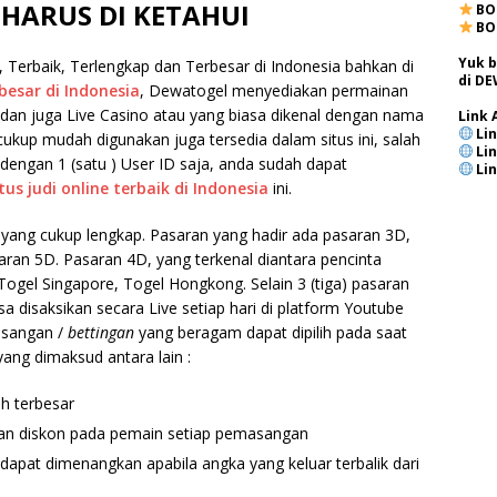
HARUS DI KETAHUI
BO
BO
Yuk b
, Terbaik, Terlengkap dan Terbesar di Indonesia bahkan di
di D
besar di Indonesia
, Dewatogel menyediakan permainan
k dan juga Live Casino atau yang biasa dikenal dengan nama
Link 
Lin
g cukup mudah digunakan juga tersedia dalam situs ini, salah
Lin
dengan 1 (satu ) User ID saja, anda sudah dapat
Lin
itus judi online terbaik di Indonesia
ini.
ang cukup lengkap. Pasaran yang hadir ada pasaran 3D,
ran 5D. Pasaran 4D, yang terkenal diantara pencinta
gel Singapore, Togel Hongkong. Selain 3 (tiga) pasaran
a disaksikan secara Live setiap hari di platform Youtube
pasangan /
bettingan
yang beragam dapat dipilih pada saat
ng dimaksud antara lain :
ah terbesar
an diskon pada pemain setiap pemasangan
 dapat dimenangkan apabila angka yang keluar terbalik dari