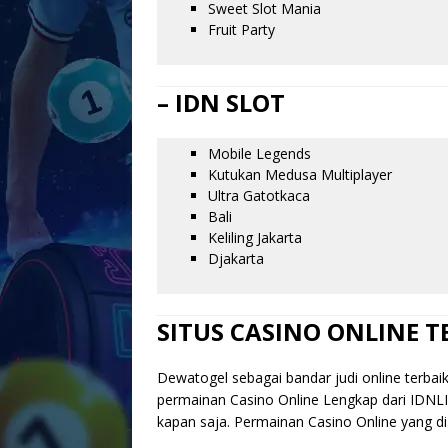
Sweet Slot Mania
Fruit Party
– IDN SLOT
Mobile Legends
Kutukan Medusa Multiplayer
Ultra Gatotkaca
Bali
Keliling Jakarta
Djakarta
SITUS CASINO ONLINE 
Dewatogel sebagai bandar judi online terbai
permainan Casino Online Lengkap dari IDNLI
kapan saja. Permainan Casino Online yang di 