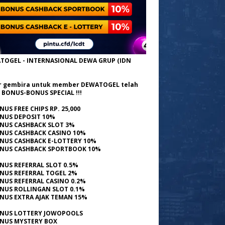
TOGEL - INTERNASIONAL DEWA GRUP (IDN
r gembira untuk member DEWATOGEL telah
r
BONUS-BONUS SPECIAL
!!!
US FREE CHIPS RP. 25,000
NUS DEPOSIT 10%
NUS CASHBACK SLOT 3%
NUS CASHBACK CASINO 10%
NUS CASHBACK E-LOTTERY 10%
NUS CASHBACK SPORTBOOK 10%
NUS REFERRAL SLOT 0.5%
NUS REFERRAL TOGEL 2%
NUS REFERRAL CASINO 0.2%
NUS ROLLINGAN SLOT 0.1%
NUS EXTRA AJAK TEMAN 15%
NUS LOTTERY JOWOPOOLS
NUS MYSTERY BOX