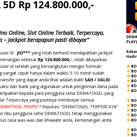
5D Rp 124.800.000,-
no Online, Slot Online Terbaik, Terpercaya,
DEWA
a – Jackpot berapapun pasti dibayar”
PLAY)
Kaba
ser id :
JIO***
yang telah berhasil mendapatkan jackpot
Hadi
emenangan sebesar
Rp 124.800.000,-.
telah dibayarkan
ser id setelah yang bersangkutan mengisi formulir
BON
BO
ng sangat cepat hanya dalam waktu 5-10 menit sudah
BO
transfer yang dapat anda lihat adalah bukti
SAH / VALID
BO
BO
nsaksi dari Bank yang digunakan untuk pengiriman dana pada
BO
mi sampaikan kepada para pengguna setia DEWATOGEL yang
ndar Terpercaya yang pastinya membayar semua
BO
BO
DEWATOGEL PENIPU
? Reputasi “DEWATOGEL TERPERCAYA”
BO
usan ribu pengguna setia DEWATOGEL tetap menggunakan
BO
. Hapus rasa was-was dan khawatir anda, kemenangan anda
BO
BO
BO