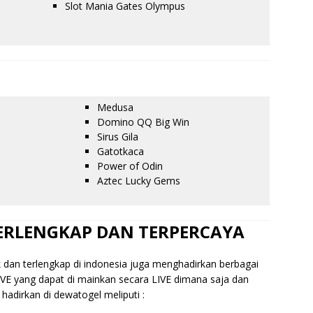
Slot Mania Gates Olympus
Medusa
Domino QQ Big Win
Sirus Gila
Gatotkaca
Power of Odin
Aztec Lucky Gems
TERLENGKAP DAN TERPERCAYA
k dan terlengkap di indonesia juga menghadirkan berbagai
VE yang dapat di mainkan secara LIVE dimana saja dan
hadirkan di dewatogel meliputi :