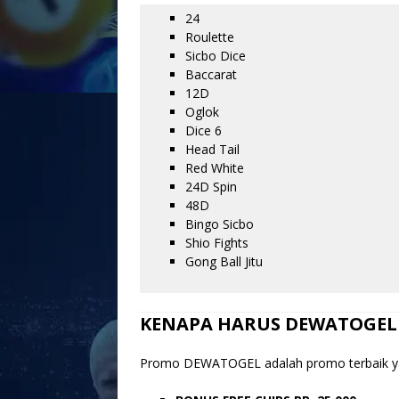
24
Roulette
Sicbo Dice
Baccarat
12D
Oglok
Dice 6
Head Tail
Red White
24D Spin
48D
Bingo Sicbo
Shio Fights
Gong Ball Jitu
KENAPA HARUS DEWATOGEL
Promo DEWATOGEL adalah promo terbaik yang