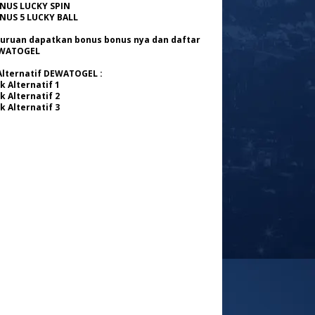
NUS LUCKY SPIN
NUS 5 LUCKY BALL
uruan dapatkan bonus bonus nya dan daftar
EWATOGEL
Alternatif
DEWATOGEL
:
k Alternatif 1
k Alternatif 2
k Alternatif 3