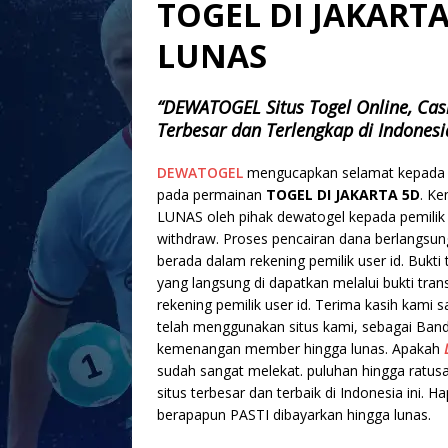
TOGEL DI JAKARTA 
LUNAS
“DEWATOGEL Situs Togel Online, Casi
Terbesar dan Terlengkap di Indonesi
DEWATOGEL
mengucapkan selamat kepada u
pada permainan
TOGEL DI JAKARTA 5D
. K
LUNAS oleh pihak dewatogel kepada pemilik u
withdraw. Proses pencairan dana berlangsu
berada dalam rekening pemilik user id. Bukti 
yang langsung di dapatkan melalui bukti tra
rekening pemilik user id. Terima kasih ka
telah menggunakan situs kami, sebagai Ba
kemenangan member hingga lunas. Apakah
sudah sangat melekat. puluhan hingga rat
situs terbesar dan terbaik di Indonesia ini
berapapun PASTI dibayarkan hingga lunas.