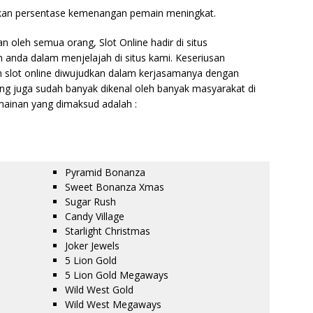
nkan persentase kemenangan pemain meningkat.
 oleh semua orang, Slot Online hadir di situs
nda dalam menjelajah di situs kami. Keseriusan
lot online diwujudkan dalam kerjasamanya dengan
yang juga sudah banyak dikenal oleh banyak masyarakat di
mainan yang dimaksud adalah :
Pyramid Bonanza
Sweet Bonanza Xmas
Sugar Rush
Candy Village
Starlight Christmas
Joker Jewels
5 Lion Gold
5 Lion Gold Megaways
Wild West Gold
Wild West Megaways