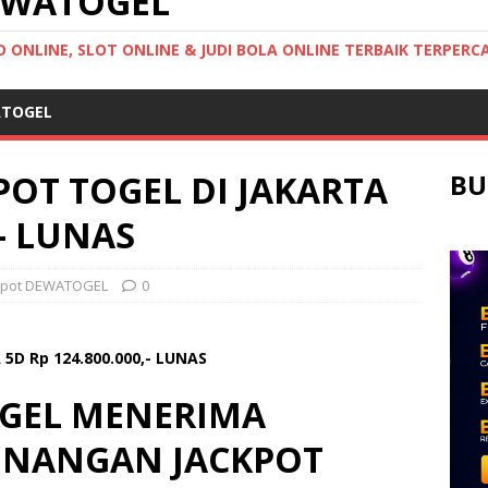
EWATOGEL
 ONLINE, SLOT ONLINE & JUDI BOLA ONLINE TERBAIK TERPERCA
ATOGEL
OT TOGEL DI JAKARTA
BU
,- LUNAS
ckpot DEWATOGEL
0
D Rp 124.800.000,- LUNAS
GEL MENERIMA
ENANGAN JACKPOT