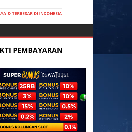
YA & TERBESAR DI INDONESIA
KTI PEMBAYARAN