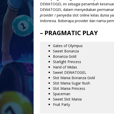
DEWATOGEL ini sebagai penambah keseruan a
DEWATOGEL dalam menyediakan permainan s
provider
/ penyedia slot online kelas dunia 
Indonesia. Beberapa provider dan nama per
– PRAGMATIC PLAY
Gates of Olympus
Sweet Bonanza
Bonanza Gold
Starlight Princess
Hand of Midas
Sweet DEWATOGEL
Slot Mania Bonanza Gold
Slot Mania Sugar Rush
Slot Mania Princess
Spaceman
Sweet Slot Mania
Fruit Party