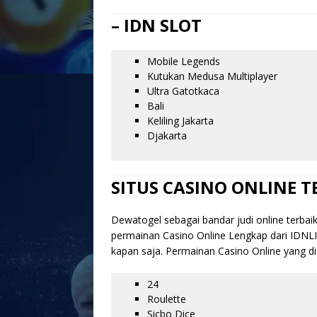
– IDN SLOT
Mobile Legends
Kutukan Medusa Multiplayer
Ultra Gatotkaca
Bali
Keliling Jakarta
Djakarta
SITUS CASINO ONLINE 
Dewatogel sebagai bandar judi online terbai
permainan Casino Online Lengkap dari IDNLI
kapan saja. Permainan Casino Online yang di 
24
Roulette
Sicbo Dice