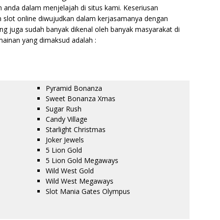
nda dalam menjelajah di situs kami. Keseriusan
lot online diwujudkan dalam kerjasamanya dengan
yang juga sudah banyak dikenal oleh banyak masyarakat di
mainan yang dimaksud adalah :
Pyramid Bonanza
Sweet Bonanza Xmas
Sugar Rush
Candy Village
Starlight Christmas
Joker Jewels
5 Lion Gold
5 Lion Gold Megaways
Wild West Gold
Wild West Megaways
Slot Mania Gates Olympus