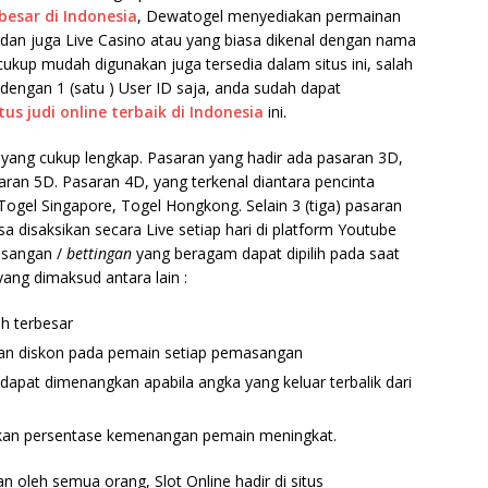
besar di Indonesia
, Dewatogel menyediakan permainan
k dan juga Live Casino atau yang biasa dikenal dengan nama
g cukup mudah digunakan juga tersedia dalam situs ini, salah
dengan 1 (satu ) User ID saja, anda sudah dapat
itus judi online terbaik di Indonesia
ini.
ang cukup lengkap. Pasaran yang hadir ada pasaran 3D,
ran 5D. Pasaran 4D, yang terkenal diantara pencinta
gel Singapore, Togel Hongkong. Selain 3 (tiga) pasaran
a disaksikan secara Live setiap hari di platform Youtube
pasangan /
bettingan
yang beragam dapat dipilih pada saat
ng dimaksud antara lain :
ah terbesar
an diskon pada pemain setiap pemasangan
 dapat dimenangkan apabila angka yang keluar terbalik dari
nkan persentase kemenangan pemain meningkat.
 oleh semua orang, Slot Online hadir di situs