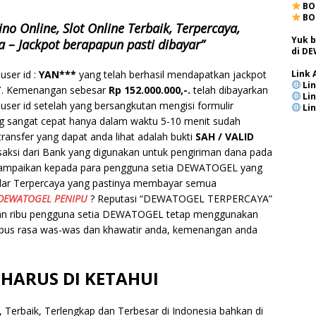
BO
BO
no Online, Slot Online Terbaik, Terpercaya,
Yuk b
a – Jackpot berapapun pasti dibayar”
di D
ser id :
YAN***
yang telah berhasil mendapatkan jackpot
Link 
Lin
T
. Kemenangan sebesar
Rp 152.000.000,-.
telah dibayarkan
Lin
ser id setelah yang bersangkutan mengisi formulir
Lin
ng sangat cepat hanya dalam waktu 5-10 menit sudah
transfer yang dapat anda lihat adalah bukti
SAH / VALID
nsaksi dari Bank yang digunakan untuk pengiriman dana pada
mi sampaikan kepada para pengguna setia DEWATOGEL yang
ndar Terpercaya yang pastinya membayar semua
DEWATOGEL PENIPU
? Reputasi “DEWATOGEL TERPERCAYA”
usan ribu pengguna setia DEWATOGEL tetap menggunakan
. Hapus rasa was-was dan khawatir anda, kemenangan anda
HARUS DI KETAHUI
, Terbaik, Terlengkap dan Terbesar di Indonesia bahkan di