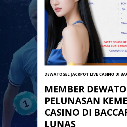
DEWATOGEL JACKPOT LIVE CASINO DI BAC
MEMBER DEWATO
PELUNASAN KEME
CASINO DI BACCARA
LUNAS