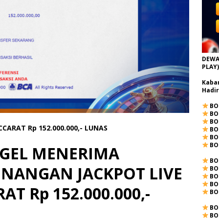
DEWA
PLAY)
Kaba
Hadi
BON
BO
BO
CARAT Rp 152.000.000,- LUNAS
BO
BO
BO
GEL MENERIMA
BO
NANGAN JACKPOT LIVE
BO
BO
BO
T Rp 152.000.000,-
BO
BO
BO