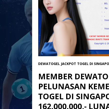
DEWATOGEL JACKPOT TOGEL DI SINGAPOR
MEMBER DEWATO
PELUNASAN KEM
TOGEL DI SINGAP
162.000.000,- LUN