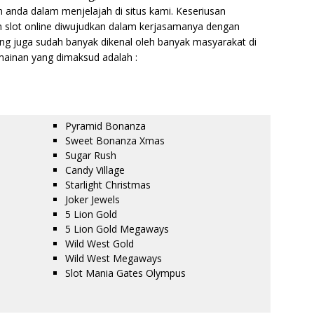
nda dalam menjelajah di situs kami. Keseriusan
lot online diwujudkan dalam kerjasamanya dengan
yang juga sudah banyak dikenal oleh banyak masyarakat di
mainan yang dimaksud adalah :
Pyramid Bonanza
Sweet Bonanza Xmas
Sugar Rush
Candy Village
Starlight Christmas
Joker Jewels
5 Lion Gold
5 Lion Gold Megaways
Wild West Gold
Wild West Megaways
Slot Mania Gates Olympus