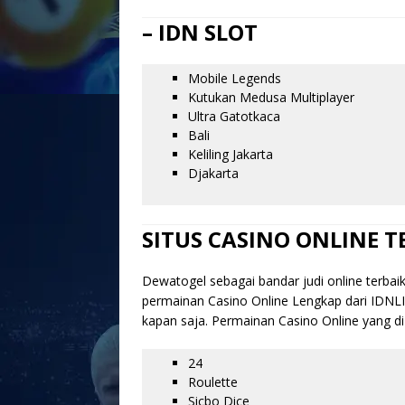
– IDN SLOT
Mobile Legends
Kutukan Medusa Multiplayer
Ultra Gatotkaca
Bali
Keliling Jakarta
Djakarta
SITUS CASINO ONLINE 
Dewatogel sebagai bandar judi online terbai
permainan Casino Online Lengkap dari IDNLI
kapan saja. Permainan Casino Online yang di 
24
Roulette
Sicbo Dice