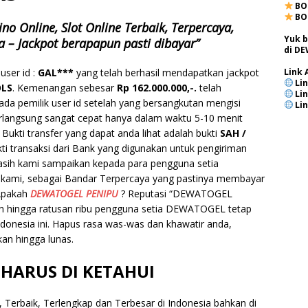
BO
BO
no Online, Slot Online Terbaik, Terpercaya,
Yuk b
a – Jackpot berapapun pasti dibayar”
di D
ser id :
GAL***
yang telah berhasil mendapatkan jackpot
Link 
Lin
OLS
. Kemenangan sebesar
Rp 162.000.000,-.
telah
Lin
da pemilik user id setelah yang bersangkutan mengisi
Lin
erlangsung sangat cepat hanya dalam waktu 5-10 menit
 Bukti transfer yang dapat anda lihat adalah bukti
SAH /
ti transaksi dari Bank yang digunakan untuk pengiriman
kasih kami sampaikan kepada para pengguna setia
ami, sebagai Bandar Terpercaya yang pastinya membayar
Apakah
DEWATOGEL PENIPU
? Reputasi “DEWATOGEL
n hingga ratusan ribu pengguna setia DEWATOGEL tetap
ndonesia ini. Hapus rasa was-was dan khawatir anda,
an hingga lunas.
HARUS DI KETAHUI
, Terbaik, Terlengkap dan Terbesar di Indonesia bahkan di