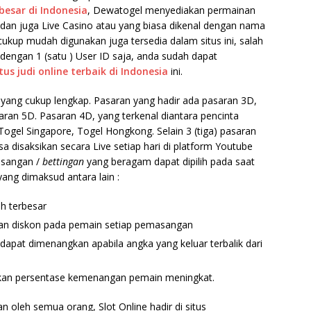
besar di Indonesia
, Dewatogel menyediakan permainan
k dan juga Live Casino atau yang biasa dikenal dengan nama
g cukup mudah digunakan juga tersedia dalam situs ini, salah
dengan 1 (satu ) User ID saja, anda sudah dapat
itus judi online terbaik di Indonesia
ini.
ang cukup lengkap. Pasaran yang hadir ada pasaran 3D,
ran 5D. Pasaran 4D, yang terkenal diantara pencinta
gel Singapore, Togel Hongkong. Selain 3 (tiga) pasaran
a disaksikan secara Live setiap hari di platform Youtube
pasangan /
bettingan
yang beragam dapat dipilih pada saat
ng dimaksud antara lain :
ah terbesar
an diskon pada pemain setiap pemasangan
 dapat dimenangkan apabila angka yang keluar terbalik dari
nkan persentase kemenangan pemain meningkat.
 oleh semua orang, Slot Online hadir di situs