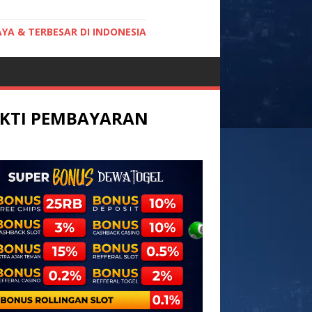
YA & TERBESAR DI INDONESIA
KTI PEMBAYARAN