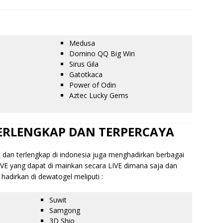
Medusa
Domino QQ Big Win
Sirus Gila
Gatotkaca
Power of Odin
Aztec Lucky Gems
TERLENGKAP DAN TERPERCAYA
k dan terlengkap di indonesia juga menghadirkan berbagai
VE yang dapat di mainkan secara LIVE dimana saja dan
hadirkan di dewatogel meliputi :
Suwit
Samgong
3D Shio