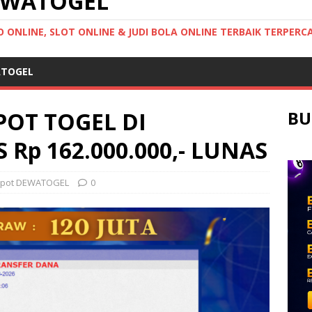
EWATOGEL
 ONLINE, SLOT ONLINE & JUDI BOLA ONLINE TERBAIK TERPERCA
ATOGEL
OT TOGEL DI
BU
Rp 162.000.000,- LUNAS
ckpot DEWATOGEL
0