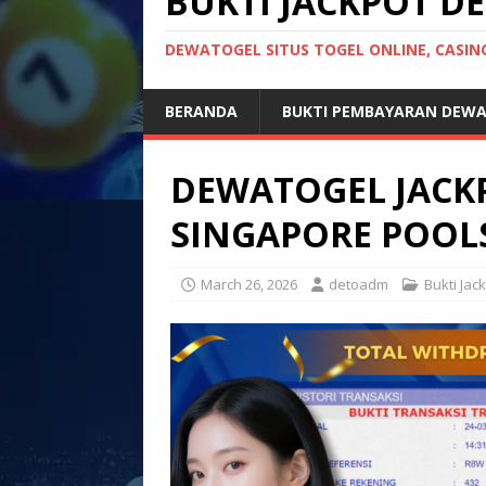
BUKTI JACKPOT D
DEWATOGEL SITUS TOGEL ONLINE, CASINO
BERANDA
BUKTI PEMBAYARAN DEW
DEWATOGEL JACKP
SINGAPORE POOLS 
March 26, 2026
detoadm
Bukti Ja