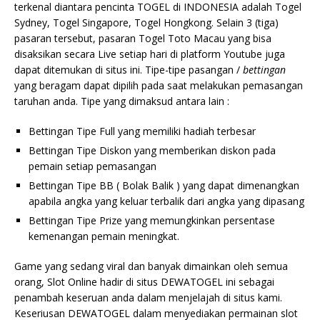
terkenal diantara pencinta TOGEL di INDONESIA adalah Togel
Sydney, Togel Singapore, Togel Hongkong. Selain 3 (tiga)
pasaran tersebut, pasaran Togel Toto Macau yang bisa
disaksikan secara Live setiap hari di platform Youtube juga
dapat ditemukan di situs ini. Tipe-tipe pasangan /
bettingan
yang beragam dapat dipilih pada saat melakukan pemasangan
taruhan anda. Tipe yang dimaksud antara lain :
Bettingan Tipe Full yang memiliki hadiah terbesar
Bettingan Tipe Diskon yang memberikan diskon pada
pemain setiap pemasangan
Bettingan Tipe BB ( Bolak Balik ) yang dapat dimenangkan
apabila angka yang keluar terbalik dari angka yang dipasang
Bettingan Tipe Prize yang memungkinkan persentase
kemenangan pemain meningkat.
Game yang sedang viral dan banyak dimainkan oleh semua
orang, Slot Online hadir di situs DEWATOGEL ini sebagai
penambah keseruan anda dalam menjelajah di situs kami.
Keseriusan DEWATOGEL dalam menyediakan permainan slot