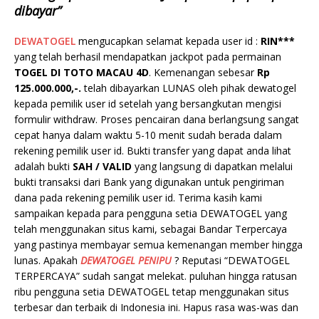
dibayar”
DEWATOGEL
mengucapkan selamat kepada user id :
RIN***
yang telah berhasil mendapatkan jackpot pada permainan
TOGEL DI TOTO MACAU 4D
. Kemenangan sebesar
Rp
125.000.000,-.
telah dibayarkan LUNAS oleh pihak dewatogel
kepada pemilik user id setelah yang bersangkutan mengisi
formulir withdraw. Proses pencairan dana berlangsung sangat
cepat hanya dalam waktu 5-10 menit sudah berada dalam
rekening pemilik user id. Bukti transfer yang dapat anda lihat
adalah bukti
SAH / VALID
yang langsung di dapatkan melalui
bukti transaksi dari Bank yang digunakan untuk pengiriman
dana pada rekening pemilik user id. Terima kasih kami
sampaikan kepada para pengguna setia DEWATOGEL yang
telah menggunakan situs kami, sebagai Bandar Terpercaya
yang pastinya membayar semua kemenangan member hingga
lunas. Apakah
DEWATOGEL PENIPU
? Reputasi “DEWATOGEL
TERPERCAYA” sudah sangat melekat. puluhan hingga ratusan
ribu pengguna setia DEWATOGEL tetap menggunakan situs
terbesar dan terbaik di Indonesia ini. Hapus rasa was-was dan