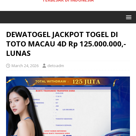
DEWATOGEL JACKPOT TOGEL DI
TOTO MACAU 4D Rp 125.000.000,-
LUNAS
March 24, 2026
detoadm