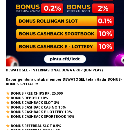
DEWATOGEL - INTERNASIONAL DEWA GRUP (IDN PLAY)
Kabar gembira untuk member DEWATOGEL telah Hadir
BONUS-
BONUS SPECIAL
!!!
BONUS FREE CHIPS RP. 25,000
BONUS DEPOSIT 10%
BONUS CASHBACK SLOT 3%
BONUS CASHBACK CASINO 10%
BONUS CASHBACK E-LOTTERY 10%
BONUS CASHBACK SPORTBOOK 10%
BONUS REFERRAL SLOT 0.5%