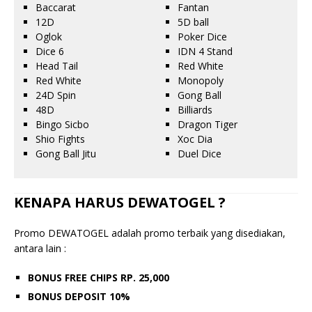
Baccarat
Fantan
12D
5D ball
Oglok
Poker Dice
Dice 6
IDN 4 Stand
Head Tail
Red White
Red White
Monopoly
24D Spin
Gong Ball
48D
Billiards
Bingo Sicbo
Dragon Tiger
Shio Fights
Xoc Dia
Gong Ball Jitu
Duel Dice
KENAPA HARUS DEWATOGEL ?
Promo DEWATOGEL adalah promo terbaik yang disediakan,
antara lain :
BONUS FREE CHIPS RP. 25,000
BONUS DEPOSIT 10%