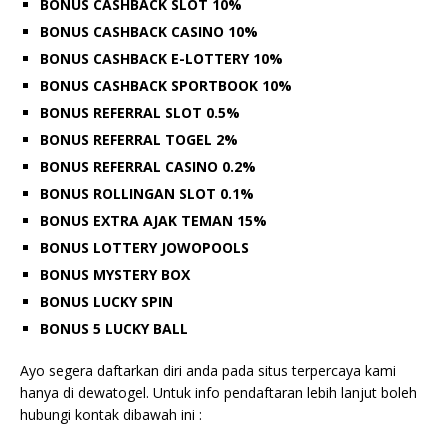
BONUS CASHBACK SLOT 10%
BONUS CASHBACK CASINO 10%
BONUS CASHBACK E-LOTTERY 10%
BONUS CASHBACK SPORTBOOK 10%
BONUS REFERRAL SLOT 0.5%
BONUS REFERRAL TOGEL 2%
BONUS REFERRAL CASINO 0.2%
BONUS ROLLINGAN SLOT 0.1%
BONUS EXTRA AJAK TEMAN 15%
BONUS LOTTERY JOWOPOOLS
BONUS MYSTERY BOX
BONUS LUCKY SPIN
BONUS 5 LUCKY BALL
Ayo segera daftarkan diri anda pada situs terpercaya kami
hanya di dewatogel. Untuk info pendaftaran lebih lanjut boleh
hubungi kontak dibawah ini :