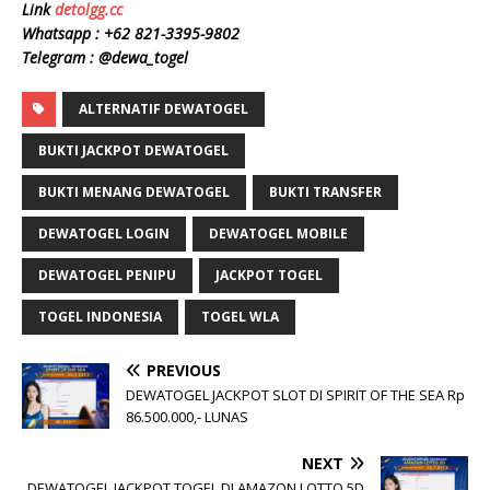
Link
detolgg.cc
Whatsapp :
+62 8
21-3395-9802
Telegram : @dewa_togel
ALTERNATIF DEWATOGEL
BUKTI JACKPOT DEWATOGEL
BUKTI MENANG DEWATOGEL
BUKTI TRANSFER
DEWATOGEL LOGIN
DEWATOGEL MOBILE
DEWATOGEL PENIPU
JACKPOT TOGEL
TOGEL INDONESIA
TOGEL WLA
PREVIOUS
DEWATOGEL JACKPOT SLOT DI SPIRIT OF THE SEA Rp
86.500.000,- LUNAS
NEXT
DEWATOGEL JACKPOT TOGEL DI AMAZON LOTTO 5D