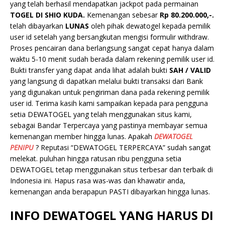
yang telah berhasil mendapatkan jackpot pada permainan
TOGEL DI SHIO KUDA.
Kemenangan sebesar
Rp 80.200.000,-.
telah dibayarkan
LUNAS
oleh pihak dewatogel kepada pemilik
user id setelah yang bersangkutan mengisi formulir withdraw.
Proses pencairan dana berlangsung sangat cepat hanya dalam
waktu 5-10 menit sudah berada dalam rekening pemilik user id.
Bukti transfer yang dapat anda lihat adalah bukti
SAH / VALID
yang langsung di dapatkan melalui bukti transaksi dari Bank
yang digunakan untuk pengiriman dana pada rekening pemilik
user id. Terima kasih kami sampaikan kepada para pengguna
setia DEWATOGEL yang telah menggunakan situs kami,
sebagai Bandar Terpercaya yang pastinya membayar semua
kemenangan member hingga lunas. Apakah
DEWATOGEL
PENIPU
? Reputasi “DEWATOGEL TERPERCAYA” sudah sangat
melekat. puluhan hingga ratusan ribu pengguna setia
DEWATOGEL tetap menggunakan situs terbesar dan terbaik di
Indonesia ini. Hapus rasa was-was dan khawatir anda,
kemenangan anda berapapun PASTI dibayarkan hingga lunas.
INFO DEWATOGEL YANG HARUS DI