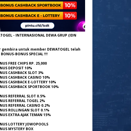
TOGEL - INTERNASIONAL DEWA GRUP (IDN
r gembira untuk member DEWATOGEL telah
r
BONUS-BONUS SPECIAL
!!!
US FREE CHIPS RP. 25,000
NUS DEPOSIT 10%
NUS CASHBACK SLOT 3%
NUS CASHBACK CASINO 10%
NUS CASHBACK E-LOTTERY 10%
NUS CASHBACK SPORTBOOK 10%
NUS REFERRAL SLOT 0.5%
NUS REFERRAL TOGEL 2%
NUS REFERRAL CASINO 0.2%
NUS ROLLINGAN SLOT 0.1%
NUS EXTRA AJAK TEMAN 15%
NUS LOTTERY JOWOPOOLS
NUS MYSTERY BOX