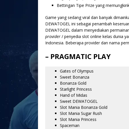
Bettingan Tipe Prize yang memungki
Game yang sedang viral dan banyak dimainkan
DEWATOGEL ini sebagai penambah keseruan a
DEWATOGEL dalam menyediakan permainan s
provider
/ penyedia slot online kelas dunia 
Indonesia. Beberapa provider dan nama per
– PRAGMATIC PLAY
Gates of Olympus
Sweet Bonanza
Bonanza Gold
Starlight Princess
Hand of Midas
Sweet DEWATOGEL
Slot Mania Bonanza Gold
Slot Mania Sugar Rush
Slot Mania Princess
Spaceman