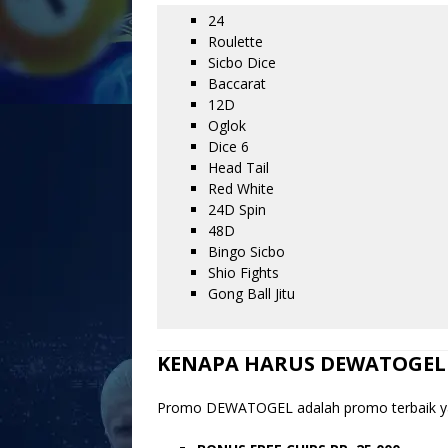
24
Roulette
Sicbo Dice
Baccarat
12D
Oglok
Dice 6
Head Tail
Red White
24D Spin
48D
Bingo Sicbo
Shio Fights
Gong Ball Jitu
KENAPA HARUS DEWATOGEL
Promo DEWATOGEL adalah promo terbaik yang