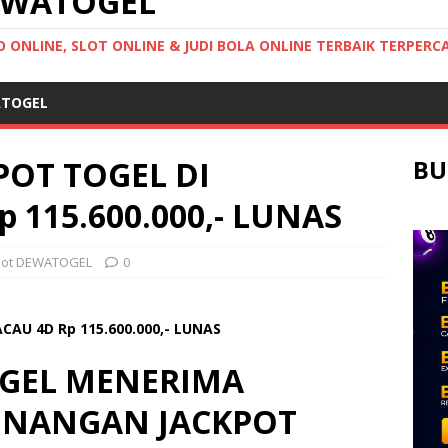
EWATOGEL
 ONLINE, SLOT ONLINE & JUDI BOLA ONLINE TERBAIK TERPERCA
ATOGEL
OT TOGEL DI
BU
115.600.000,- LUNAS
kpot DEWATOGEL
0
U 4D Rp 115.600.000,- LUNAS
GEL MENERIMA
ENANGAN JACKPOT