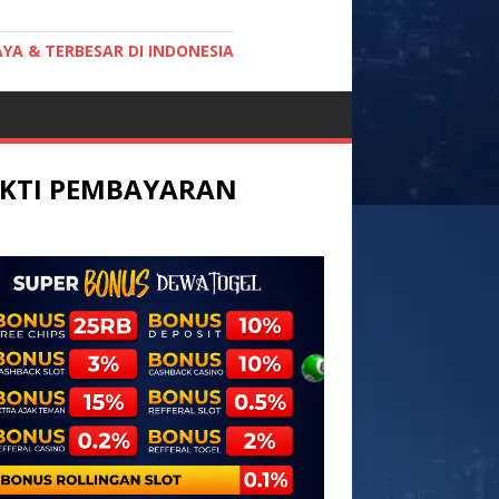
YA & TERBESAR DI INDONESIA
KTI PEMBAYARAN