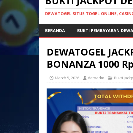
BUKTI JACKPOT D
DEWATOGEL SITUS TOGEL ONLINE, CASINO
BERANDA
BUKTI PEMBAYARAN DEW
DEWATOGEL JACKP
BONANZA 1000 Rp 
March 5, 2026
detoadm
Bukti Jac