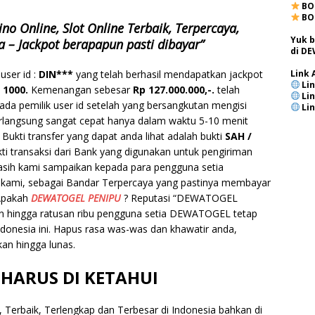
BO
BO
no Online, Slot Online Terbaik, Terpercaya,
Yuk b
a – Jackpot berapapun pasti dibayar”
di D
ser id :
DIN***
yang telah berhasil mendapatkan jackpot
Link 
Lin
1000.
Kemenangan sebesar
Rp 127.000.000,-.
telah
Lin
ada pemilik user id setelah yang bersangkutan mengisi
Lin
erlangsung sangat cepat hanya dalam waktu 5-10 menit
 Bukti transfer yang dapat anda lihat adalah bukti
SAH /
ti transaksi dari Bank yang digunakan untuk pengiriman
kasih kami sampaikan kepada para pengguna setia
ami, sebagai Bandar Terpercaya yang pastinya membayar
Apakah
DEWATOGEL PENIPU
? Reputasi “DEWATOGEL
n hingga ratusan ribu pengguna setia DEWATOGEL tetap
ndonesia ini. Hapus rasa was-was dan khawatir anda,
an hingga lunas.
HARUS DI KETAHUI
, Terbaik, Terlengkap dan Terbesar di Indonesia bahkan di