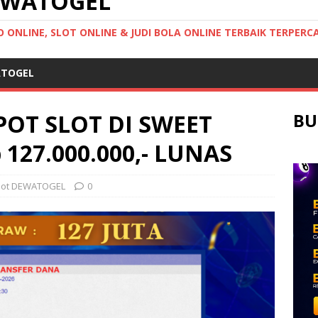
EWATOGEL
 ONLINE, SLOT ONLINE & JUDI BOLA ONLINE TERBAIK TERPERCA
ATOGEL
OT SLOT DI SWEET
BU
127.000.000,- LUNAS
kpot DEWATOGEL
0