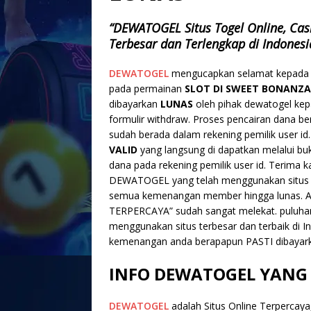
“DEWATOGEL Situs Togel Online, Casi
Terbesar dan Terlengkap di Indonesi
DEWATOGEL
mengucapkan selamat kepada u
pada permainan
SLOT DI SWEET BONANZA 
dibayarkan
LUNAS
oleh pihak dewatogel kep
formulir withdraw. Proses pencairan dana b
sudah berada dalam rekening pemilik user id.
VALID
yang langsung di dapatkan melalui buk
dana pada rekening pemilik user id. Terima 
DEWATOGEL yang telah menggunakan situs k
semua kemenangan member hingga lunas. 
TERPERCAYA” sudah sangat melekat. puluha
menggunakan situs terbesar dan terbaik di I
kemenangan anda berapapun PASTI dibayark
INFO DEWATOGEL YANG 
DEWATOGEL
adalah Situs Online Terpercaya