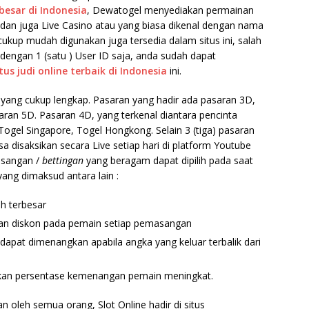
rbesar di Indonesia
, Dewatogel menyediakan permainan
k dan juga Live Casino atau yang biasa dikenal dengan nama
g cukup mudah digunakan juga tersedia dalam situs ini, salah
dengan 1 (satu ) User ID saja, anda sudah dapat
itus judi online terbaik di Indonesia
ini.
ang cukup lengkap. Pasaran yang hadir ada pasaran 3D,
ran 5D. Pasaran 4D, yang terkenal diantara pencinta
gel Singapore, Togel Hongkong. Selain 3 (tiga) pasaran
a disaksikan secara Live setiap hari di platform Youtube
pasangan /
bettingan
yang beragam dapat dipilih pada saat
ng dimaksud antara lain :
ah terbesar
an diskon pada pemain setiap pemasangan
 dapat dimenangkan apabila angka yang keluar terbalik dari
nkan persentase kemenangan pemain meningkat.
 oleh semua orang, Slot Online hadir di situs