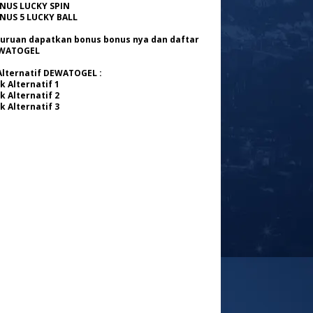
NUS LUCKY SPIN
NUS 5 LUCKY BALL
uruan dapatkan bonus bonus nya dan daftar
EWATOGEL
Alternatif
DEWATOGEL
:
k Alternatif 1
k Alternatif 2
k Alternatif 3