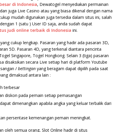
rbesar di Indonesia
, Dewatogel menyediakan permainan
k dan juga Live Casino atau yang biasa dikenal dengan nama
g cukup mudah digunakan juga tersedia dalam situs ini, salah
dengan 1 (satu ) User ID saja, anda sudah dapat
itus judi online terbaik di Indonesia
ini.
ang cukup lengkap. Pasaran yang hadir ada pasaran 3D,
ran 5D. Pasaran 4D, yang terkenal diantara pencinta
gel Singapore, Togel Hongkong. Selain 3 (tiga) pasaran
a disaksikan secara Live setiap hari di platform Youtube
pasangan /
bettingan
yang beragam dapat dipilih pada saat
ng dimaksud antara lain :
ah terbesar
an diskon pada pemain setiap pemasangan
 dapat dimenangkan apabila angka yang keluar terbalik dari
nkan persentase kemenangan pemain meningkat.
 oleh semua orang, Slot Online hadir di situs