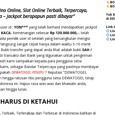
BO
BO
no Online, Slot Online Terbaik, Terpercaya,
Yuk b
a – Jackpot berapapun pasti dibayar”
di D
ser id :
YON***
yang telah berhasil mendapatkan jackpot
Link 
Lin
 KACA.
Kemenangan sebesar
Rp 130.000.000,-.
telah
Lin
ada pemilik user id setelah yang bersangkutan mengisi
Lin
erlangsung sangat cepat hanya dalam waktu 5-10 menit
 Bukti transfer yang dapat anda lihat adalah bukti
SAH /
ti transaksi dari Bank yang digunakan untuk pengiriman
kasih kami sampaikan kepada para pengguna setia
ami, sebagai Bandar Terpercaya yang pastinya membayar
Apakah
DEWATOGEL PENIPU
? Reputasi “DEWATOGEL
n hingga ratusan ribu pengguna setia DEWATOGEL tetap
ndonesia ini. Hapus rasa was-was dan khawatir anda,
an hingga lunas.
HARUS DI KETAHUI
, Terbaik, Terlengkap dan Terbesar di Indonesia bahkan di